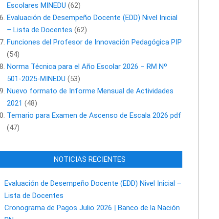
Escolares MINEDU
(62)
Evaluación de Desempeño Docente (EDD) Nivel Inicial
– Lista de Docentes
(62)
Funciones del Profesor de Innovación Pedagógica PIP
(54)
Norma Técnica para el Año Escolar 2026 – RM Nº
501-2025-MINEDU
(53)
Nuevo formato de Informe Mensual de Actividades
2021
(48)
Temario para Examen de Ascenso de Escala 2026 pdf
(47)
NOTICIAS RECIENTES
Evaluación de Desempeño Docente (EDD) Nivel Inicial –
Lista de Docentes
Cronograma de Pagos Julio 2026 | Banco de la Nación