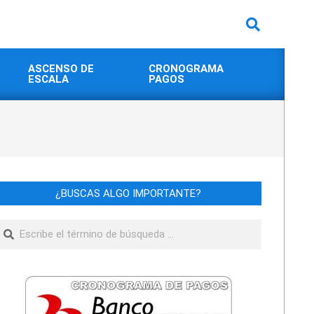
Buscar
ASCENSO DE
CRONOGRAMA
ESCALA
PAGOS
¿BUSCAS ALGO IMPORTANTE?
Buscar