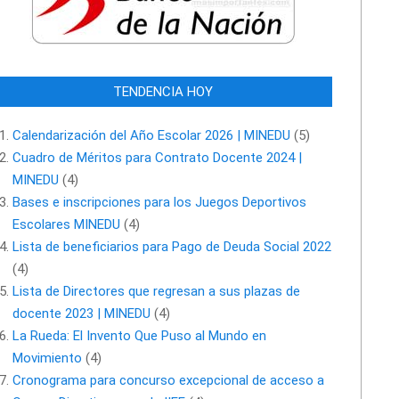
TENDENCIA HOY
Calendarización del Año Escolar 2026 | MINEDU
(5)
Cuadro de Méritos para Contrato Docente 2024 |
MINEDU
(4)
Bases e inscripciones para los Juegos Deportivos
Escolares MINEDU
(4)
Lista de beneficiarios para Pago de Deuda Social 2022
(4)
Lista de Directores que regresan a sus plazas de
docente 2023 | MINEDU
(4)
La Rueda: El Invento Que Puso al Mundo en
Movimiento
(4)
Cronograma para concurso excepcional de acceso a