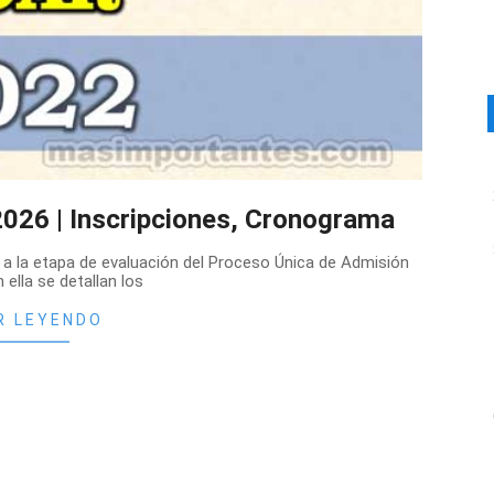
026 | Inscripciones, Cronograma
a la etapa de evaluación del Proceso Única de Admisión
 ella se detallan los
R LEYENDO