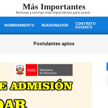
Más Importantes
Noticias y normas más importantes para usted...
CONTRATO
NOMBRAMIENTO
REASIGNACIÓN
DOCENTE
Postulantes aptos