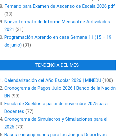
Temario para Examen de Ascenso de Escala 2026 pdf
(33)
Nuevo formato de Informe Mensual de Actividades
2021
(31)
Programación Aprendo en casa Semana 11 (15 – 19
de junio)
(31)
TENDENCIA DEL MES
Calendarización del Año Escolar 2026 | MINEDU
(100)
Cronograma de Pagos Julio 2026 | Banco de la Nación
BN
(99)
Escala de Sueldos a partir de noviembre 2025 para
Docentes
(77)
Cronograma de Simulacros y Simulaciones para el
2026
(73)
Bases e inscripciones para los Juegos Deportivos