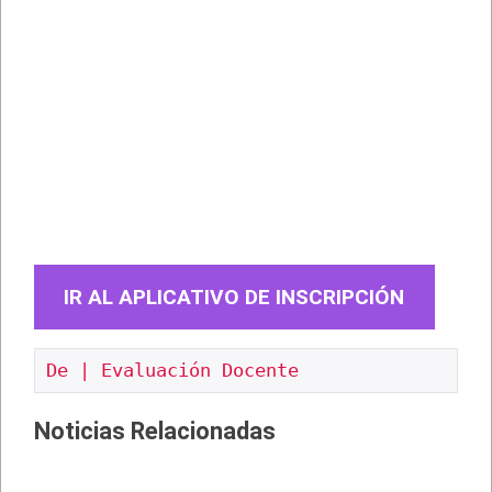
IR AL APLICATIVO DE INSCRIPCIÓN
De | Evaluación Docente
Noticias Relacionadas