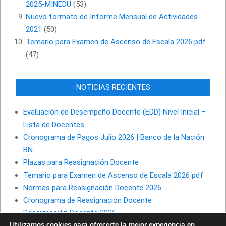
2025-MINEDU
(53)
Nuevo formato de Informe Mensual de Actividades
2021
(50)
Temario para Examen de Ascenso de Escala 2026 pdf
(47)
NOTICIAS RECIENTES
Evaluación de Desempeño Docente (EDD) Nivel Inicial –
Lista de Docentes
Cronograma de Pagos Julio 2026 | Banco de la Nación
BN
Plazas para Reasignación Docente
Temario para Examen de Ascenso de Escala 2026 pdf
Normas para Reasignación Docente 2026
Cronograma de Reasignación Docente
Reasignación Docente 2026
Utilizamos cookies para ofrecerte la mejor experiencia en