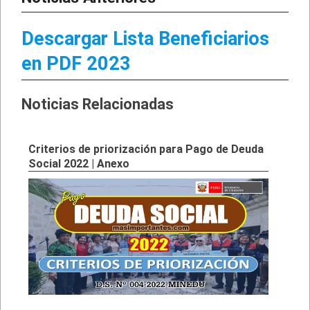
Descargar Lista Beneficiarios
en PDF 2023
Noticias Relacionadas
Criterios de priorización para Pago de Deuda
Social 2022 | Anexo