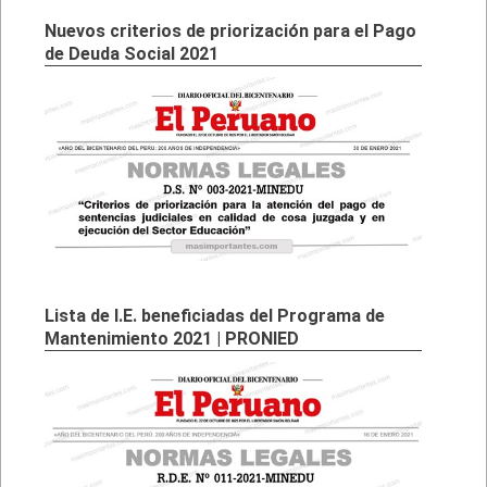
Nuevos criterios de priorización para el Pago
de Deuda Social 2021
Lista de I.E. beneficiadas del Programa de
Mantenimiento 2021 | PRONIED