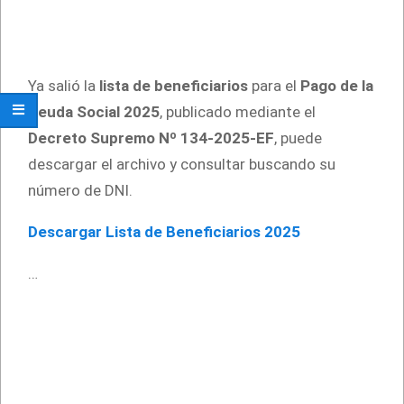
Ya salió la
lista de beneficiarios
para el
Pago de la
Deuda Social 2025
, publicado mediante el
Decreto Supremo Nº 134-2025-EF
, puede
descargar el archivo y consultar buscando su
número de DNI.
Descargar Lista de Beneficiarios 2025
…