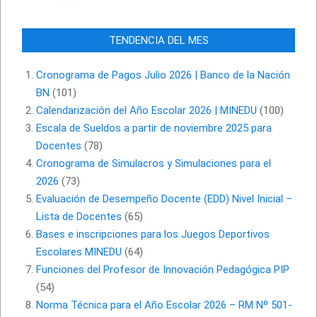
TENDENCIA DEL MES
Cronograma de Pagos Julio 2026 | Banco de la Nación
BN
(101)
Calendarización del Año Escolar 2026 | MINEDU
(100)
Escala de Sueldos a partir de noviembre 2025 para
Docentes
(78)
Cronograma de Simulacros y Simulaciones para el
2026
(73)
Evaluación de Desempeño Docente (EDD) Nivel Inicial –
Lista de Docentes
(65)
Bases e inscripciones para los Juegos Deportivos
Escolares MINEDU
(64)
Funciones del Profesor de Innovación Pedagógica PIP
(54)
Norma Técnica para el Año Escolar 2026 – RM Nº 501-