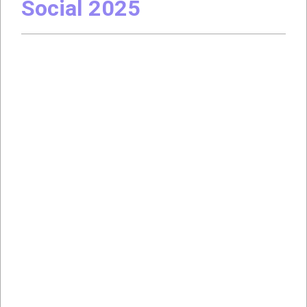
Social 2025