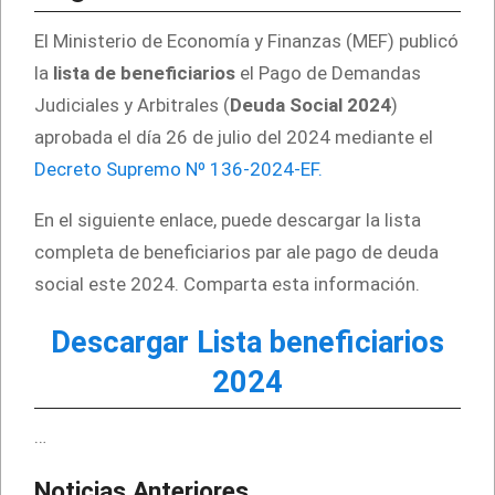
El Ministerio de Economía y Finanzas (MEF) publicó
la
lista de beneficiarios
el Pago de Demandas
Judiciales y Arbitrales (
Deuda Social
2024
)
aprobada el día 26 de julio del 2024 mediante el
Decreto Supremo Nº 136-2024-EF.
En el siguiente enlace, puede descargar la lista
completa de beneficiarios par ale pago de deuda
social este 2024. Comparta esta información.
Descargar Lista beneficiarios
2024
…
Noticias Anteriores