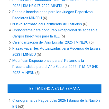
2022 | RM Nº 047-2022-MINEDU
(6)
Bases e inscripciones para los Juegos Deportivos
Escolares MINEDU
(6)
Nuevo formato del Certificado de Estudios
(6)
Cronograma para concurso excepcional de acceso a
Cargos Directivos para la IIEE
(5)
Calendarización del Año Escolar 2026 | MINEDU
(5)
Plazas vacantes Actualizadas para Ascenso de Escala
2023 | MINEDU
(5)
Modifican Disposiciones para el Retorno a la
Presencialidad para el Año Escolar 2022 | R.M. Nº 048-
2022-MINEDU
(5)
ES TENDENCIA EN LA SEMANA
Cronograma de Pagos Julio 2026 | Banco de la Nación
BN
(62)