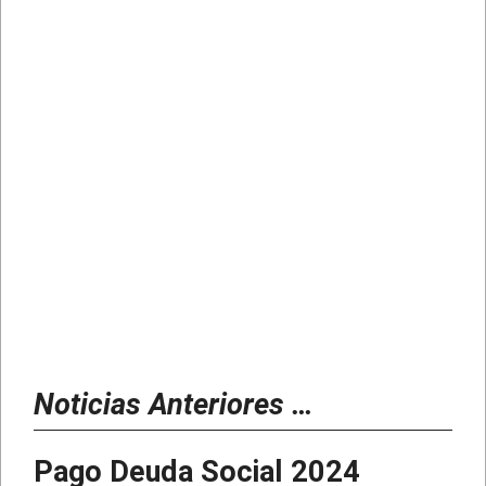
Noticias Anteriores …
Pago Deuda Social 2024