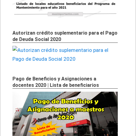
Autorizan crédito suplementario para el Pago
de Deuda Social 2020
Pago de Beneficios y Asignaciones a
docentes 2020 | Lista de beneficiarios