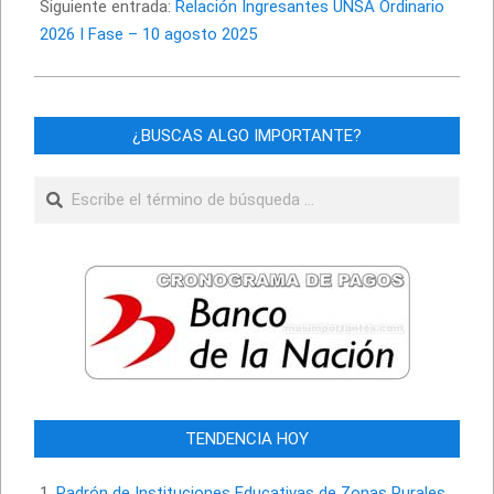
Siguiente entrada:
Relación Ingresantes UNSA Ordinario
2026 I Fase – 10 agosto 2025
¿BUSCAS ALGO IMPORTANTE?
Buscar
TENDENCIA HOY
Padrón de Instituciones Educativas de Zonas Rurales