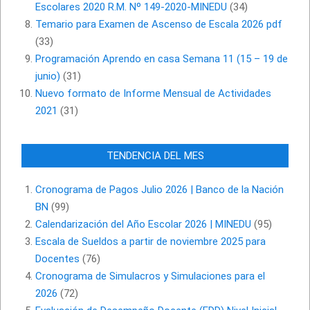
Escolares 2020 R.M. Nº 149-2020-MINEDU
(34)
Temario para Examen de Ascenso de Escala 2026 pdf
(33)
Programación Aprendo en casa Semana 11 (15 – 19 de
junio)
(31)
Nuevo formato de Informe Mensual de Actividades
2021
(31)
TENDENCIA DEL MES
Cronograma de Pagos Julio 2026 | Banco de la Nación
BN
(99)
Calendarización del Año Escolar 2026 | MINEDU
(95)
Escala de Sueldos a partir de noviembre 2025 para
Docentes
(76)
Cronograma de Simulacros y Simulaciones para el
2026
(72)