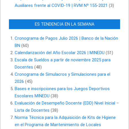
Auxiliares frente al COVID-19 | RVM Nº 155-2021
(3)
ES TENDENCIA EN LA SEMANA
Cronograma de Pagos Julio 2026 | Banco de la Nación
BN
(60)
Calendarización del Año Escolar 2026 | MINEDU
(51)
Escala de Sueldos a partir de noviembre 2025 para
Docentes
(48)
Cronograma de Simulacros y Simulaciones para el
2026
(45)
Bases e inscripciones para los Juegos Deportivos
Escolares MINEDU
(38)
Evaluación de Desempeño Docente (EDD) Nivel Inicial –
Lista de Docentes
(38)
Norma Técnica para la Adquisición de Kits de Higiene
en el Programa de Mantenimiento de Locales