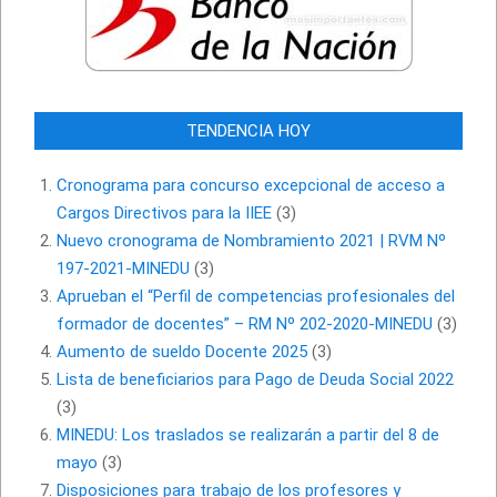
TENDENCIA HOY
Cronograma para concurso excepcional de acceso a
Cargos Directivos para la IIEE
(3)
Nuevo cronograma de Nombramiento 2021 | RVM Nº
197-2021-MINEDU
(3)
Aprueban el “Perfil de competencias profesionales del
formador de docentes” – RM Nº 202-2020-MINEDU
(3)
Aumento de sueldo Docente 2025
(3)
Lista de beneficiarios para Pago de Deuda Social 2022
(3)
MINEDU: Los traslados se realizarán a partir del 8 de
mayo
(3)
Disposiciones para trabajo de los profesores y