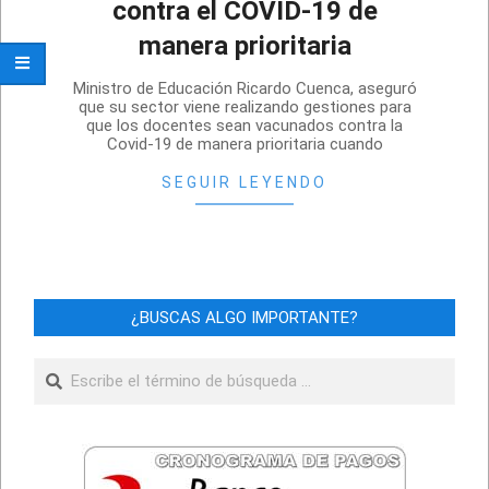
contra el COVID-19 de
manera prioritaria
2021-
Ministro de Educación Ricardo Cuenca, aseguró
01-
que su sector viene realizando gestiones para
que los docentes sean vacunados contra la
07
Covid-19 de manera prioritaria cuando
SEGUIR LEYENDO
¿BUSCAS ALGO IMPORTANTE?
Buscar