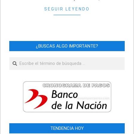
SEGUIR LEYENDO
¿BUSCAS ALGO IMPORTANTE?
Buscar
TENDENCIA HOY