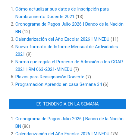
Cómo actualizar sus datos de Inscripción para
Nombramiento Docente 2021
(13)
Cronograma de Pagos Julio 2026 | Banco de la Nación
BN
(12)
Calendarización del Año Escolar 2026 | MINEDU
(11)
Nuevo formato de Informe Mensual de Actividades
2021
(9)
Norma que regula el Proceso de Admisión a los COAR
2021 | RM 063-2021-MINEDU
(7)
Plazas para Reasignación Docente
(7)
Programación Aprendo en casa Semana 34
(6)
ES TENDENCIA EN LA SEMANA
Cronograma de Pagos Julio 2026 | Banco de la Nación
BN
(86)
Calendarización del Año Escolar 2026 | MINEDU
(76)