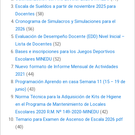
Escala de Sueldos a partir de noviembre 2025 para
Docentes
(58)
Cronograma de Simulacros y Simulaciones para el
2026
(56)
Evaluación de Desempeño Docente (EDD) Nivel Inicial –
Lista de Docentes
(52)
Bases e inscripciones para los Juegos Deportivos
Escolares MINEDU
(52)
Nuevo formato de Informe Mensual de Actividades
2021
(44)
Programación Aprendo en casa Semana 11 (15 – 19 de
junio)
(43)
Norma Técnica para la Adquisición de Kits de Higiene
en el Programa de Mantenimiento de Locales
Escolares 2020 R.M. Nº 149-2020-MINEDU
(42)
Temario para Examen de Ascenso de Escala 2026 pdf
(40)