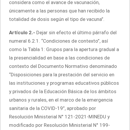
considera como el avance de vacunación,
únicamente a las personas que han recibido la
totalidad de dosis según el tipo de vacuna”.
Artículo 2.-
Dejar sin efecto el último párrafo del
numeral 6.2.1. “Condiciones de contexto”, así
como la Tabla 1: Grupos para la apertura gradual a
la presencialidad en base a las condiciones de
contexto del Documento Normativo denominado
“Disposiciones para la prestación del servicio en
las instituciones y programas educativos públicos
y privados de la Educación Básica de los ámbitos
urbanos y rurales, en el marco de la emergencia
sanitaria de la COVID-19”, aprobado por
Resolución Ministerial N° 121-2021-MINEDU y
modificado por Resolución Ministerial N° 199-