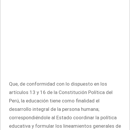
Que, de conformidad con lo dispuesto en los
artículos 13 y 16 de la Constitución Política del
Perú, la educación tiene como finalidad el
desarrollo integral de la persona humana;
correspondiéndole al Estado coordinar la política
educativa y formular los lineamientos generales de