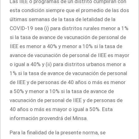
Las IIEE o programas de un distrito cumplirán con
esta condición siempre que el promedio de las dos
últimas semanas de la tasa de letalidad de la
COVID-19 sea (i) para distritos rurales menor a 1%
si la tasa de avance de vacunación de personal de
IIEE es menor a 40% y menor a 10% si la tasa de
avance de vacunación de personal de IIEE es mayor
o igual a 40% y (ii) para distritos urbanos menor a
1% si la tasa de avance de vacunación de personal
de IIEE y de personas de 40 años o más es menor
a 50% y menor a 10% si la tasa de avance de
vacunación de personal de IIEE y de personas de
40 años o más es mayor o igual a 50%. Esta
información provendrá del Minsa.
Para la finalidad de la presente norma, se