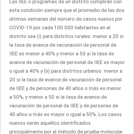
Las IIEE o programas de un distrito cumplirán con
esta condición siempre que el promedio de las dos
últimas semanas del número de casos nuevos por
COVID-19 por cada 100 000 habitantes en el
distrito sea (i) para distritos rurales: menor a 20 si
la tasa de avance de vacunación de personal de
IIEE es menor a 40% y menor a 50 si la tasa de
avance de vacunación de personal de IIEE es mayor
o igual a 40% y (ii) para distritos urbanos: menor a
20 si la tasa de avance de vacunación de personal
de IIEE y de personas de 40 años o más es menor
a 50%, y menor a 50 si la tasa de avance de
vacunación de personal de IIEE y de personas de
40 años o más es mayor o igual a 50%. Los casos
nuevos serán aquellos identificados
principalmente por el método de prueba molecular