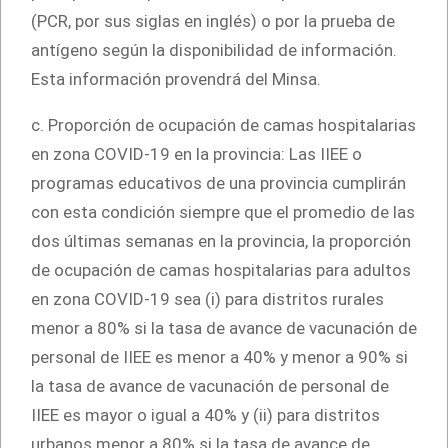
(PCR, por sus siglas en inglés) o por la prueba de
antígeno según la disponibilidad de información.
Esta información provendrá del Minsa.
c. Proporción de ocupación de camas hospitalarias
en zona COVID-19 en la provincia: Las IIEE o
programas educativos de una provincia cumplirán
con esta condición siempre que el promedio de las
dos últimas semanas en la provincia, la proporción
de ocupación de camas hospitalarias para adultos
en zona COVID-19 sea (i) para distritos rurales
menor a 80% si la tasa de avance de vacunación de
personal de IIEE es menor a 40% y menor a 90% si
la tasa de avance de vacunación de personal de
IIEE es mayor o igual a 40% y (ii) para distritos
urbanos menor a 80% si la tasa de avance de