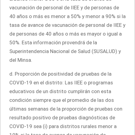
vacunación de personal de IIEE y de personas de
40 años o más es menor a 50% y menor a 90% si la
tasa de avance de vacunación de personal de IIEE y
de personas de 40 años o más es mayor o igual a
50%. Esta información provendrá de la
Superintendencia Nacional de Salud (SUSALUD) y
del Minsa.
d. Proporción de positividad de pruebas de la
COVID-19 en el distrito: Las IIEE o programas
educativos de un distrito cumplirán con esta
condición siempre que el promedio de las dos
últimas semanas de la proporción de pruebas con
resultado positivo de pruebas diagnósticas de
COVID-19 sea (i) para distritos rurales menor a