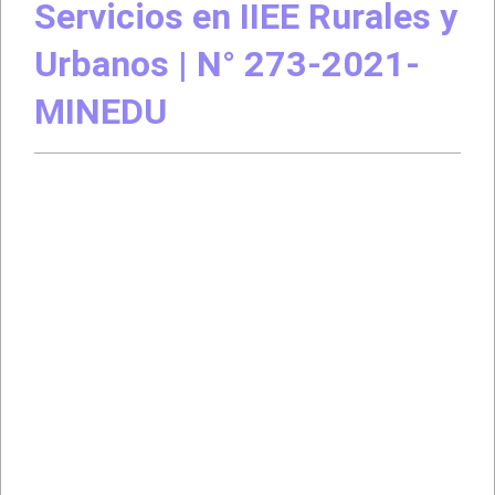
Servicios en IIEE Rurales y
Urbanos | N° 273-2021-
MINEDU