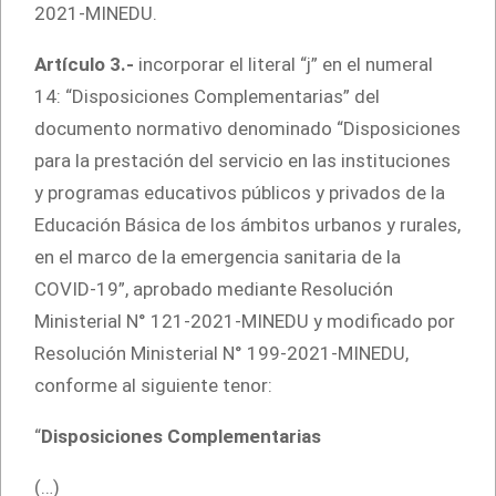
2021-MINEDU.
Artículo 3.-
incorporar el literal “j” en el numeral
14: “Disposiciones Complementarias” del
documento normativo denominado “Disposiciones
para la prestación del servicio en las instituciones
y programas educativos públicos y privados de la
Educación Básica de los ámbitos urbanos y rurales,
en el marco de la emergencia sanitaria de la
COVID-19”, aprobado mediante Resolución
Ministerial N° 121-2021-MINEDU y modificado por
Resolución Ministerial N° 199-2021-MINEDU,
conforme al siguiente tenor:
“
Disposiciones Complementarias
(…)