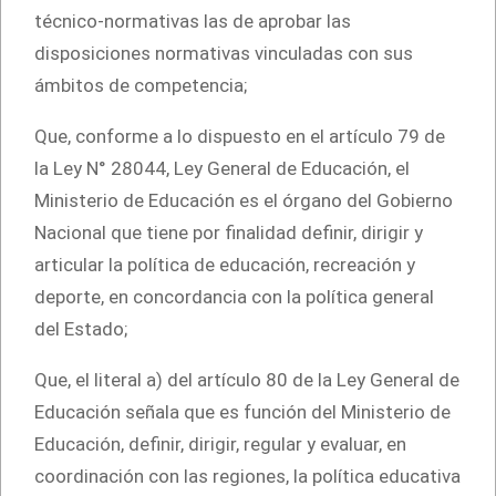
técnico-normativas las de aprobar las
disposiciones normativas vinculadas con sus
ámbitos de competencia;
Que, conforme a lo dispuesto en el artículo 79 de
la Ley N° 28044, Ley General de Educación, el
Ministerio de Educación es el órgano del Gobierno
Nacional que tiene por finalidad definir, dirigir y
articular la política de educación, recreación y
deporte, en concordancia con la política general
del Estado;
Que, el literal a) del artículo 80 de la Ley General de
Educación señala que es función del Ministerio de
Educación, definir, dirigir, regular y evaluar, en
coordinación con las regiones, la política educativa