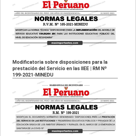
Modificatoria sobre disposiciones para la
prestación del Servicio en las IIEE | RM Nº
199-2021-MINEDU