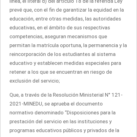
línea, el literal d) del artículo 18 de la referida Ley
prevé que, con el fin de garantizar la equidad en la
educación, entre otras medidas, las autoridades
educativas, en el ámbito de sus respectivas
competencias, aseguran mecanismos que
permitan la matrícula oportuna, la permanencia y la
reincorporación de los estudiantes al sistema
educativo y establecen medidas especiales para
retener a los que se encuentran en riesgo de
exclusión del servicio;
Que, a través de la Resolución Ministerial N° 121-
2021-MINEDU, se aprueba el documento
normativo denominado “Disposiciones para la
prestación del servicio en las instituciones y
programas educativos públicos y privados de la