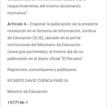
respectivamente, del mismo documento
normativo”.
Artículo 4.-
Disponer la publicación de la presente
resolución en el Sistema de Información Jurídica
de Educación (SIJE), ubicado en el portal
institucional del Ministerio de Educación
(www.gob.pe/minedu), el mismo día de su
publicación en el diario oficial “El Peruano”.
Regístrese, comuníquese y publíquese.
RICARDO DAVID CUENCA PAREJA
Ministro de Educación
1977146-1