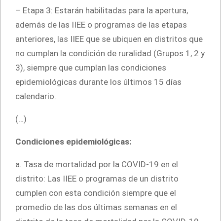
– Etapa 3: Estarán habilitadas para la apertura,
además de las IIEE o programas de las etapas
anteriores, las IIEE que se ubiquen en distritos que
no cumplan la condición de ruralidad (Grupos 1, 2 y
3), siempre que cumplan las condiciones
epidemiológicas durante los últimos 15 días
calendario.
(…)
Condiciones epidemiológicas:
a. Tasa de mortalidad por la COVID-19 en el
distrito: Las IIEE o programas de un distrito
cumplen con esta condición siempre que el
promedio de las dos últimas semanas en el