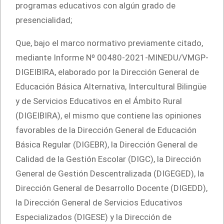
programas educativos con algún grado de
presencialidad;
Que, bajo el marco normativo previamente citado,
mediante Informe Nº 00480-2021-MINEDU/VMGP-
DIGEIBIRA, elaborado por la Dirección General de
Educación Básica Alternativa, Intercultural Bilingüe
y de Servicios Educativos en el Ámbito Rural
(DIGEIBIRA), el mismo que contiene las opiniones
favorables de la Dirección General de Educación
Básica Regular (DIGEBR), la Dirección General de
Calidad de la Gestión Escolar (DIGC), la Dirección
General de Gestión Descentralizada (DIGEGED), la
Dirección General de Desarrollo Docente (DIGEDD),
la Dirección General de Servicios Educativos
Especializados (DIGESE) y la Dirección de