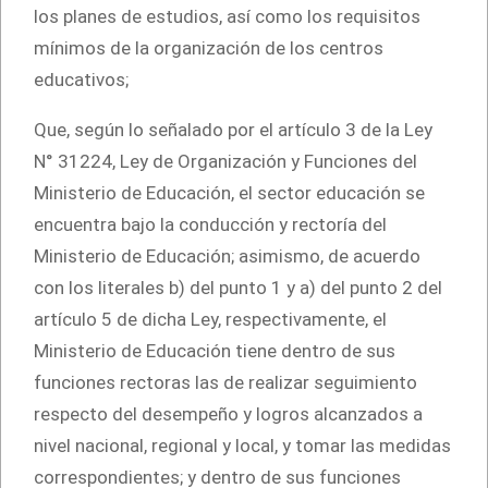
los planes de estudios, así como los requisitos
mínimos de la organización de los centros
educativos;
Que, según lo señalado por el artículo 3 de la Ley
N° 31224, Ley de Organización y Funciones del
Ministerio de Educación, el sector educación se
encuentra bajo la conducción y rectoría del
Ministerio de Educación; asimismo, de acuerdo
con los literales b) del punto 1 y a) del punto 2 del
artículo 5 de dicha Ley, respectivamente, el
Ministerio de Educación tiene dentro de sus
funciones rectoras las de realizar seguimiento
respecto del desempeño y logros alcanzados a
nivel nacional, regional y local, y tomar las medidas
correspondientes; y dentro de sus funciones