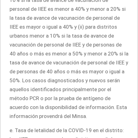
10% si la tasa de avance de vacunación de
personal de IIEE es menor a 40% y menor a 20% si
la tasa de avance de vacunación de personal de
IIEE es mayor o igual a 40% y (ii) para distritos
urbanos menor a 10% si la tasa de avance de
vacunación de personal de IIEE y de personas de
40 años o más es menor a 50% y menor a 20% si la
tasa de avance de vacunación de personal de IIEE y
de personas de 40 años o más es mayor o igual a
50%. Los casos diagnosticados y nuevos serán
aquellos identificados principalmente por el
método PCR o por la prueba de antígeno de
acuerdo con la disponibilidad de información. Esta
información provendrá del Minsa.
e. Tasa de letalidad de la COVID-19 en el distrito: