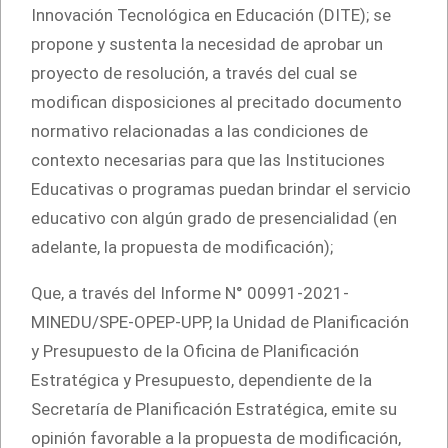
Innovación Tecnológica en Educación (DITE); se
propone y sustenta la necesidad de aprobar un
proyecto de resolución, a través del cual se
modifican disposiciones al precitado documento
normativo relacionadas a las condiciones de
contexto necesarias para que las Instituciones
Educativas o programas puedan brindar el servicio
educativo con algún grado de presencialidad (en
adelante, la propuesta de modificación);
Que, a través del Informe N° 00991-2021-
MINEDU/SPE-OPEP-UPP, la Unidad de Planificación
y Presupuesto de la Oficina de Planificación
Estratégica y Presupuesto, dependiente de la
Secretaría de Planificación Estratégica, emite su
opinión favorable a la propuesta de modificación,