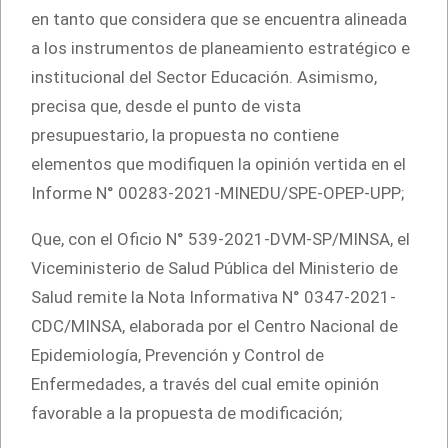
en tanto que considera que se encuentra alineada
a los instrumentos de planeamiento estratégico e
institucional del Sector Educación. Asimismo,
precisa que, desde el punto de vista
presupuestario, la propuesta no contiene
elementos que modifiquen la opinión vertida en el
Informe N° 00283-2021-MINEDU/SPE-OPEP-UPP;
Que, con el Oficio N° 539-2021-DVM-SP/MINSA, el
Viceministerio de Salud Pública del Ministerio de
Salud remite la Nota Informativa N° 0347-2021-
CDC/MINSA, elaborada por el Centro Nacional de
Epidemiología, Prevención y Control de
Enfermedades, a través del cual emite opinión
favorable a la propuesta de modificación;