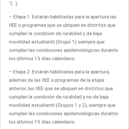
“(…)
– Etapa 1: Estarán habilitadas para la apertura las
IIEE o programas que se ubiquen en distritos que
cumplan la condición de ruralidad y de baja
movilidad estudiantil (Grupo 1) siempre que
cumplan las condiciones epidemiológicas durante
los últimos 15 días calendario.
– Etapa 2: Estarán habilitadas para la apertura,
además de las IIEE o programas de la etapa
anterior, las IIEE que se ubiquen en distritos que
cumplan la condición de ruralidad y no de baja
movilidad estudiantil (Grupos 1 y 2), siempre que
cumplan las condiciones epidemiológicas durante
los últimos 15 días calendario.