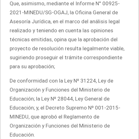
Que, asimismo, mediante el Informe N° 00925-
2021-MINEDU/SG-OGAJ, la Oficina General de
Asesoría Jurídica, en el marco del análisis legal
realizado y teniendo en cuenta las opiniones
técnicas emitidas, opina que la aprobación del
proyecto de resolución resulta legalmente viable,
sugiriendo proseguir el trámite correspondiente
para su aprobación;
De conformidad con la Ley Nº 31224, Ley de
Organización y Funciones del Ministerio de
Educación; la Ley Nº 28044, Ley General de
Educación; y, el Decreto Supremo Nº 001-2015-
MINEDU, que aprobó el Reglamento de
Organización y Funciones del Ministerio de
Educación.