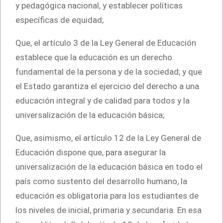
y pedagógica nacional, y establecer políticas
específicas de equidad;
Que, el artículo 3 de la Ley General de Educación
establece que la educación es un derecho
fundamental de la persona y de la sociedad; y que
el Estado garantiza el ejercicio del derecho a una
educación integral y de calidad para todos y la
universalización de la educación básica;
Que, asimismo, el artículo 12 de la Ley General de
Educación dispone que, para asegurar la
universalización de la educación básica en todo el
país como sustento del desarrollo humano, la
educación es obligatoria para los estudiantes de
los niveles de inicial, primaria y secundaria. En esa