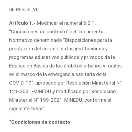
SE RESUELVE:
Artículo 1.-
Modificar el numeral 6.2.1.
“Condiciones de contexto” del Documento
Normativo denominado “Disposiciones para la
prestación del servicio en las instituciones y
programas educativos públicos y privados de la
Educación Básica de los ámbitos urbanos y rurales,
en el marco de la emergencia sanitaria de la
COVID-19”, aprobado por Resolución Ministerial N°
121-2021-MINEDU y modificado por Resolución
Ministerial N° 199-2021-MINEDU, conforme al
siguiente tenor:
“Condiciones de contexto