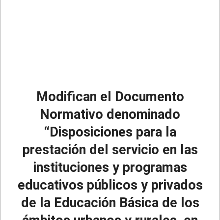
Modifican el Documento
Normativo denominado
“Disposiciones para la
prestación del servicio en las
instituciones y programas
educativos públicos y privados
de la Educación Básica de los