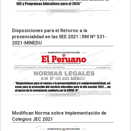
Disposiciones para el Retorno a la
presencialidad en las IIEE 2021 | RM Nº 531-
2021-MINEDU
Modifican Norma sobre Implementación de
Colegios JEC 2021