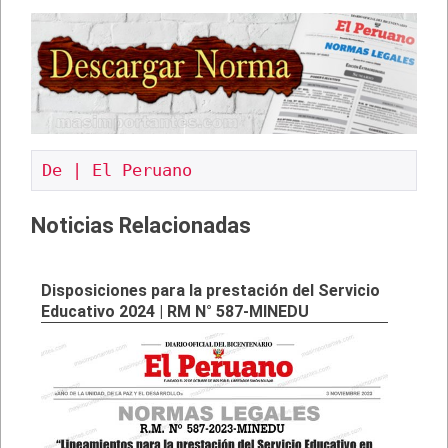
De | El Peruano
Noticias Relacionadas
Disposiciones para la prestación del Servicio
Educativo 2024 | RM N° 587-MINEDU