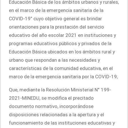
Educación Básica de los ámbitos urbanos y rurales,
en el marco de la emergencia sanitaria de la
COVID-19” cuyo objetivo general es brindar
orientaciones para la prestación del servicio
educativo del año escolar 2021 en instituciones y
programas educativos públicos y privados de la
Educación Básica ubicados en los ámbitos rural y
urbano que respondan a las necesidades y
características de la comunidad educativa, en el
marco de la emergencia sanitaria por la COVID-19;
Que, mediante la Resolución Ministerial N° 199-
2021-MINEDU, se modifica el precitado
documento normativo, incorporándose
disposiciones relacionadas a la apertura y el
funcionamiento de las instituciones educativas y