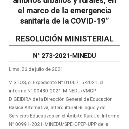
ámbitos urbanos y rurales, en
el marco de la emergencia
sanitaria de la COVID-19”
RESOLUCIÓN MINISTERIAL
N° 273-2021-MINEDU
Lima, 26 de julio de 2021
VISTOS, el Expediente N° 0106715-2021, el
informe N° 00480-2021-MINEDU/VMGP-
DIGEIBIRA de la Dirección General de Educación
Básica Alternativa, Intercultural Bilingüe y de
Servicios Educativos en el Ámbito Rural, el Informe
N° 00991-2021-MINEDU/SPE-OPEP-UPP de la