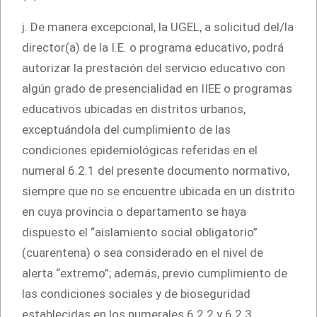
j. De manera excepcional, la UGEL, a solicitud del/la
director(a) de la I.E. o programa educativo, podrá
autorizar la prestación del servicio educativo con
algún grado de presencialidad en IIEE o programas
educativos ubicadas en distritos urbanos,
exceptuándola del cumplimiento de las
condiciones epidemiológicas referidas en el
numeral 6.2.1 del presente documento normativo,
siempre que no se encuentre ubicada en un distrito
en cuya provincia o departamento se haya
dispuesto el “aislamiento social obligatorio”
(cuarentena) o sea considerado en el nivel de
alerta “extremo”; además, previo cumplimiento de
las condiciones sociales y de bioseguridad
establecidas en los numerales 6.2.2 y 6.2.3,