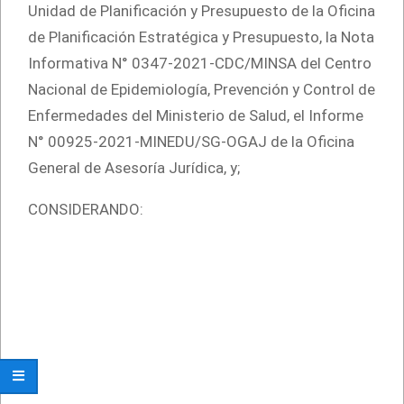
Unidad de Planificación y Presupuesto de la Oficina
de Planificación Estratégica y Presupuesto, la Nota
Informativa N° 0347-2021-CDC/MINSA del Centro
Nacional de Epidemiología, Prevención y Control de
Enfermedades del Ministerio de Salud, el Informe
N° 00925-2021-MINEDU/SG-OGAJ de la Oficina
General de Asesoría Jurídica, y;
CONSIDERANDO: