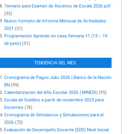
Temario para Examen de Ascenso de Escala 2026 pdf
(33)
Nuevo formato de Informe Mensual de Actividades
2021
(31)
Programación Aprendo en casa Semana 11 (15 – 19
de junio)
(31)
TENDENCIA DEL MES
Cronograma de Pagos Julio 2026 | Banco de la Nación
BN
(99)
Calendarización del Año Escolar 2026 | MINEDU
(95)
Escala de Sueldos a partir de noviembre 2025 para
Docentes
(76)
Cronograma de Simulacros y Simulaciones para el
2026
(72)
Evaluación de Desempeño Docente (EDD) Nivel Inicial