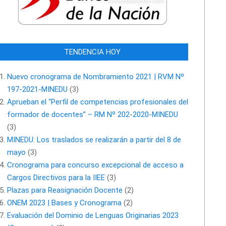
TENDENCIA HOY
Nuevo cronograma de Nombramiento 2021 | RVM Nº
197-2021-MINEDU
(3)
Aprueban el “Perfil de competencias profesionales del
formador de docentes” – RM Nº 202-2020-MINEDU
(3)
MINEDU: Los traslados se realizarán a partir del 8 de
mayo
(3)
Cronograma para concurso excepcional de acceso a
Cargos Directivos para la IIEE
(3)
Plazas para Reasignación Docente
(2)
ONEM 2023 | Bases y Cronograma
(2)
Evaluación del Dominio de Lenguas Originarias 2023