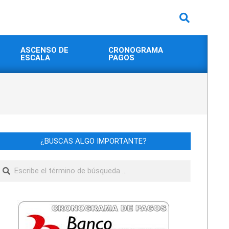
Buscar
ASCENSO DE
CRONOGRAMA
ESCALA
PAGOS
¿BUSCAS ALGO IMPORTANTE?
Buscar