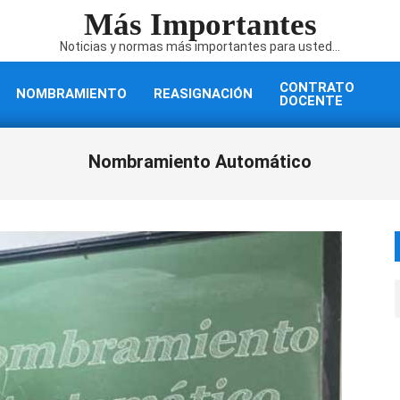
Más Importantes
Noticias y normas más importantes para usted...
CONTRATO
NOMBRAMIENTO
REASIGNACIÓN
DOCENTE
Nombramiento Automático