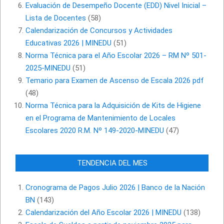
Evaluación de Desempeño Docente (EDD) Nivel Inicial –
Lista de Docentes
(58)
Calendarización de Concursos y Actividades
Educativas 2026 | MINEDU
(51)
Norma Técnica para el Año Escolar 2026 – RM Nº 501-
2025-MINEDU
(51)
Temario para Examen de Ascenso de Escala 2026 pdf
(48)
Norma Técnica para la Adquisición de Kits de Higiene
en el Programa de Mantenimiento de Locales
Escolares 2020 R.M. Nº 149-2020-MINEDU
(47)
TENDENCIA DEL MES
Cronograma de Pagos Julio 2026 | Banco de la Nación
BN
(143)
Calendarización del Año Escolar 2026 | MINEDU
(138)