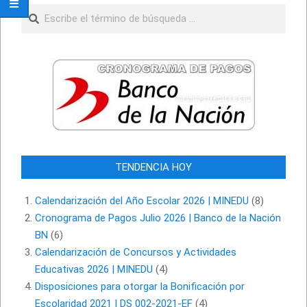
Buscar
TENDENCIA HOY
Calendarización del Año Escolar 2026 | MINEDU
(8)
Cronograma de Pagos Julio 2026 | Banco de la Nación
BN
(6)
Calendarización de Concursos y Actividades
Educativas 2026 | MINEDU
(4)
Disposiciones para otorgar la Bonificación por
Escolaridad 2021 | DS 002-2021-EF
(4)