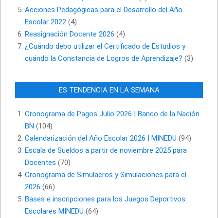
Acciones Pedagógicas para el Desarrollo del Año
Escolar 2022
(4)
Reasignación Docente 2026
(4)
¿Cuándo debo utilizar el Certificado de Estudios y
cuándo la Constancia de Logros de Aprendizaje?
(3)
ES TENDENCIA EN LA SEMANA
Cronograma de Pagos Julio 2026 | Banco de la Nación
BN
(104)
Calendarización del Año Escolar 2026 | MINEDU
(94)
Escala de Sueldos a partir de noviembre 2025 para
Docentes
(70)
Cronograma de Simulacros y Simulaciones para el
2026
(66)
Bases e inscripciones para los Juegos Deportivos
Escolares MINEDU
(64)