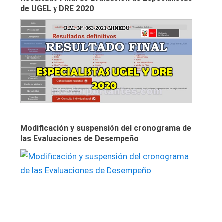
de UGEL y DRE 2020
Modificación y suspensión del cronograma de
las Evaluaciones de Desempeño