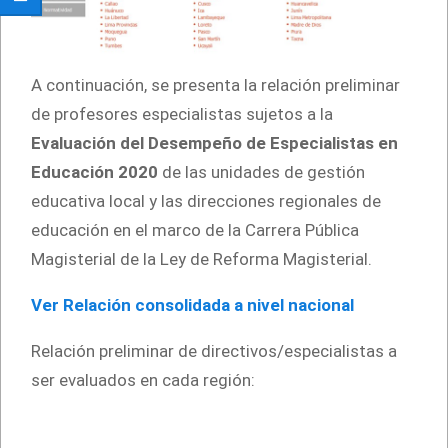
A continuación, se presenta la relación preliminar
de profesores especialistas sujetos a la
Evaluación del Desempeño de Especialistas en
Educación
2020
de las unidades de gestión
educativa local y las direcciones regionales de
educación en el marco de la Carrera Pública
Magisterial de la Ley de Reforma Magisterial.
Ver Relación consolidada a nivel nacional
Relación preliminar de directivos/especialistas a
ser evaluados en cada región: