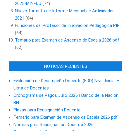
2025-MINEDU
(74)
Nuevo formato de Informe Mensual de Actividades
2021
(64)
Funciones del Profesor de Innovación Pedagógica PIP
(64)
Temario para Examen de Ascenso de Escala 2026 pdf
(62)
NOTICIAS RECIENTES
Evaluación de Desempeño Docente (EDD) Nivel Inicial –
Lista de Docentes
Cronograma de Pagos Julio 2026 | Banco de la Nación
BN
Plazas para Reasignación Docente
Temario para Examen de Ascenso de Escala 2026 pdf
Normas para Reasignación Docente 2026