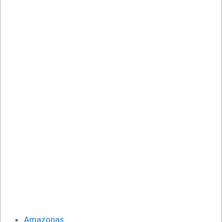
Amazonas