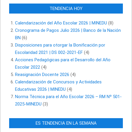
TENDENCIA HOY
Calendarización del Año Escolar 2026 | MINEDU
(8)
Cronograma de Pagos Julio 2026 | Banco de la Nación
BN
(6)
Disposiciones para otorgar la Bonificación por
Escolaridad 2021 | DS 002-2021-EF
(4)
Acciones Pedagógicas para el Desarrollo del Año
Escolar 2022
(4)
Reasignación Docente 2026
(4)
Calendarización de Concursos y Actividades
Educativas 2026 | MINEDU
(4)
Norma Técnica para el Año Escolar 2026 – RM Nº 501-
2025-MINEDU
(3)
ES TENDENCIA EN LA SEMANA