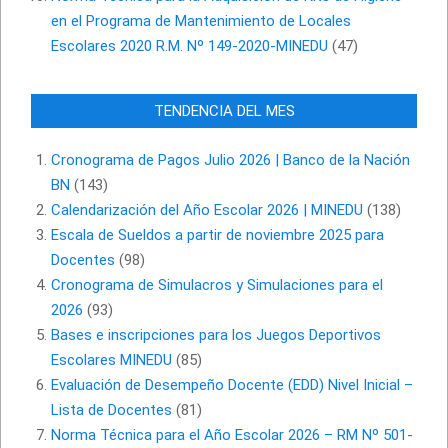
en el Programa de Mantenimiento de Locales
Escolares 2020 R.M. Nº 149-2020-MINEDU
(47)
TENDENCIA DEL MES
Cronograma de Pagos Julio 2026 | Banco de la Nación
BN
(143)
Calendarización del Año Escolar 2026 | MINEDU
(138)
Escala de Sueldos a partir de noviembre 2025 para
Docentes
(98)
Cronograma de Simulacros y Simulaciones para el
2026
(93)
Bases e inscripciones para los Juegos Deportivos
Escolares MINEDU
(85)
Evaluación de Desempeño Docente (EDD) Nivel Inicial –
Lista de Docentes
(81)
Norma Técnica para el Año Escolar 2026 – RM Nº 501-