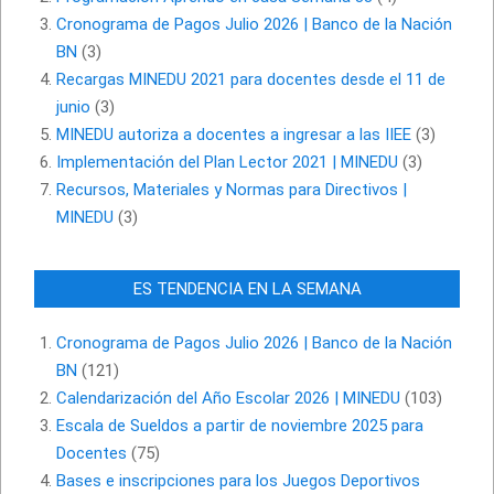
Cronograma de Pagos Julio 2026 | Banco de la Nación
BN
(3)
Recargas MINEDU 2021 para docentes desde el 11 de
junio
(3)
MINEDU autoriza a docentes a ingresar a las IIEE
(3)
Implementación del Plan Lector 2021 | MINEDU
(3)
Recursos, Materiales y Normas para Directivos |
MINEDU
(3)
ES TENDENCIA EN LA SEMANA
Cronograma de Pagos Julio 2026 | Banco de la Nación
BN
(121)
Calendarización del Año Escolar 2026 | MINEDU
(103)
Escala de Sueldos a partir de noviembre 2025 para
Docentes
(75)
Bases e inscripciones para los Juegos Deportivos