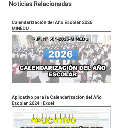
Noticias Relacionadas
Calendarización del Año Escolar 2026 |
MINEDU
Aplicativo para la Calendarización del Año
Escolar 2024 | Excel