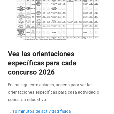
Vea las orientaciones
específicas para cada
concurso 2026
En los siguiente enlaces, acceda para ver las
orientaciones específicas para casa actividad o
concurso educativo.
10 minutos de actividad física