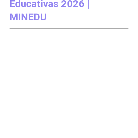
Educativas 2026 |
MINEDU