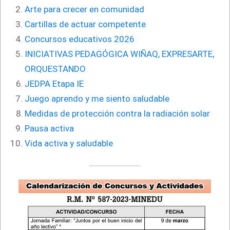
Arte para crecer en comunidad
Cartillas de actuar competente
Concursos educativos 2026
INICIATIVAS PEDAGÓGICA WIÑAQ, EXPRESARTE,
ORQUESTANDO
JEDPA Etapa IE
Juego aprendo y me siento saludable
Medidas de protección contra la radiación solar
Pausa activa
Vida activa y saludable