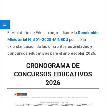
El Ministerio de Educación, mediante la
Resolución
Ministerial N° 501-2025-MINEDU
publicó la
calendarización de las diferentes
actividades y
concursos educativos
para el
año escolar 2026.
CRONOGRAMA DE
CONCURSOS EDUCATIVOS
2026