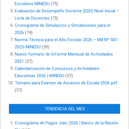
Escolares MINEDU
(75)
Evaluación de Desempeño Docente (EDD) Nivel Inicial –
Lista de Docentes
(75)
Cronograma de Simulacros y Simulaciones para el
2026
(74)
Norma Técnica para el Año Escolar 2026 – RM Nº 501-
2025-MINEDU
(59)
Nuevo formato de Informe Mensual de Actividades
2021
(57)
Calendarización de Concursos y Actividades
Educativas 2026 | MINEDU
(57)
Temario para Examen de Ascenso de Escala 2026 pdf
(57)
TENDENCIA DEL MES
Cronograma de Pagos Julio 2026 | Banco de la Nación