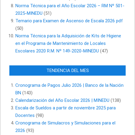
Norma Técnica para el Año Escolar 2026 – RM Nº 501-
2025-MINEDU
(51)
Temario para Examen de Ascenso de Escala 2026 pdf
(50)
Norma Técnica para la Adquisición de Kits de Higiene
en el Programa de Mantenimiento de Locales
Escolares 2020 R.M. Nº 149-2020-MINEDU
(47)
TENDENCIA DEL MES
Cronograma de Pagos Julio 2026 | Banco de la Nación
BN
(143)
Calendarización del Año Escolar 2026 | MINEDU
(138)
Escala de Sueldos a partir de noviembre 2025 para
Docentes
(98)
Cronograma de Simulacros y Simulaciones para el
2026
(93)