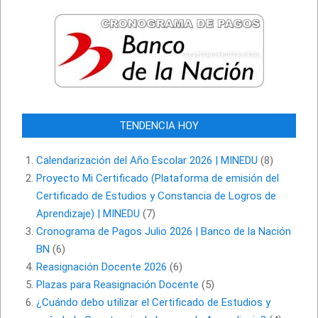
TENDENCIA HOY
Calendarización del Año Escolar 2026 | MINEDU
(8)
Proyecto Mi Certificado (Plataforma de emisión del
Certificado de Estudios y Constancia de Logros de
Aprendizaje) | MINEDU
(7)
Cronograma de Pagos Julio 2026 | Banco de la Nación
BN
(6)
Reasignación Docente 2026
(6)
Plazas para Reasignación Docente
(5)
¿Cuándo debo utilizar el Certificado de Estudios y