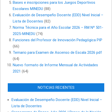
Bases e inscripciones para los Juegos Deportivos
Escolares MINEDU
(88)
Evaluación de Desempeño Docente (EDD) Nivel Inicial –
Lista de Docentes
(82)
Norma Técnica para el Año Escolar 2026 – RM Nº 501-
2025-MINEDU
(74)
Funciones del Profesor de Innovación Pedagógica PIP
(66)
Temario para Examen de Ascenso de Escala 2026 pdf
(64)
Nuevo formato de Informe Mensual de Actividades
2021
(64)
NOTICIAS RECIENTES
Evaluación de Desempeño Docente (EDD) Nivel Inicial –
Lista de Docentes