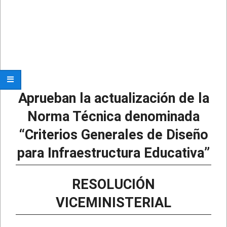
Aprueban la actualización de la
Norma Técnica denominada
“Criterios Generales de Diseño
para Infraestructura Educativa”
RESOLUCIÓN
VICEMINISTERIAL