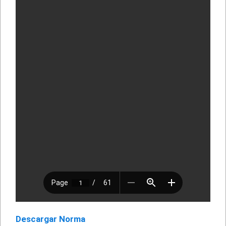
Descargar Norma