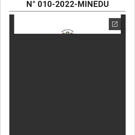
N° 010-2022-MINEDU