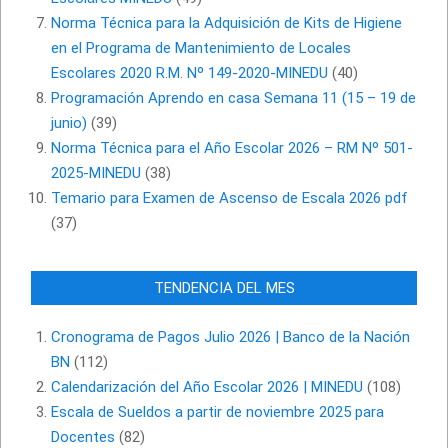
Norma Técnica para la Adquisición de Kits de Higiene
en el Programa de Mantenimiento de Locales
Escolares 2020 R.M. Nº 149-2020-MINEDU
(40)
Programación Aprendo en casa Semana 11 (15 – 19 de
junio)
(39)
Norma Técnica para el Año Escolar 2026 – RM Nº 501-
2025-MINEDU
(38)
Temario para Examen de Ascenso de Escala 2026 pdf
(37)
TENDENCIA DEL MES
Cronograma de Pagos Julio 2026 | Banco de la Nación
BN
(112)
Calendarización del Año Escolar 2026 | MINEDU
(108)
Escala de Sueldos a partir de noviembre 2025 para
Docentes
(82)