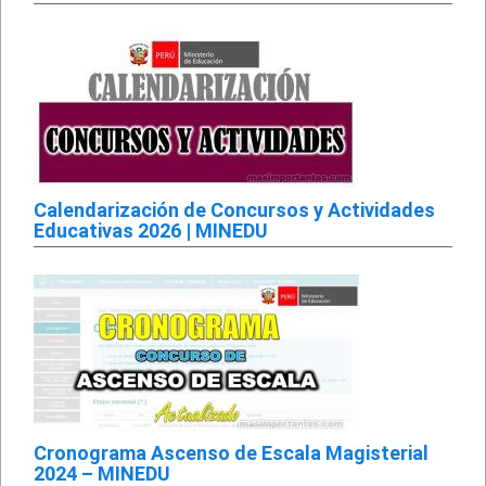
Calendarización de Concursos y Actividades
Educativas 2026 | MINEDU
Cronograma Ascenso de Escala Magisterial
2024 – MINEDU