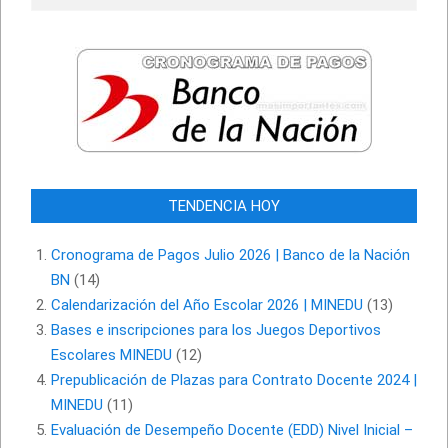
TENDENCIA HOY
Cronograma de Pagos Julio 2026 | Banco de la Nación
BN
(14)
Calendarización del Año Escolar 2026 | MINEDU
(13)
Bases e inscripciones para los Juegos Deportivos
Escolares MINEDU
(12)
Prepublicación de Plazas para Contrato Docente 2024 |
MINEDU
(11)
Evaluación de Desempeño Docente (EDD) Nivel Inicial –