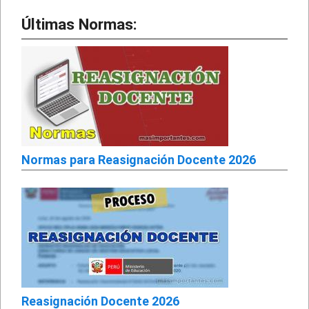
Últimas Normas:
Normas para Reasignación Docente 2026
Reasignación Docente 2026