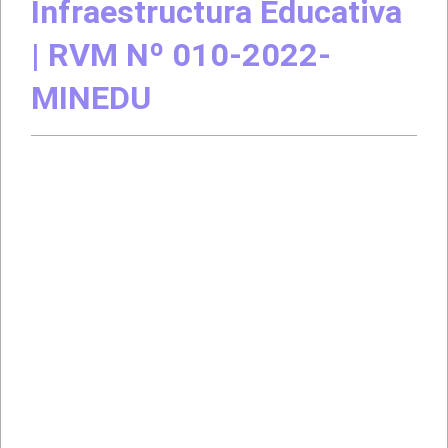
Infraestructura Educativa
| RVM Nº 010-2022-
MINEDU