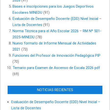
2026
(97)
Bases e inscripciones para los Juegos Deportivos
Escolares MINEDU
(91)
Evaluación de Desempeño Docente (EDD) Nivel Inicial –
Lista de Docentes
(91)
Norma Técnica para el Año Escolar 2026 – RM Nº 501-
2025-MINEDU
(78)
Nuevo formato de Informe Mensual de Actividades
2021
(73)
Funciones del Profesor de Innovación Pedagógica PIP
(70)
Temario para Examen de Ascenso de Escala 2026 pdf
(69)
NOTICIAS RECIENTES
Evaluación de Desempeño Docente (EDD) Nivel Inicial –
Lista de Docentes