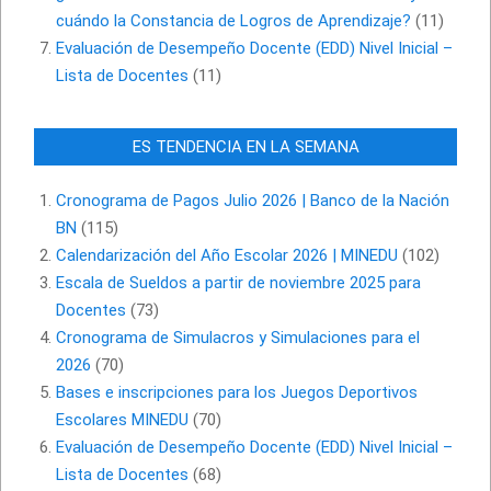
cuándo la Constancia de Logros de Aprendizaje?
(11)
Evaluación de Desempeño Docente (EDD) Nivel Inicial –
Lista de Docentes
(11)
ES TENDENCIA EN LA SEMANA
Cronograma de Pagos Julio 2026 | Banco de la Nación
BN
(115)
Calendarización del Año Escolar 2026 | MINEDU
(102)
Escala de Sueldos a partir de noviembre 2025 para
Docentes
(73)
Cronograma de Simulacros y Simulaciones para el
2026
(70)
Bases e inscripciones para los Juegos Deportivos
Escolares MINEDU
(70)
Evaluación de Desempeño Docente (EDD) Nivel Inicial –
Lista de Docentes
(68)