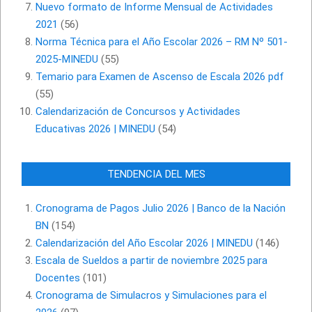
Nuevo formato de Informe Mensual de Actividades
2021
(56)
Norma Técnica para el Año Escolar 2026 – RM Nº 501-
2025-MINEDU
(55)
Temario para Examen de Ascenso de Escala 2026 pdf
(55)
Calendarización de Concursos y Actividades
Educativas 2026 | MINEDU
(54)
TENDENCIA DEL MES
Cronograma de Pagos Julio 2026 | Banco de la Nación
BN
(154)
Calendarización del Año Escolar 2026 | MINEDU
(146)
Escala de Sueldos a partir de noviembre 2025 para
Docentes
(101)
Cronograma de Simulacros y Simulaciones para el