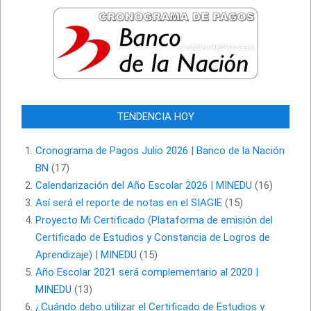
TENDENCIA HOY
Cronograma de Pagos Julio 2026 | Banco de la Nación
BN
(17)
Calendarización del Año Escolar 2026 | MINEDU
(16)
Así será el reporte de notas en el SIAGIE
(15)
Proyecto Mi Certificado (Plataforma de emisión del
Certificado de Estudios y Constancia de Logros de
Aprendizaje) | MINEDU
(15)
Año Escolar 2021 será complementario al 2020 |
MINEDU
(13)
¿Cuándo debo utilizar el Certificado de Estudios y