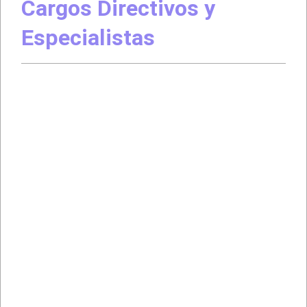
Cargos Directivos y
Especialistas