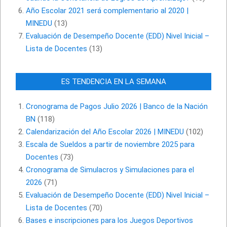
Año Escolar 2021 será complementario al 2020 |
MINEDU
(13)
Evaluación de Desempeño Docente (EDD) Nivel Inicial –
Lista de Docentes
(13)
ES TENDENCIA EN LA SEMANA
Cronograma de Pagos Julio 2026 | Banco de la Nación
BN
(118)
Calendarización del Año Escolar 2026 | MINEDU
(102)
Escala de Sueldos a partir de noviembre 2025 para
Docentes
(73)
Cronograma de Simulacros y Simulaciones para el
2026
(71)
Evaluación de Desempeño Docente (EDD) Nivel Inicial –
Lista de Docentes
(70)
Bases e inscripciones para los Juegos Deportivos