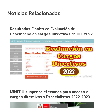
Noticias Relacionadas
Resultados Finales de Evaluación de
Desempeño en cargos Directivos de IIEE 2022
MINEDU suspende el examen para acceso a
cargos directivos y Especialistas 2022-2023