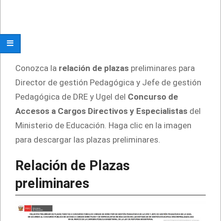
Conozca la
relación de plazas
preliminares para
Director de gestión Pedagógica y Jefe de gestión
Pedagógica de DRE y Ugel del
Concurso de
Accesos a Cargos Directivos y Especialistas
del
Ministerio de Educación. Haga clic en la imagen
para descargar las plazas preliminares.
Relación de Plazas
preliminares