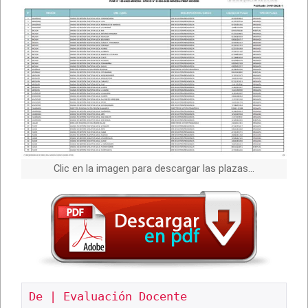
Clic en la imagen para descargar las plazas…
De | Evaluación Docente