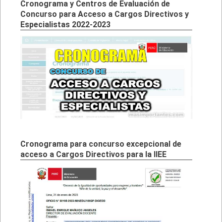
Cronograma y Centros de Evaluación de
Concurso para Acceso a Cargos Directivos y
Especialistas 2022-2023
Cronograma para concurso excepcional de
acceso a Cargos Directivos para la IIEE