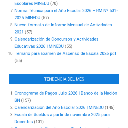
Escolares MINEDU
(70)
Norma Técnica para el Año Escolar 2026 – RM Nº 501-
2025-MINEDU
(57)
Nuevo formato de Informe Mensual de Actividades
2021
(57)
Calendarización de Concursos y Actividades
Educativas 2026 | MINEDU
(55)
Temario para Examen de Ascenso de Escala 2026 pdf
(55)
TENDENCIA DEL MES
Cronograma de Pagos Julio 2026 | Banco de la Nación
BN
(157)
Calendarización del Año Escolar 2026 | MINEDU
(146)
Escala de Sueldos a partir de noviembre 2025 para
Docentes
(101)