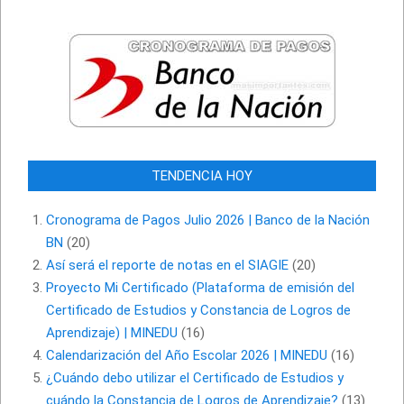
TENDENCIA HOY
Cronograma de Pagos Julio 2026 | Banco de la Nación
BN
(20)
Así será el reporte de notas en el SIAGIE
(20)
Proyecto Mi Certificado (Plataforma de emisión del
Certificado de Estudios y Constancia de Logros de
Aprendizaje) | MINEDU
(16)
Calendarización del Año Escolar 2026 | MINEDU
(16)
¿Cuándo debo utilizar el Certificado de Estudios y
cuándo la Constancia de Logros de Aprendizaje?
(13)