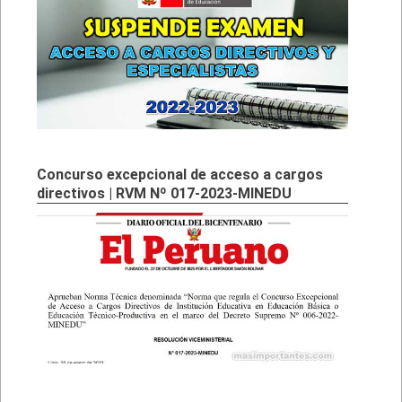
Concurso excepcional de acceso a cargos
directivos | RVM Nº 017-2023-MINEDU