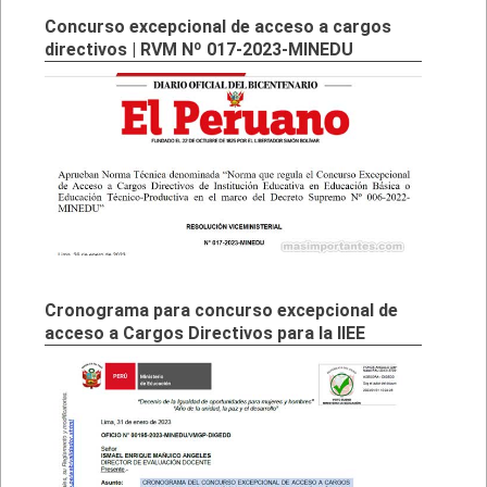
Concurso excepcional de acceso a cargos
directivos | RVM Nº 017-2023-MINEDU
Cronograma para concurso excepcional de
acceso a Cargos Directivos para la IIEE