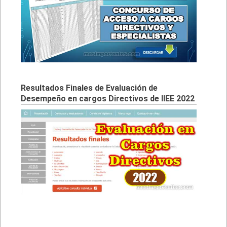
Resultados Finales de Evaluación de
Desempeño en cargos Directivos de IIEE 2022