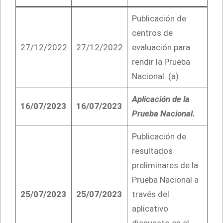
Publicación de
centros de
27/12/2022
27/12/2022
evaluación para
rendir la Prueba
Nacional. (a)
Aplicación de la
16/07/2023
16/07/2023
Prueba Nacional.
Publicación de
resultados
preliminares de la
Prueba Nacional a
25/07/2023
25/07/2023
través del
aplicativo
dispuesto en el