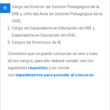
Cargo de Director de Gestión Pedagógica de la
DRE y Jefe del Área de Gestión Pedagógica de la
UGEL
Cargo de Especialista en Educación de DRE y
Especialista en Educación de UGEL
Cargos de Directivos de IE
Considere que se puede concursar en uno o más
de los cargos, para ello deberá cumplir con los
siguientes
requisitos
y no contar
con
impedimentos para postular al concurso
.