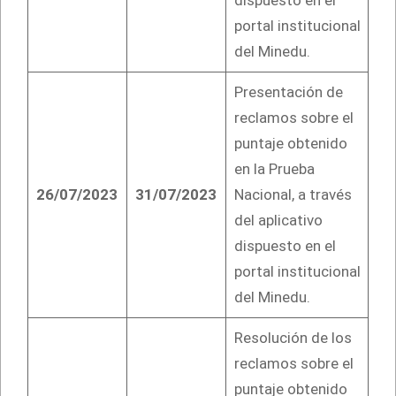
portal institucional
del Minedu.
Presentación de
reclamos sobre el
puntaje obtenido
en la Prueba
26/07/2023
31/07/2023
Nacional, a través
del aplicativo
dispuesto en el
portal institucional
del Minedu.
Resolución de los
reclamos sobre el
puntaje obtenido