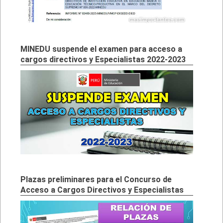
MINEDU suspende el examen para acceso a
cargos directivos y Especialistas 2022-2023
Plazas preliminares para el Concurso de
Acceso a Cargos Directivos y Especialistas