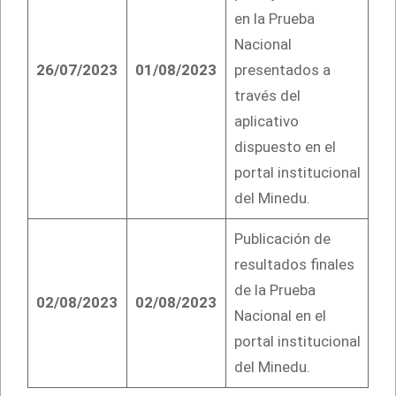
en la Prueba
Nacional
26/07/2023
01/08/2023
presentados a
través del
aplicativo
dispuesto en el
portal institucional
del Minedu.
Publicación de
resultados finales
de la Prueba
02/08/2023
02/08/2023
Nacional en el
portal institucional
del Minedu.