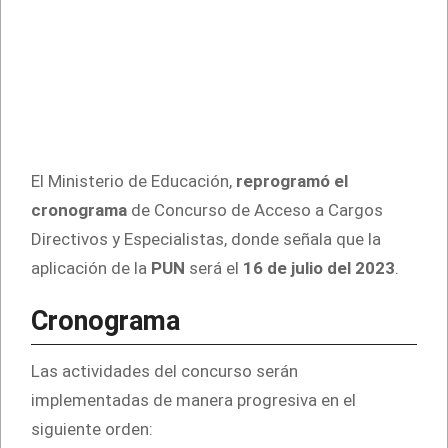
El Ministerio de Educación,
reprogramó el
cronograma
de Concurso de Acceso a Cargos
Directivos y Especialistas, donde señala que la
aplicación de la
PUN
será el
16 de julio del 2023
.
Cronograma
Las actividades del concurso serán
implementadas de manera progresiva en el
siguiente orden: