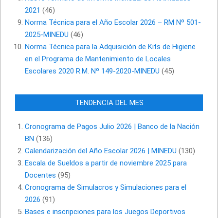
2021
(46)
Norma Técnica para el Año Escolar 2026 – RM Nº 501-
2025-MINEDU
(46)
Norma Técnica para la Adquisición de Kits de Higiene
en el Programa de Mantenimiento de Locales
Escolares 2020 R.M. Nº 149-2020-MINEDU
(45)
TENDENCIA DEL MES
Cronograma de Pagos Julio 2026 | Banco de la Nación
BN
(136)
Calendarización del Año Escolar 2026 | MINEDU
(130)
Escala de Sueldos a partir de noviembre 2025 para
Docentes
(95)
Cronograma de Simulacros y Simulaciones para el
2026
(91)
Bases e inscripciones para los Juegos Deportivos