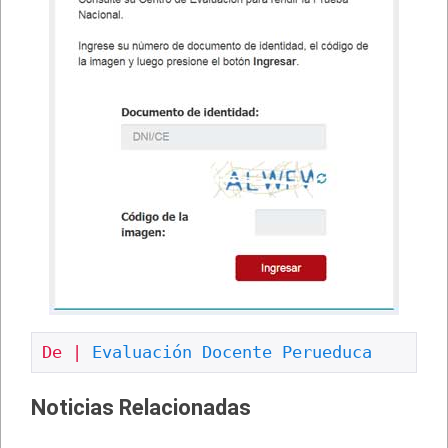
De | 
Evaluación Docente Perueduca
Noticias Relacionadas