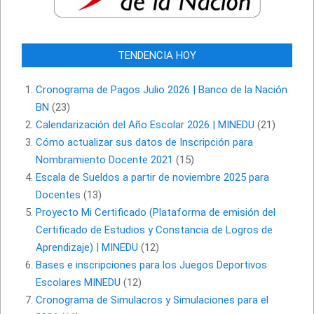
TENDENCIA HOY
Cronograma de Pagos Julio 2026 | Banco de la Nación
BN
(23)
Calendarización del Año Escolar 2026 | MINEDU
(21)
Cómo actualizar sus datos de Inscripción para
Nombramiento Docente 2021
(15)
Escala de Sueldos a partir de noviembre 2025 para
Docentes
(13)
Proyecto Mi Certificado (Plataforma de emisión del
Certificado de Estudios y Constancia de Logros de
Aprendizaje) | MINEDU
(12)
Bases e inscripciones para los Juegos Deportivos
Escolares MINEDU
(12)
Cronograma de Simulacros y Simulaciones para el