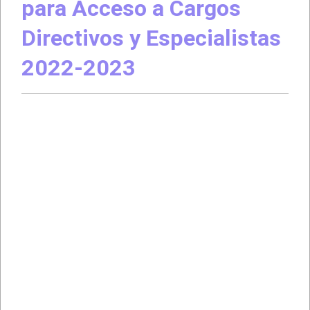
para Acceso a Cargos
Directivos y Especialistas
2022-2023