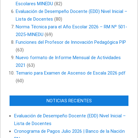
Escolares MINEDU
(82)
Evaluación de Desempeño Docente (EDD) Nivel Inicial –
Lista de Docentes
(80)
Norma Técnica para el Año Escolar 2026 – RM Nº 501-
2025-MINEDU
(69)
Funciones del Profesor de Innovación Pedagógica PIP
(63)
Nuevo formato de Informe Mensual de Actividades
2021
(63)
Temario para Examen de Ascenso de Escala 2026 pdf
(60)
NOTICIAS RECIENTES
Evaluación de Desempeño Docente (EDD) Nivel Inicial –
Lista de Docentes
Cronograma de Pagos Julio 2026 | Banco de la Nación