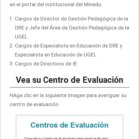
en el portal del institucional del Minedu.
Cargos de Director de Gestión Pedagógica de la
DRE y Jefe del Área de Gestión Pedagógica de la
UGEL
Cargos de Especialista en Educación de DRE y
Especialista en Educación de UGEL
Cargos de Directivos de IE
Vea su Centro de Evaluación
HAga clic en la siguiente imagen para averiguar su
centro de evaluación.