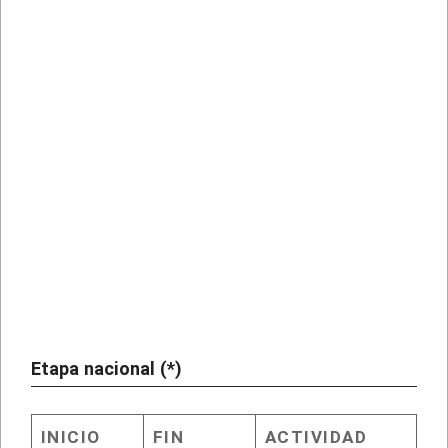
Etapa nacional (*)
INICIO
FIN
ACTIVIDAD