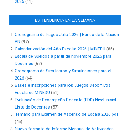
2026
(11)
ES TENDENCIA EN LA SEMANA
Cronograma de Pagos Julio 2026 | Banco de la Nación
BN
(97)
Calendarización del Año Escolar 2026 | MINEDU
(86)
Escala de Sueldos a partir de noviembre 2025 para
Docentes
(67)
Cronograma de Simulacros y Simulaciones para el
2026
(64)
Bases e inscripciones para los Juegos Deportivos
Escolares MINEDU
(61)
Evaluación de Desempeño Docente (EDD) Nivel Inicial –
Lista de Docentes
(57)
Temario para Examen de Ascenso de Escala 2026 pdf
(46)
Nuevo formato de Informe Mensual de Actividades