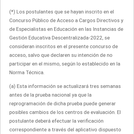
(*) Los postulantes que se hayan inscrito en el
Concurso Público de Acceso a Cargos Directivos y
de Especialistas en Educación en las Instancias de
Gestión Educativa Descentralizada-2022, se
consideran inscritos en el presente concurso de
acceso, salvo que declaren su intención de no
participar en el mismo, según lo establecido en la
Norma Técnica.
(a) Esta información se actualizará tres semanas
antes de la prueba nacional ya que la
reprogramación de dicha prueba puede generar
posibles cambios de los centros de evaluación. El
postulante deberá efectuar la verificación
correspondiente a través del aplicativo dispuesto