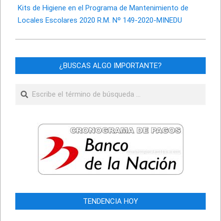
Kits de Higiene en el Programa de Mantenimiento de
Locales Escolares 2020 R.M. Nº 149-2020-MINEDU
¿BUSCAS ALGO IMPORTANTE?
Buscar
TENDENCIA HOY