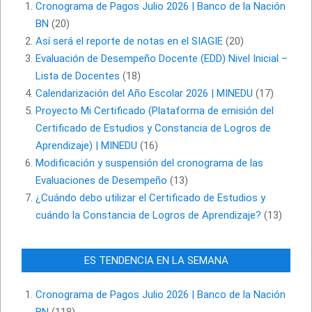
Cronograma de Pagos Julio 2026 | Banco de la Nación
BN
(20)
Así será el reporte de notas en el SIAGIE
(20)
Evaluación de Desempeño Docente (EDD) Nivel Inicial –
Lista de Docentes
(18)
Calendarización del Año Escolar 2026 | MINEDU
(17)
Proyecto Mi Certificado (Plataforma de emisión del
Certificado de Estudios y Constancia de Logros de
Aprendizaje) | MINEDU
(16)
Modificación y suspensión del cronograma de las
Evaluaciones de Desempeño
(13)
¿Cuándo debo utilizar el Certificado de Estudios y
cuándo la Constancia de Logros de Aprendizaje?
(13)
ES TENDENCIA EN LA SEMANA
Cronograma de Pagos Julio 2026 | Banco de la Nación