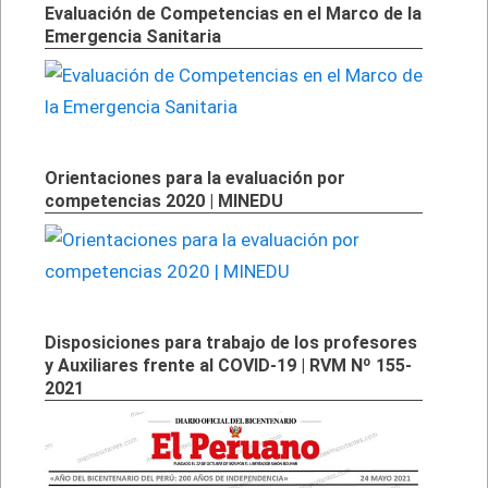
Evaluación de Competencias en el Marco de la
Emergencia Sanitaria
Orientaciones para la evaluación por
competencias 2020 | MINEDU
Disposiciones para trabajo de los profesores
y Auxiliares frente al COVID-19 | RVM Nº 155-
2021