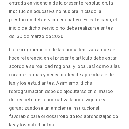
entrada en vigencia de la presente resolución, la
institución educativa no hubiera iniciado la
prestación del servicio educativo. En este caso, el
inicio de dicho servicio no debe realizarse antes
del 30 de marzo de 2020.
La reprogramación de las horas lectivas a que se
hace referencia en el presente artículo debe estar
acorde a su realidad regional y local, así como a las
características y necesidades de aprendizaje de
las y los estudiantes. Asimismo, dicha
reprogramación debe de ejecutarse en el marco
del respeto de la normativa laboral vigente y
garantizándose un ambiente institucional
favorable para el desarrollo de los aprendizajes de
las y los estudiantes.