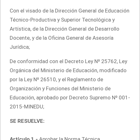
Con el visado de la Dirección General de Educación
Técnico-Productiva y Superior Tecnológica y
Artística, de la Dirección General de Desarrollo
Docente, y de la Oficina General de Asesoría
Jurídica;
De conformidad con el Decreto Ley Nº 25762, Ley
Orgánica del Ministerio de Educación, modificado
por la Ley Nº 26510, y el Reglamento de
Organización y Funciones del Ministerio de
Educación, aprobado por Decreto Supremo Nº 001-
2015-MINEDU;
SE RESUELVE:
Artículo 1.-
Aprobar la Norma Técnica