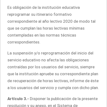
Es obligación de la institución educativa
reprogramar su itinerario formativo
correspondiente al año lectivo 2020 de modo tal
que se cumplan las horas lectivas mínimas
contempladas en las normas técnicas
correspondientes.
La suspensión y/o reprogramación del inicio del
servicio educativo no afecta las obligaciones
contraídas por los usuarios del servicio, siempre
que la institución apruebe su correspondiente plan
de recuperación de horas lectivas, informe de éste
a los usuarios del servicio y cumpla con dicho plan.
Artículo 3.-
Disponer la publicación de la presente
resolución y su anexo, en el Sistema de