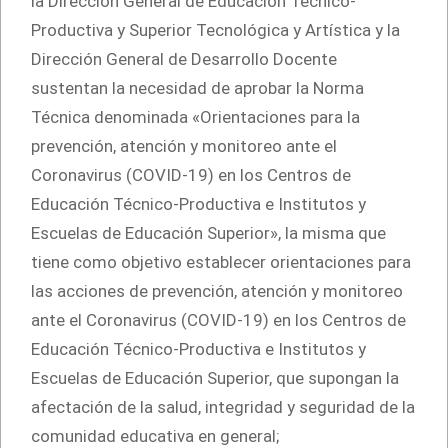
la Dirección General de Educación Técnico-
Productiva y Superior Tecnológica y Artística y la
Dirección General de Desarrollo Docente
sustentan la necesidad de aprobar la Norma
Técnica denominada «Orientaciones para la
prevención, atención y monitoreo ante el
Coronavirus (COVID-19) en los Centros de
Educación Técnico-Productiva e Institutos y
Escuelas de Educación Superior», la misma que
tiene como objetivo establecer orientaciones para
las acciones de prevención, atención y monitoreo
ante el Coronavirus (COVID-19) en los Centros de
Educación Técnico-Productiva e Institutos y
Escuelas de Educación Superior, que supongan la
afectación de la salud, integridad y seguridad de la
comunidad educativa en general;