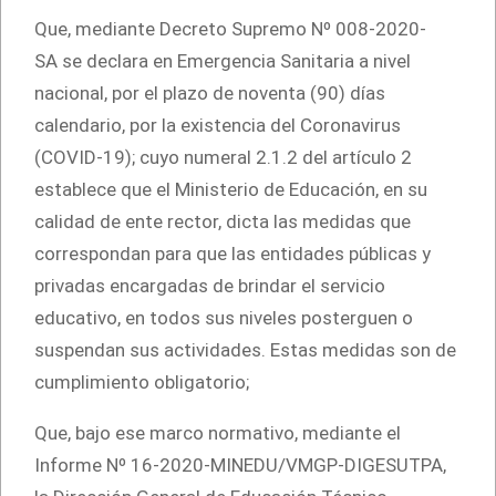
Que, mediante Decreto Supremo Nº 008-2020-
SA se declara en Emergencia Sanitaria a nivel
nacional, por el plazo de noventa (90) días
calendario, por la existencia del Coronavirus
(COVID-19); cuyo numeral 2.1.2 del artículo 2
establece que el Ministerio de Educación, en su
calidad de ente rector, dicta las medidas que
correspondan para que las entidades públicas y
privadas encargadas de brindar el servicio
educativo, en todos sus niveles posterguen o
suspendan sus actividades. Estas medidas son de
cumplimiento obligatorio;
Que, bajo ese marco normativo, mediante el
Informe Nº 16-2020-MINEDU/VMGP-DIGESUTPA,