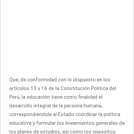
Que, de conformidad con lo dispuesto en los
artículos 13 y 16 de la Constitución Política del
Perú, la educación tiene como finalidad el
desarrollo integral de la persona humana;
correspondiéndole al Estado coordinar la política
educativa y formular los lineamientos generales de
los planes de estudios, así como los requisitos