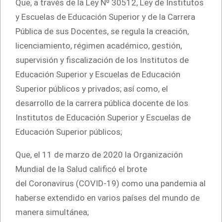
Que, a través de la Ley Nº 30512, Ley de Institutos
y Escuelas de Educación Superior y de la Carrera
Pública de sus Docentes, se regula la creación,
licenciamiento, régimen académico, gestión,
supervisión y ﬁscalización de los Institutos de
Educación Superior y Escuelas de Educación
Superior públicos y privados; así como, el
desarrollo de la carrera pública docente de los
Institutos de Educación Superior y Escuelas de
Educación Superior públicos;
Que, el 11 de marzo de 2020 la Organización
Mundial de la Salud calificó el brote
del Coronavirus (COVID-19) como una pandemia al
haberse extendido en varios países del mundo de
manera simultánea;