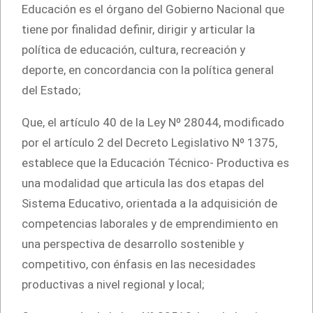
Educación es el órgano del Gobierno Nacional que
tiene por finalidad definir, dirigir y articular la
política de educación, cultura, recreación y
deporte, en concordancia con la política general
del Estado;
Que, el artículo 40 de la Ley Nº 28044, modificado
por el artículo 2 del Decreto Legislativo Nº 1375,
establece que la Educación Técnico- Productiva es
una modalidad que articula las dos etapas del
Sistema Educativo, orientada a la adquisición de
competencias laborales y de emprendimiento en
una perspectiva de desarrollo sostenible y
competitivo, con énfasis en las necesidades
productivas a nivel regional y local;