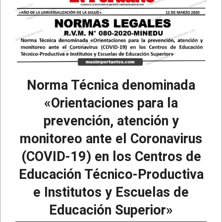
Norma Técnica denominada
«Orientaciones para la
prevención, atención y
monitoreo ante el Coronavirus
(COVID-19) en los Centros de
Educación Técnico-Productiva
e Institutos y Escuelas de
Educación Superior»