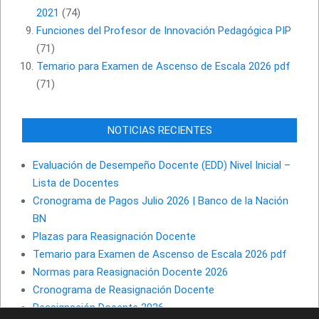
2021
(74)
Funciones del Profesor de Innovación Pedagógica PIP
(71)
Temario para Examen de Ascenso de Escala 2026 pdf
(71)
NOTICIAS RECIENTES
Evaluación de Desempeño Docente (EDD) Nivel Inicial –
Lista de Docentes
Cronograma de Pagos Julio 2026 | Banco de la Nación
BN
Plazas para Reasignación Docente
Temario para Examen de Ascenso de Escala 2026 pdf
Normas para Reasignación Docente 2026
Cronograma de Reasignación Docente
Reasignación Docente 2026