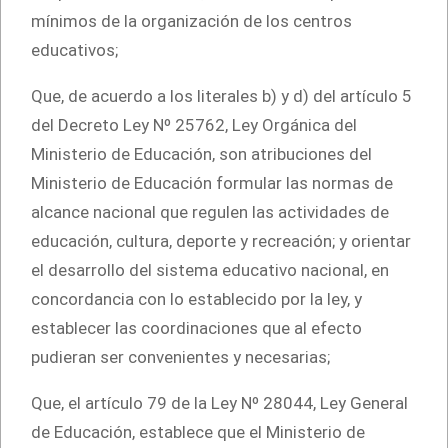
mínimos de la organización de los centros
educativos;
Que, de acuerdo a los literales b) y d) del artículo 5
del Decreto Ley Nº 25762, Ley Orgánica del
Ministerio de Educación, son atribuciones del
Ministerio de Educación formular las normas de
alcance nacional que regulen las actividades de
educación, cultura, deporte y recreación; y orientar
el desarrollo del sistema educativo nacional, en
concordancia con lo establecido por la ley, y
establecer las coordinaciones que al efecto
pudieran ser convenientes y necesarias;
Que, el artículo 79 de la Ley Nº 28044, Ley General
de Educación, establece que el Ministerio de