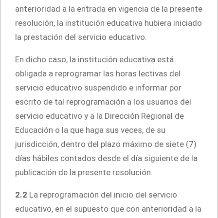
anterioridad a la entrada en vigencia de la presente
resolución, la institución educativa hubiera iniciado
la prestación del servicio educativo.
En dicho caso, la institución educativa está
obligada a reprogramar las horas lectivas del
servicio educativo suspendido e informar por
escrito de tal reprogramación a los usuarios del
servicio educativo y a la Dirección Regional de
Educación o la que haga sus veces, de su
jurisdicción, dentro del plazo máximo de siete (7)
días hábiles contados desde el día siguiente de la
publicación de la presente resolución.
2.2
La reprogramación del inicio del servicio
educativo, en el supuesto que con anterioridad a la