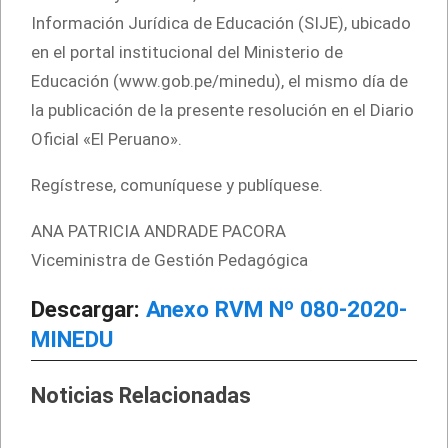
Información Jurídica de Educación (SIJE), ubicado
en el portal institucional del Ministerio de
Educación (www.gob.pe/minedu), el mismo día de
la publicación de la presente resolución en el Diario
Oficial «El Peruano».
Regístrese, comuníquese y publíquese.
ANA PATRICIA ANDRADE PACORA
Viceministra de Gestión Pedagógica
Descargar:
Anexo RVM Nº 080-2020-
MINEDU
Noticias Relacionadas