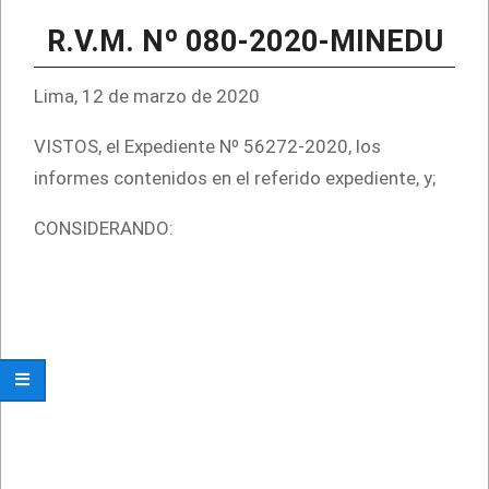
R.V.M. Nº 080-2020-MINEDU
Lima, 12 de marzo de 2020
VISTOS, el Expediente Nº 56272-2020, los
informes contenidos en el referido expediente, y;
CONSIDERANDO: