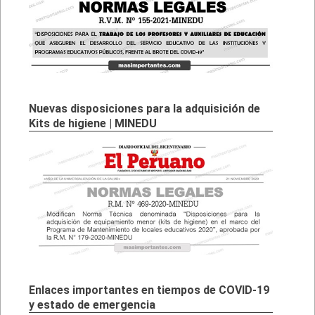
Nuevas disposiciones para la adquisición de
Kits de higiene | MINEDU
Enlaces importantes en tiempos de COVID-19
y estado de emergencia