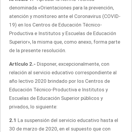
denominada «Orientaciones para la prevención,
atención y monitoreo ante el Coronavirus (COVID-
19) en los Centros de Educación Técnico-
Productiva e Institutos y Escuelas de Educación
Superior», la misma que, como anexo, forma parte
de la presente resolución.
Artículo 2.-
Disponer, excepcionalmente, con
relación al servicio educativo correspondiente al
año lectivo 2020 brindado por los Centros de
Educación Técnico-Productiva e Institutos y
Escuelas de Educación Superior públicos y
privados, lo siguiente:
2.1
La suspensión del servicio educativo hasta el
30 de marzo de 2020, en el supuesto que con