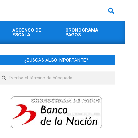
Buscar
ASCENSO DE
CRONOGRAMA
ESCALA
PAGOS
¿BUSCAS ALGO IMPORTANTE?
Buscar