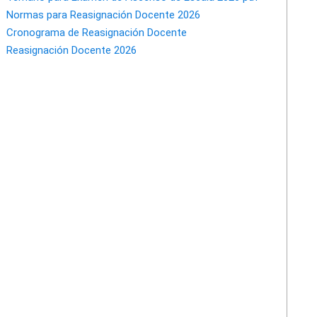
Normas para Reasignación Docente 2026
Cronograma de Reasignación Docente
Reasignación Docente 2026