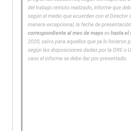
del trabajo remoto realizado, informe que deb
según el medio que acuerden con el Director d
manera excepcional, la fecha de presentació
correspondiente al mes de mayo
es
hasta el 
2020, salvo para aquellos que ya lo hicieron 
según las disposiciones dadas por la DRE o 
caso el informe se debe dar por presentado.