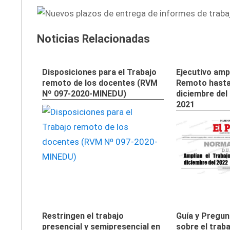
Noticias Relacionadas
Disposiciones para el Trabajo
Ejecutivo ampl
remoto de los docentes (RVM
Remoto hasta 
Nº 097-2020-MINEDU)
diciembre del
2021
Restringen el trabajo
Guía y Pregun
presencial y semipresencial en
sobre el trab