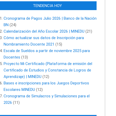
TENDENCIA HOY
Cronograma de Pagos Julio 2026 | Banco de la Nación
BN
(24)
Calendarización del Año Escolar 2026 | MINEDU
(21)
Cómo actualizar sus datos de Inscripción para
Nombramiento Docente 2021
(15)
Escala de Sueldos a partir de noviembre 2025 para
Docentes
(13)
Proyecto Mi Certificado (Plataforma de emisión del
Certificado de Estudios y Constancia de Logros de
Aprendizaje) | MINEDU
(12)
Bases e inscripciones para los Juegos Deportivos
Escolares MINEDU
(12)
Cronograma de Simulacros y Simulaciones para el
2026
(11)