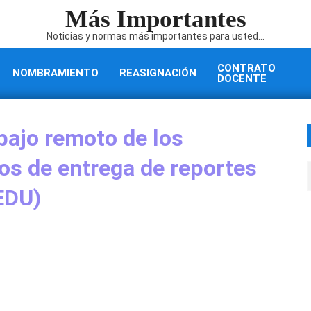
Más Importantes
Noticias y normas más importantes para usted...
CONTRATO
NOMBRAMIENTO
REASIGNACIÓN
DOCENTE
bajo remoto de los
os de entrega de reportes
EDU)