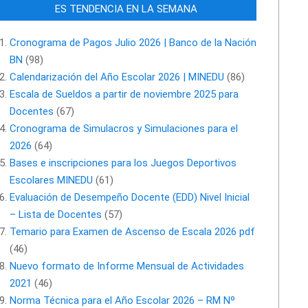
ES TENDENCIA EN LA SEMANA
Cronograma de Pagos Julio 2026 | Banco de la Nación
BN
(98)
Calendarización del Año Escolar 2026 | MINEDU
(86)
Escala de Sueldos a partir de noviembre 2025 para
Docentes
(67)
Cronograma de Simulacros y Simulaciones para el
2026
(64)
Bases e inscripciones para los Juegos Deportivos
Escolares MINEDU
(61)
Evaluación de Desempeño Docente (EDD) Nivel Inicial
– Lista de Docentes
(57)
Temario para Examen de Ascenso de Escala 2026 pdf
(46)
Nuevo formato de Informe Mensual de Actividades
2021
(46)
Norma Técnica para el Año Escolar 2026 – RM Nº