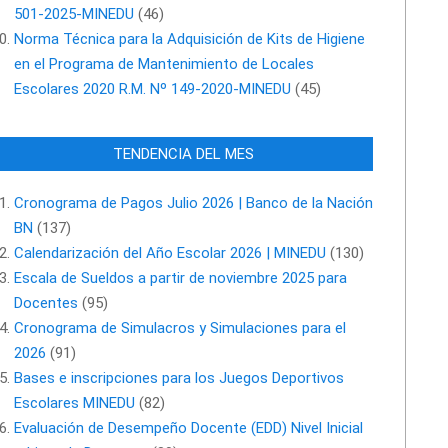
501-2025-MINEDU
(46)
Norma Técnica para la Adquisición de Kits de Higiene
en el Programa de Mantenimiento de Locales
Escolares 2020 R.M. Nº 149-2020-MINEDU
(45)
TENDENCIA DEL MES
Cronograma de Pagos Julio 2026 | Banco de la Nación
BN
(137)
Calendarización del Año Escolar 2026 | MINEDU
(130)
Escala de Sueldos a partir de noviembre 2025 para
Docentes
(95)
Cronograma de Simulacros y Simulaciones para el
2026
(91)
Bases e inscripciones para los Juegos Deportivos
Escolares MINEDU
(82)
Evaluación de Desempeño Docente (EDD) Nivel Inicial