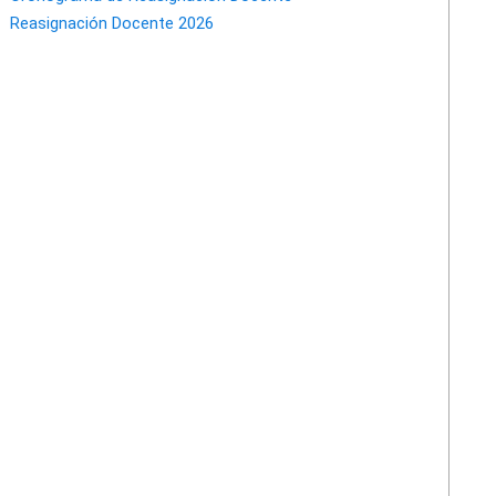
Reasignación Docente 2026