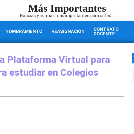
Más Importantes
Noticias y normas más importantes para usted...
CONTRATO
NOMBRAMIENTO
REASIGNACIÓN
DOCENTE
 Plataforma Virtual para
ra estudiar en Colegios