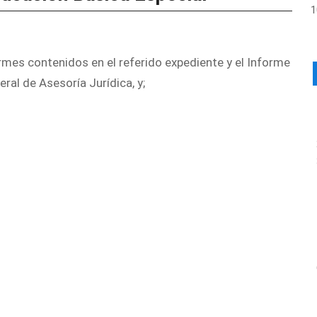
mes contenidos en el referido expediente y el Informe
l de Asesoría Jurídica, y;