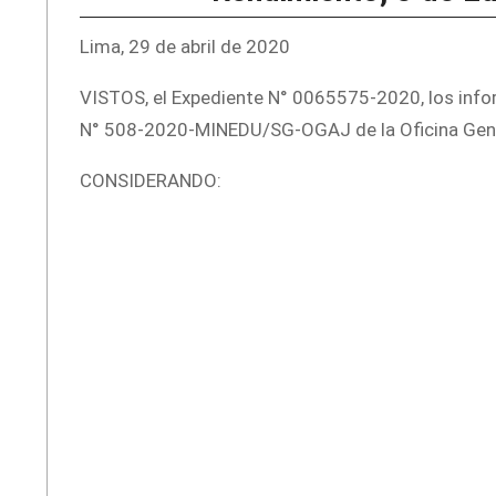
Lima, 29 de abril de 2020
VISTOS, el Expediente N° 0065575-2020, los infor
N° 508-2020-MINEDU/SG-OGAJ de la Oficina Genera
CONSIDERANDO: