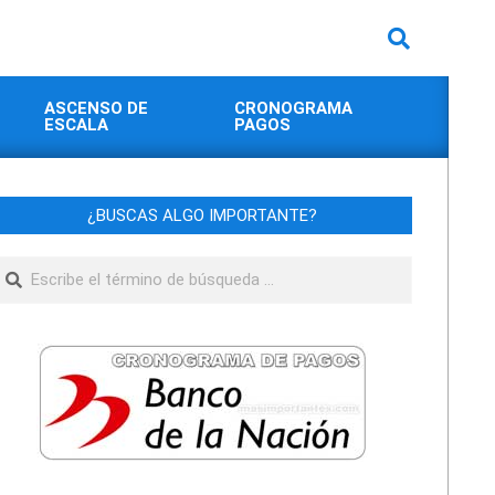
Buscar
ASCENSO DE
CRONOGRAMA
ESCALA
PAGOS
¿BUSCAS ALGO IMPORTANTE?
Buscar