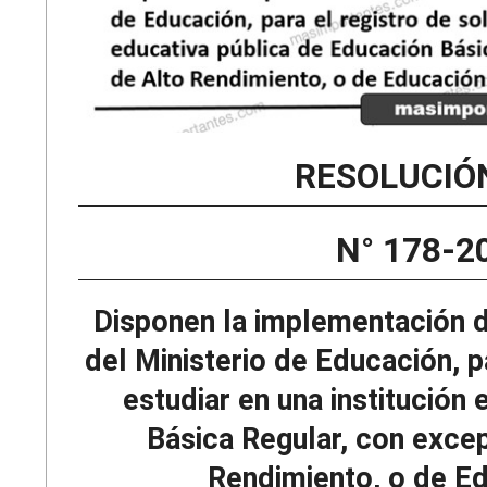
RESOLUCIÓ
N° 178-
Disponen la implementación d
del Ministerio de Educación, p
estudiar en una institución
Básica Regular, con excep
Rendimiento, o de Ed