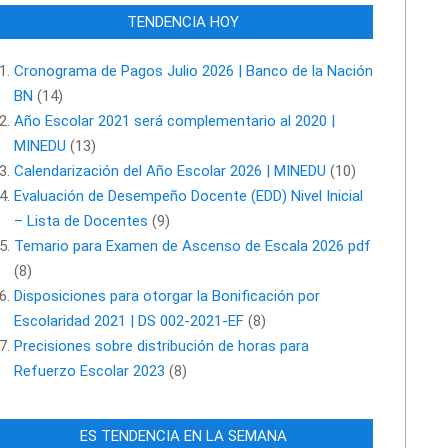
TENDENCIA HOY
Cronograma de Pagos Julio 2026 | Banco de la Nación
BN
(14)
Año Escolar 2021 será complementario al 2020 |
MINEDU
(13)
Calendarización del Año Escolar 2026 | MINEDU
(10)
Evaluación de Desempeño Docente (EDD) Nivel Inicial
– Lista de Docentes
(9)
Temario para Examen de Ascenso de Escala 2026 pdf
(8)
Disposiciones para otorgar la Bonificación por
Escolaridad 2021 | DS 002-2021-EF
(8)
Precisiones sobre distribución de horas para
Refuerzo Escolar 2023
(8)
ES TENDENCIA EN LA SEMANA