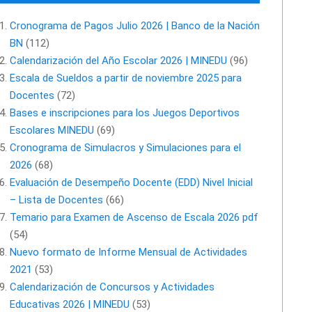
Cronograma de Pagos Julio 2026 | Banco de la Nación
BN
(112)
Calendarización del Año Escolar 2026 | MINEDU
(96)
Escala de Sueldos a partir de noviembre 2025 para
Docentes
(72)
Bases e inscripciones para los Juegos Deportivos
Escolares MINEDU
(69)
Cronograma de Simulacros y Simulaciones para el
2026
(68)
Evaluación de Desempeño Docente (EDD) Nivel Inicial
– Lista de Docentes
(66)
Temario para Examen de Ascenso de Escala 2026 pdf
(54)
Nuevo formato de Informe Mensual de Actividades
2021
(53)
Calendarización de Concursos y Actividades
Educativas 2026 | MINEDU
(53)