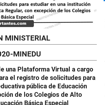
N MINISTERIAL
2020-MINEDU
e una Plataforma Virtual a cargo
ara el registro de solicitudes para
 educativa pública de Educación
ción de los Colegios de Alto
ucación Básica Especial