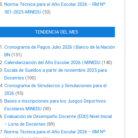
Norma Técnica para el Año Escolar 2026 – RM Nº
501-2025-MINEDU
(53)
TENDENCIA DEL MES
Cronograma de Pagos Julio 2026 | Banco de la Nación
BN
(151)
Calendarización del Año Escolar 2026 | MINEDU
(140)
Escala de Sueldos a partir de noviembre 2025 para
Docentes
(100)
Cronograma de Simulacros y Simulaciones para el
2026
(95)
Bases e inscripciones para los Juegos Deportivos
Escolares MINEDU
(90)
Evaluación de Desempeño Docente (EDD) Nivel Inicial
– Lista de Docentes
(89)
Norma Técnica para el Año Escolar 2026 – RM Nº