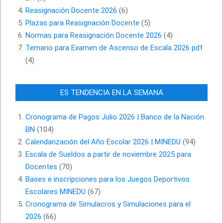
Reasignación Docente 2026
(6)
Plazas para Reasignación Docente
(5)
Normas para Reasignación Docente 2026
(4)
Temario para Examen de Ascenso de Escala 2026 pdf
(4)
ES TENDENCIA EN LA SEMANA
Cronograma de Pagos Julio 2026 | Banco de la Nación
BN
(104)
Calendarización del Año Escolar 2026 | MINEDU
(94)
Escala de Sueldos a partir de noviembre 2025 para
Docentes
(70)
Bases e inscripciones para los Juegos Deportivos
Escolares MINEDU
(67)
Cronograma de Simulacros y Simulaciones para el
2026
(66)