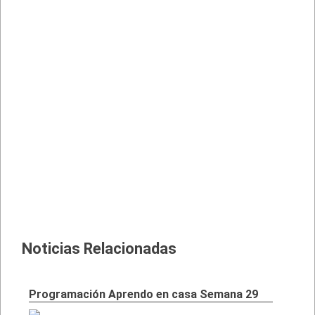
Noticias Relacionadas
Programación Aprendo en casa Semana 29