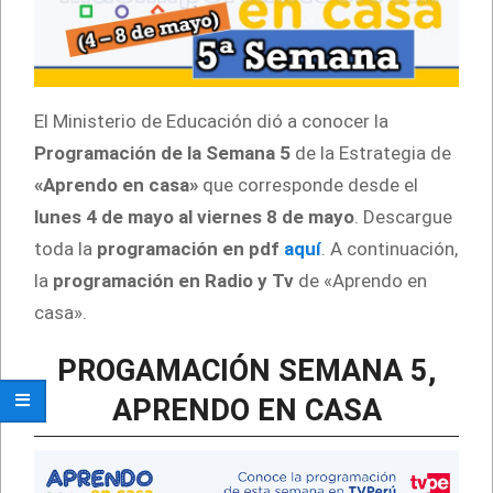
El Ministerio de Educación dió a conocer la
Programación de la Semana 5
de la Estrategia de
«Aprendo en casa»
que corresponde desde el
lunes 4 de mayo al viernes 8 de mayo
. Descargue
toda la
programación en pdf
aquí
. A continuación,
la
programación en Radio y Tv
de «Aprendo en
casa».
PROGAMACIÓN SEMANA 5,
APRENDO EN CASA