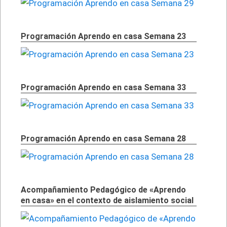
Programación Aprendo en casa Semana 23
Programación Aprendo en casa Semana 33
Programación Aprendo en casa Semana 28
Acompañamiento Pedagógico de «Aprendo
en casa» en el contexto de aislamiento social