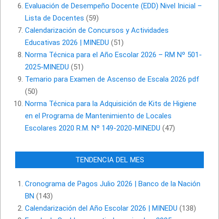
Evaluación de Desempeño Docente (EDD) Nivel Inicial –
Lista de Docentes
(59)
Calendarización de Concursos y Actividades
Educativas 2026 | MINEDU
(51)
Norma Técnica para el Año Escolar 2026 – RM Nº 501-
2025-MINEDU
(51)
Temario para Examen de Ascenso de Escala 2026 pdf
(50)
Norma Técnica para la Adquisición de Kits de Higiene
en el Programa de Mantenimiento de Locales
Escolares 2020 R.M. Nº 149-2020-MINEDU
(47)
TENDENCIA DEL MES
Cronograma de Pagos Julio 2026 | Banco de la Nación
BN
(143)
Calendarización del Año Escolar 2026 | MINEDU
(138)