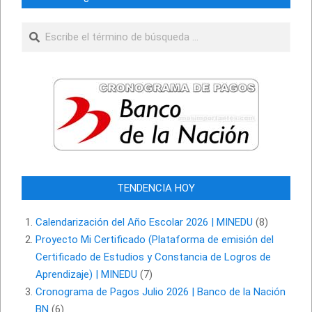
Buscar
TENDENCIA HOY
Calendarización del Año Escolar 2026 | MINEDU
(8)
Proyecto Mi Certificado (Plataforma de emisión del
Certificado de Estudios y Constancia de Logros de
Aprendizaje) | MINEDU
(7)
Cronograma de Pagos Julio 2026 | Banco de la Nación
BN
(6)