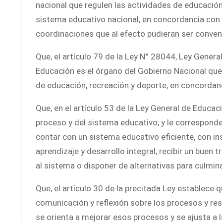
nacional que regulen las actividades de educación,
sistema educativo nacional, en concordancia con lo
coordinaciones que al efecto pudieran ser conven
Que, el artículo 79 de la Ley N° 28044, Ley Genera
Educación es el órgano del Gobierno Nacional que tie
de educación, recreación y deporte, en concordanci
Que, en el artículo 53 de la Ley General de Educac
proceso y del sistema educativo; y le corresponde, 
contar con un sistema educativo eficiente, con i
aprendizaje y desarrollo integral; recibir un buen
al sistema o disponer de alternativas para culmin
Que, el artículo 30 de la precitada Ley establece
comunicación y reflexión sobre los procesos y res
se orienta a mejorar esos procesos y se ajusta a 