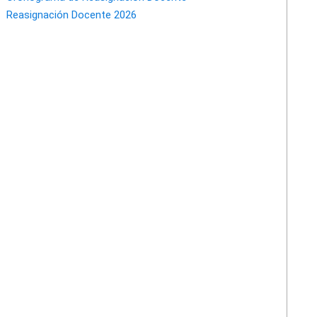
Reasignación Docente 2026