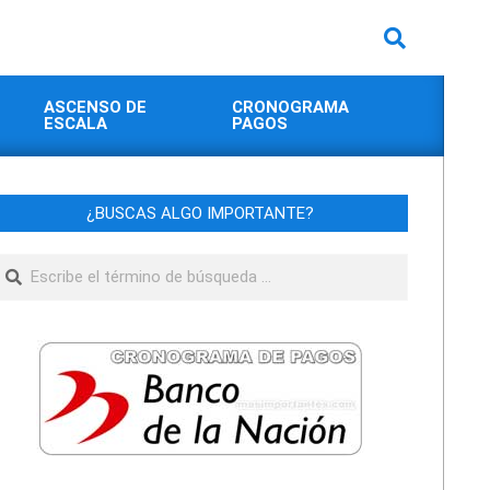
Buscar
ASCENSO DE
CRONOGRAMA
ESCALA
PAGOS
¿BUSCAS ALGO IMPORTANTE?
Buscar