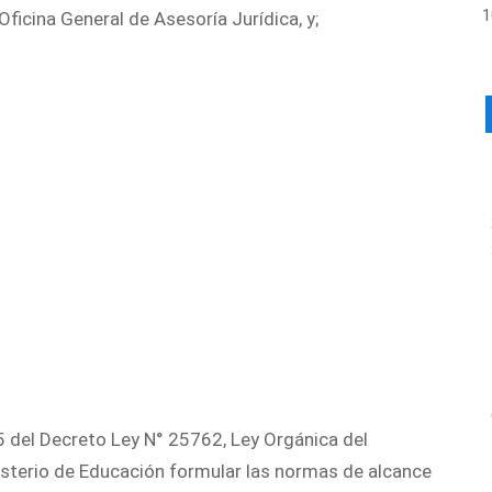
cina General de Asesoría Jurídica, y;
o 5 del Decreto Ley N° 25762, Ley Orgánica del
nisterio de Educación formular las normas de alcance