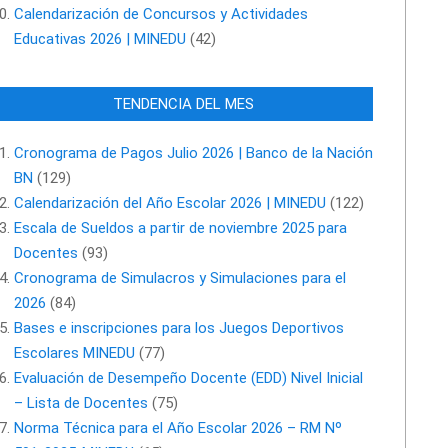
Calendarización de Concursos y Actividades
Educativas 2026 | MINEDU
(42)
TENDENCIA DEL MES
Cronograma de Pagos Julio 2026 | Banco de la Nación
BN
(129)
Calendarización del Año Escolar 2026 | MINEDU
(122)
Escala de Sueldos a partir de noviembre 2025 para
Docentes
(93)
Cronograma de Simulacros y Simulaciones para el
2026
(84)
Bases e inscripciones para los Juegos Deportivos
Escolares MINEDU
(77)
Evaluación de Desempeño Docente (EDD) Nivel Inicial
– Lista de Docentes
(75)
Norma Técnica para el Año Escolar 2026 – RM Nº