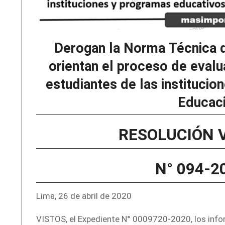
Derogan la Norma Técnica 
orientan el proceso de evalu
estudiantes de las institucio
Educaci
RESOLUCIÓN 
N° 094-
Lima, 26 de abril de 2020
VISTOS, el Expediente N° 0009720-2020, los infor