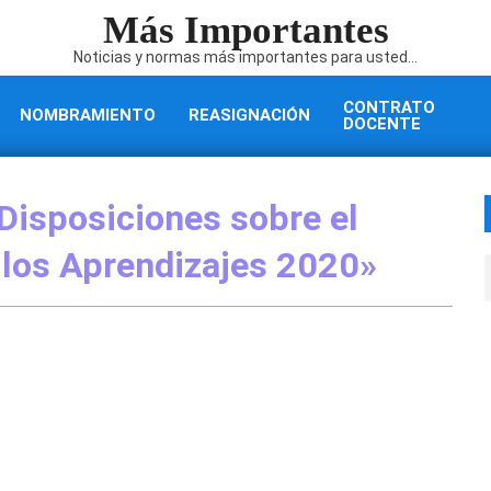
Más Importantes
Noticias y normas más importantes para usted...
CONTRATO
NOMBRAMIENTO
REASIGNACIÓN
DOCENTE
isposiciones sobre el
 los Aprendizajes 2020»