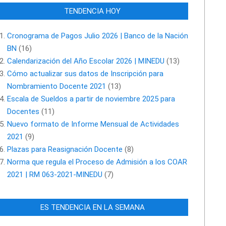
TENDENCIA HOY
Cronograma de Pagos Julio 2026 | Banco de la Nación
BN
(16)
Calendarización del Año Escolar 2026 | MINEDU
(13)
Cómo actualizar sus datos de Inscripción para
Nombramiento Docente 2021
(13)
Escala de Sueldos a partir de noviembre 2025 para
Docentes
(11)
Nuevo formato de Informe Mensual de Actividades
2021
(9)
Plazas para Reasignación Docente
(8)
Norma que regula el Proceso de Admisión a los COAR
2021 | RM 063-2021-MINEDU
(7)
ES TENDENCIA EN LA SEMANA