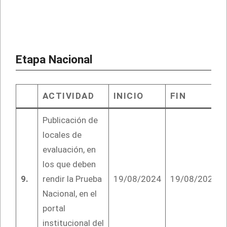
Etapa Nacional
ACTIVIDAD
INICIO
FIN
Publicación de
locales de
evaluación, en
los que deben
9.
rendir la Prueba
19/08/2024
19/08/2024
Nacional, en el
portal
institucional del