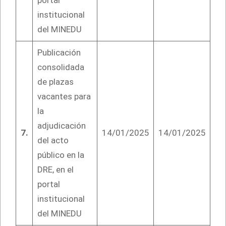
portal
institucional
del MINEDU
Publicación
consolidada
de plazas
vacantes para
la
adjudicación
7.
14/01/2025
14/01/2025
del acto
público en la
DRE, en el
portal
institucional
del MINEDU