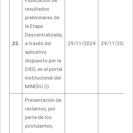
Publicación de
resultados
preliminares de
la Etapa
Descentralizada,
22.
a través del
29/11/2024
29/11/2024
aplicativo
dispuesto por la
DIED, en el portal
institucional del
MINEDU (i)
Presentación de
reclamos, por
parte de los
postulantes,