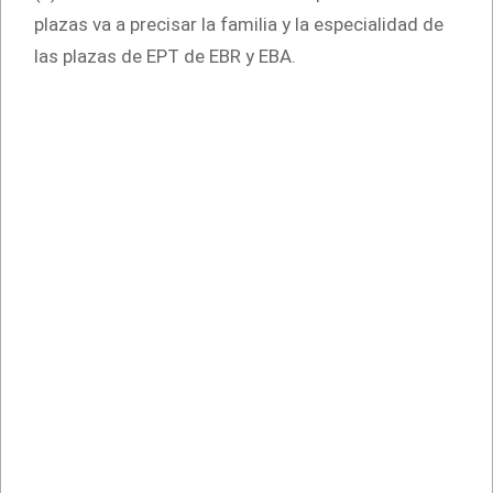
plazas va a precisar la familia y la especialidad de
las plazas de EPT de EBR y EBA.