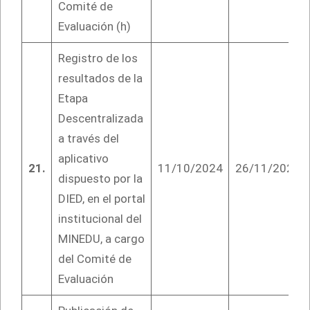
Comité de
Evaluación (h)
Registro de los
resultados de la
Etapa
Descentralizada
a través del
aplicativo
21.
11/10/2024
26/11/2024
dispuesto por la
DIED, en el portal
institucional del
MINEDU, a cargo
del Comité de
Evaluación