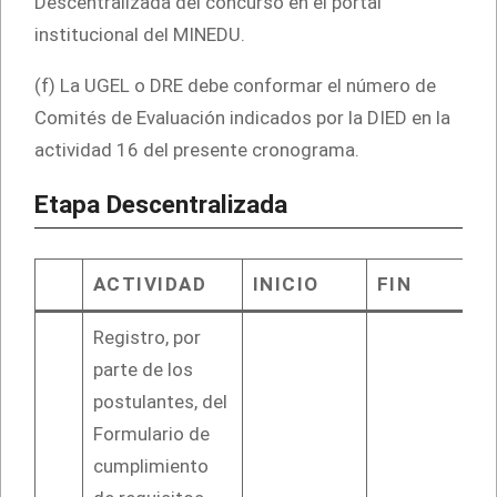
Descentralizada del concurso en el portal
institucional del MINEDU.
(f) La UGEL o DRE debe conformar el número de
Comités de Evaluación indicados por la DIED en la
actividad 16 del presente cronograma.
Etapa Descentralizada
ACTIVIDAD
INICIO
FIN
Registro, por
parte de los
postulantes, del
Formulario de
cumplimiento