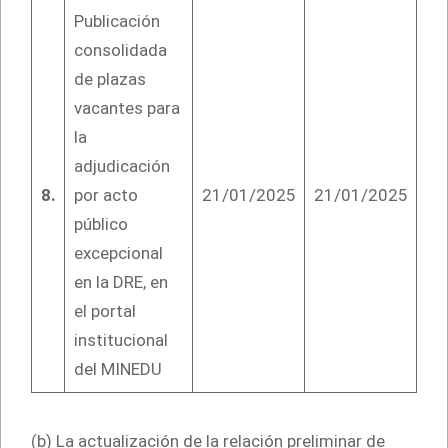
Publicación
consolidada
de plazas
vacantes para
la
adjudicación
8.
por acto
21/01/2025
21/01/2025
público
excepcional
en la DRE, en
el portal
institucional
del MINEDU
(b) La actualización de la relación preliminar de