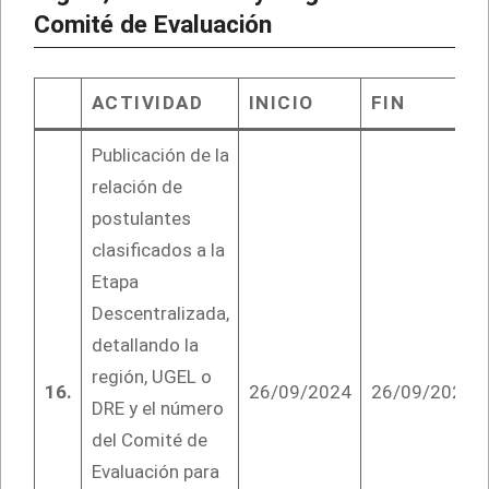
Comité de Evaluación
ACTIVIDAD
INICIO
FIN
Publicación de la
relación de
postulantes
clasificados a la
Etapa
Descentralizada,
detallando la
región, UGEL o
16.
26/09/2024
26/09/2024
DRE y el número
del Comité de
Evaluación para