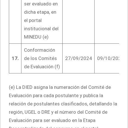
ser evaluado en
dicha etapa, en
el portal
institucional del
MINEDU (e)
Conformación
17.
de los Comités
27/09/2024
09/10/2024
de Evaluación (f)
(e) La DIED asigna la numeración del Comité de
Evaluación para cada postulante y publica la
relación de postulantes clasificados, detallando la
región, UGEL o DRE y el número del Comité de
Evaluación para ser evaluado en la Etapa