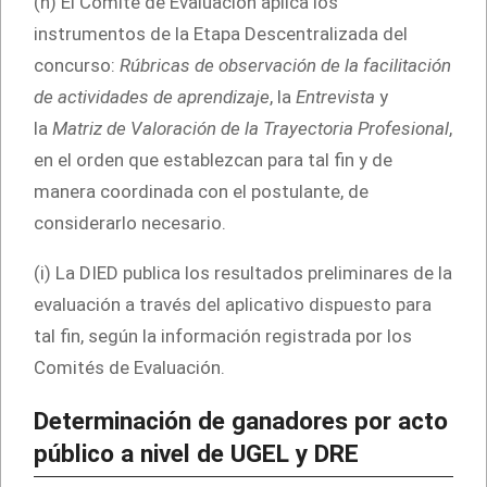
(h) El Comité de Evaluación aplica los
instrumentos de la Etapa Descentralizada del
concurso:
Rúbricas de observación de la facilitación
de actividades de aprendizaje
, la
Entrevista
y
la
Matriz de Valoración de la Trayectoria Profesional
,
en el orden que establezcan para tal fin y de
manera coordinada con el postulante, de
considerarlo necesario.
(i) La DIED publica los resultados preliminares de la
evaluación a través del aplicativo dispuesto para
tal fin, según la información registrada por los
Comités de Evaluación.
Determinación de ganadores por acto
público a nivel de UGEL y DRE