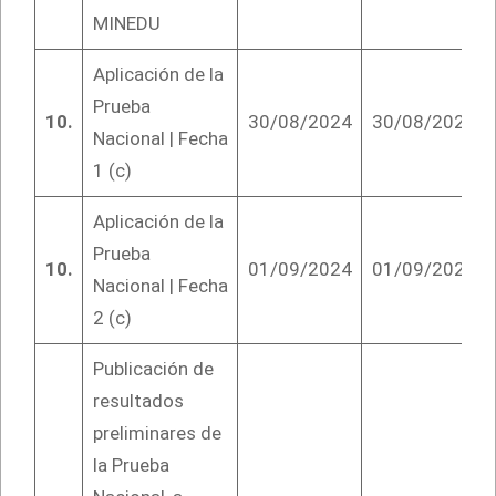
MINEDU
Aplicación de la
Prueba
10.
30/08/2024
30/08/2024
Nacional | Fecha
1 (c)
Aplicación de la
Prueba
10.
01/09/2024
01/09/2024
Nacional | Fecha
2 (c)
Publicación de
resultados
preliminares de
la Prueba