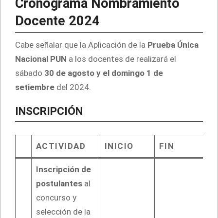
Cronograma Nombramiento
Docente 2024
Cabe señalar que la Aplicación de la
Prueba Única
Nacional PUN
a los docentes de realizará el
sábado
30 de agosto y el domingo 1 de
setiembre
del 2024.
INSCRIPCIÓN
ACTIVIDAD
INICIO
FIN
Inscripción de
postulantes
al
concurso y
selección de la