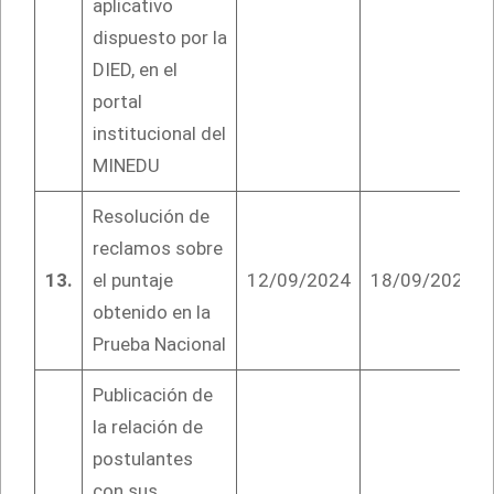
aplicativo
dispuesto por la
DIED, en el
portal
institucional del
MINEDU
Resolución de
reclamos sobre
13.
el puntaje
12/09/2024
18/09/2024
obtenido en la
Prueba Nacional
Publicación de
la relación de
postulantes
con sus