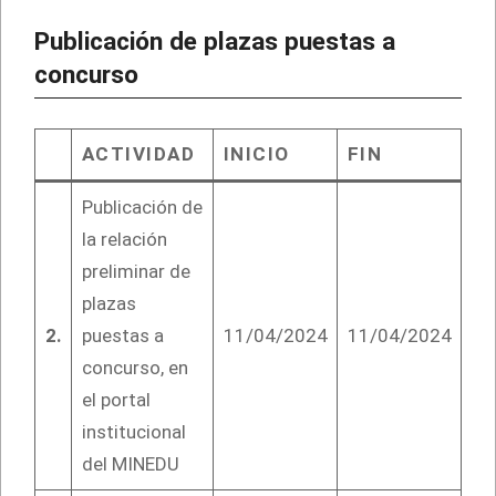
Publicación de plazas puestas a
concurso
ACTIVIDAD
INICIO
FIN
Publicación de
la relación
preliminar de
plazas
2.
puestas a
11/04/2024
11/04/2024
concurso, en
el portal
institucional
del MINEDU