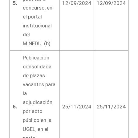
5.
12/09/2024
12/09/2024
concurso, en
el portal
institucional
del
MINEDU (b)
Publicación
consolidada
de plazas
vacantes para
la
adjudicación
6.
25/11/2024
25/11/2024
por acto
público en la
UGEL, en el