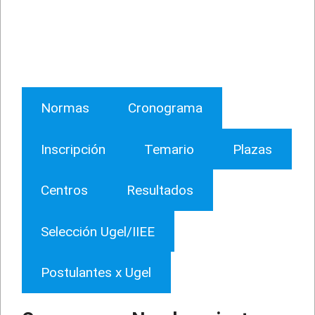
Normas
Cronograma
Inscripción
Temario
Plazas
Centros
Resultados
Selección Ugel/IIEE
Postulantes x Ugel