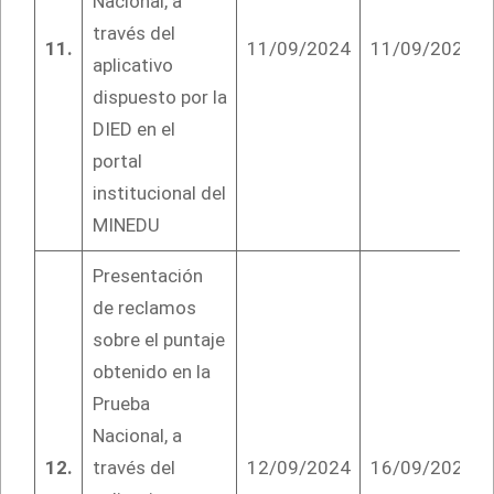
Nacional, a
través del
11.
11/09/2024
11/09/2024
aplicativo
dispuesto por la
DIED en el
portal
institucional del
MINEDU
Presentación
de reclamos
sobre el puntaje
obtenido en la
Prueba
Nacional, a
12.
través del
12/09/2024
16/09/2024