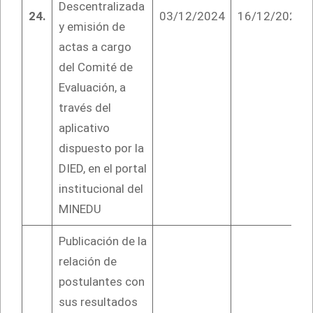
Descentralizada
24.
03/12/2024
16/12/2024
y emisión de
actas a cargo
del Comité de
Evaluación, a
través del
aplicativo
dispuesto por la
DIED, en el portal
institucional del
MINEDU
Publicación de la
relación de
postulantes con
sus resultados