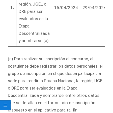
región, UGEL o
1.
15/04/2024
29/04/2024
DRE para ser
evaluados en la
Etapa
Descentralizada
y nombrarse (a)
(a) Para realizar su inscripción al concurso, el
postulante debe registrar los datos personales, el
grupo de inscripción en el que desea participar, la
sede para rendir la Prueba Nacional, la región, UGEL
o DRE para ser evaluados en la Etapa
Descentralizada y nombrarse, entre otros datos,
que se detallan en el formulario de inscripción
dispuesto en el aplicativo para tal fin.