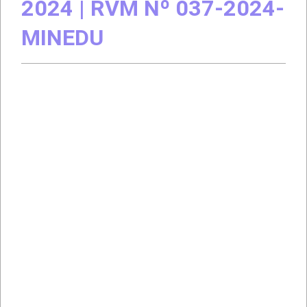
2024 | RVM Nº 037-2024-
MINEDU