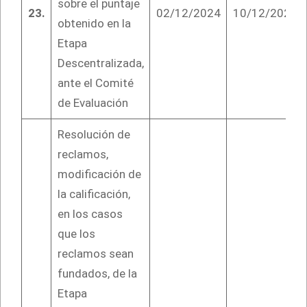
sobre el puntaje
23.
02/12/2024
10/12/2024
obtenido en la
Etapa
Descentralizada,
ante el Comité
de Evaluación
Resolución de
reclamos,
modificación de
la calificación,
en los casos
que los
reclamos sean
fundados, de la
Etapa