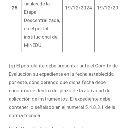
finales de la
25.
19/12/2024
19/12/2024
Etapa
Descentralizada,
en el portal
institucional del
MINEDU
(g) El postulante debe presentar ante el Comité de
Evaluación su expediente en la fecha establecida
por este, considerando que dicha fecha debe
encontrarse dentro del plazo de la actividad de
aplicación de instrumentos. El expediente debe
contener lo señalado en el numeral 5.4.8.3.1 de la
norma técnica.