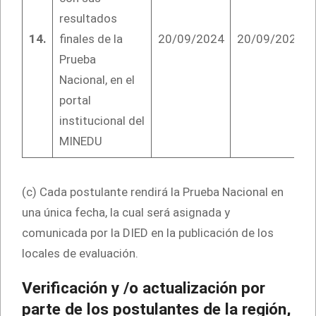
resultados
14.
finales de la
20/09/2024
20/09/2024
Prueba
Nacional, en el
portal
institucional del
MINEDU
(c) Cada postulante rendirá la Prueba Nacional en
una única fecha, la cual será asignada y
comunicada por la DIED en la publicación de los
locales de evaluación.
Verificación y /o actualización por
parte de los postulantes de la región,