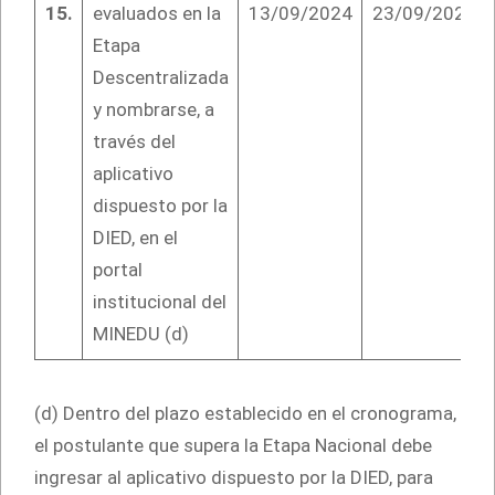
15.
evaluados en la
13/09/2024
23/09/2024
Etapa
Descentralizada
y nombrarse, a
través del
aplicativo
dispuesto por la
DIED, en el
portal
institucional del
MINEDU (d)
(d) Dentro del plazo establecido en el cronograma,
el postulante que supera la Etapa Nacional debe
ingresar al aplicativo dispuesto por la DIED, para