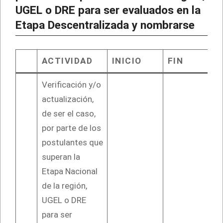
UGEL o DRE para ser evaluados en la
Etapa Descentralizada y nombrarse
ACTIVIDAD
INICIO
FIN
Verificación y/o
actualización,
de ser el caso,
por parte de los
postulantes que
superan la
Etapa Nacional
de la región,
UGEL o DRE
para ser