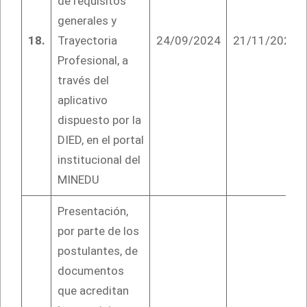
de requisitos
generales y
18.
Trayectoria
24/09/2024
21/11/2024
Profesional, a
través del
aplicativo
dispuesto por la
DIED, en el portal
institucional del
MINEDU
Presentación,
por parte de los
postulantes, de
documentos
que acreditan