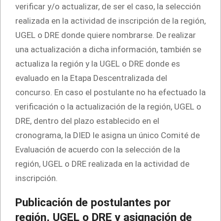
verificar y/o actualizar, de ser el caso, la selección
realizada en la actividad de inscripción de la región,
UGEL o DRE donde quiere nombrarse. De realizar
una actualización a dicha información, también se
actualiza la región y la UGEL o DRE donde es
evaluado en la Etapa Descentralizada del
concurso. En caso el postulante no ha efectuado la
verificación o la actualización de la región, UGEL o
DRE, dentro del plazo establecido en el
cronograma, la DIED le asigna un único Comité de
Evaluación de acuerdo con la selección de la
región, UGEL o DRE realizada en la actividad de
inscripción.
Publicación de postulantes por
región, UGEL o DRE y asignación de