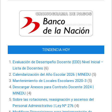
TENDENCIA HOY
Evaluación de Desempeño Docente (EDD) Nivel Inicial –
Lista de Docentes
(6)
Calendarización del Año Escolar 2026 | MINEDU
(5)
Mantenimiento de Locales Escolares 2020-3
(5)
Descargar Anexos para Contrato Docente 2024 |
MINEDU
(4)
Sobre las rotaciones, reasignación y ascenso del
Personal Administrativo | Ley Nº 276
(4)