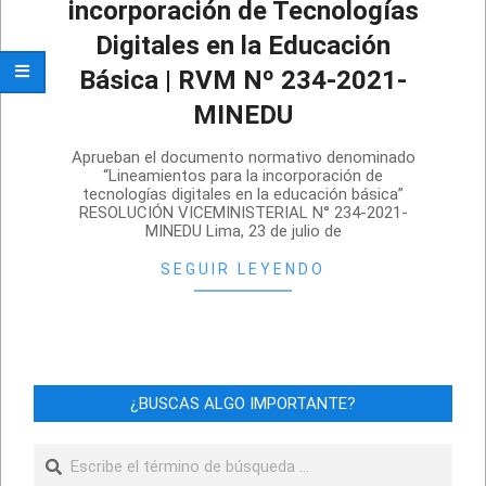
incorporación de Tecnologías
Digitales en la Educación
Básica | RVM Nº 234-2021-
MINEDU
2021-
Aprueban el documento normativo denominado
07-
“Lineamientos para la incorporación de
tecnologías digitales en la educación básica”
26
RESOLUCIÓN VICEMINISTERIAL N° 234-2021-
MINEDU Lima, 23 de julio de
SEGUIR LEYENDO
¿BUSCAS ALGO IMPORTANTE?
Buscar