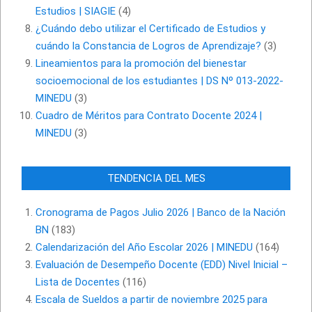
Estudios | SIAGIE
(4)
¿Cuándo debo utilizar el Certificado de Estudios y
cuándo la Constancia de Logros de Aprendizaje?
(3)
Lineamientos para la promoción del bienestar
socioemocional de los estudiantes | DS Nº 013-2022-
MINEDU
(3)
Cuadro de Méritos para Contrato Docente 2024 |
MINEDU
(3)
TENDENCIA DEL MES
Cronograma de Pagos Julio 2026 | Banco de la Nación
BN
(183)
Calendarización del Año Escolar 2026 | MINEDU
(164)
Evaluación de Desempeño Docente (EDD) Nivel Inicial –
Lista de Docentes
(116)
Escala de Sueldos a partir de noviembre 2025 para