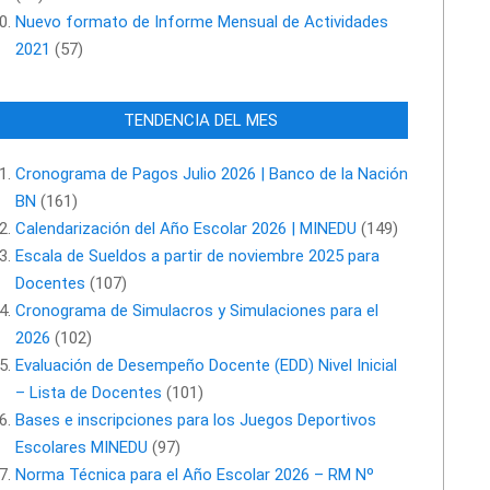
Nuevo formato de Informe Mensual de Actividades
2021
(57)
TENDENCIA DEL MES
Cronograma de Pagos Julio 2026 | Banco de la Nación
BN
(161)
Calendarización del Año Escolar 2026 | MINEDU
(149)
Escala de Sueldos a partir de noviembre 2025 para
Docentes
(107)
Cronograma de Simulacros y Simulaciones para el
2026
(102)
Evaluación de Desempeño Docente (EDD) Nivel Inicial
– Lista de Docentes
(101)
Bases e inscripciones para los Juegos Deportivos
Escolares MINEDU
(97)
Norma Técnica para el Año Escolar 2026 – RM Nº