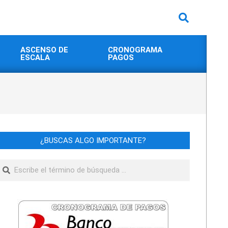
Buscar
ASCENSO DE
CRONOGRAMA
ESCALA
PAGOS
¿BUSCAS ALGO IMPORTANTE?
Buscar