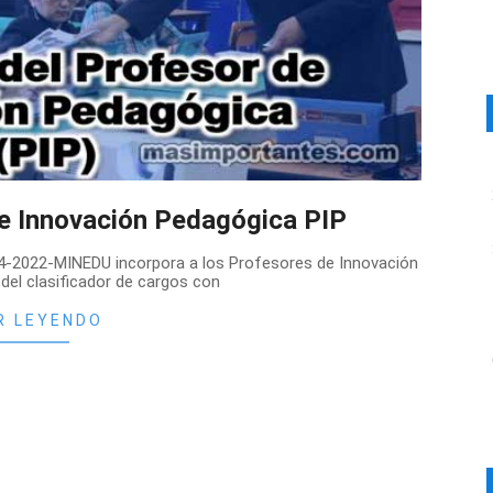
de Innovación Pedagógica PIP
034-2022-MINEDU incorpora a los Profesores de Innovación
del clasificador de cargos con
R LEYENDO