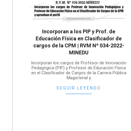
Incorporan a los PIP y Prof. de
Educación Física en Clasificador de
cargos de la CPM | RVM Nº 034-2022-
MINEDU
2022-
Incorporan los cargos de Profesor de Innovación
03-
Pedagógica (PIP) y Profesor de Educación Física
en el Clasificador de Cargos de la Carrera Pública
31
Magisterial y
SEGUIR LEYENDO