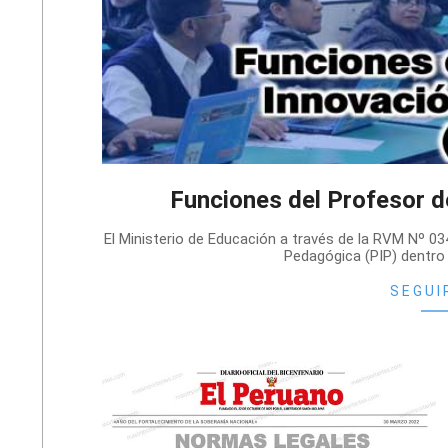
Funciones del Profesor 
2022-
El Ministerio de Educación a través de la RVM Nº 
05-
Pedagógica (PIP) dentro 
18
SEGUI