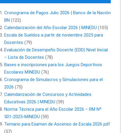
Cronograma de Pagos Julio 2026 | Banco de la Nación
BN
(122)
Calendarización del Año Escolar 2026 | MINEDU
(105)
Escala de Sueldos a partir de noviembre 2025 para
Docentes
(79)
Evaluación de Desempeño Docente (EDD) Nivel Inicial
– Lista de Docentes
(78)
Bases e inscripciones para los Juegos Deportivos
Escolares MINEDU
(76)
Cronograma de Simulacros y Simulaciones para el
2026
(75)
Calendarización de Concursos y Actividades
Educativas 2026 | MINEDU
(59)
Norma Técnica para el Año Escolar 2026 – RM Nº
501-2025-MINEDU
(59)
Temario para Examen de Ascenso de Escala 2026 pdf
(57)