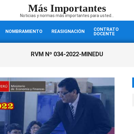
Más Importantes
Noticias y normas más importantes para usted...
CONTRATO
NOMBRAMIENTO
REASIGNACIÓN
DOCENTE
RVM Nº 034-2022-MINEDU