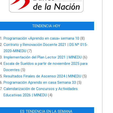
TENDENCIA HOY
Programación «Aprendo en casa» semana 10
(8)
Contrato y Renovación Docente 2021 | DS Nº 015-
2020-MINEDU
(7)
Implementación del Plan Lector 2021 | MINEDU
(6)
Escala de Sueldos a partir de noviembre 2025 para
Docentes
(5)
Resultados Finales de Ascenso 2024 | MINEDU
(5)
Programación Aprendo en casa Semana 33
(5)
Calendarización de Concursos y Actividades
Educativas 2026 | MINEDU
(4)
ES TENDENCIA EN LA SEMANA