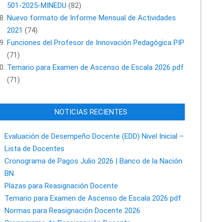
501-2025-MINEDU
(82)
Nuevo formato de Informe Mensual de Actividades
2021
(74)
Funciones del Profesor de Innovación Pedagógica PIP
(71)
Temario para Examen de Ascenso de Escala 2026 pdf
(71)
NOTICIAS RECIENTES
Evaluación de Desempeño Docente (EDD) Nivel Inicial –
Lista de Docentes
Cronograma de Pagos Julio 2026 | Banco de la Nación
BN
Plazas para Reasignación Docente
Temario para Examen de Ascenso de Escala 2026 pdf
Normas para Reasignación Docente 2026