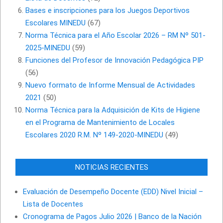
Bases e inscripciones para los Juegos Deportivos
Escolares MINEDU
(67)
Norma Técnica para el Año Escolar 2026 – RM Nº 501-
2025-MINEDU
(59)
Funciones del Profesor de Innovación Pedagógica PIP
(56)
Nuevo formato de Informe Mensual de Actividades
2021
(50)
Norma Técnica para la Adquisición de Kits de Higiene
en el Programa de Mantenimiento de Locales
Escolares 2020 R.M. Nº 149-2020-MINEDU
(49)
NOTICIAS RECIENTES
Evaluación de Desempeño Docente (EDD) Nivel Inicial –
Lista de Docentes
Cronograma de Pagos Julio 2026 | Banco de la Nación