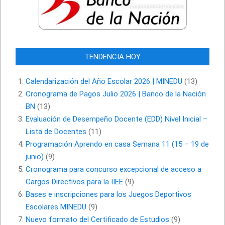
TENDENCIA HOY
Calendarización del Año Escolar 2026 | MINEDU
(13)
Cronograma de Pagos Julio 2026 | Banco de la Nación
BN
(13)
Evaluación de Desempeño Docente (EDD) Nivel Inicial –
Lista de Docentes
(11)
Programación Aprendo en casa Semana 11 (15 – 19 de
junio)
(9)
Cronograma para concurso excepcional de acceso a
Cargos Directivos para la IIEE
(9)
Bases e inscripciones para los Juegos Deportivos
Escolares MINEDU
(9)
Nuevo formato del Certificado de Estudios
(9)