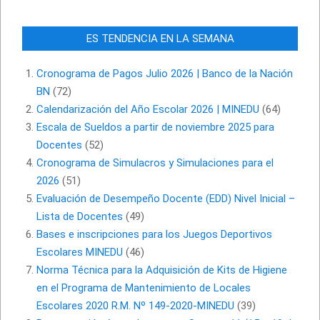
ES TENDENCIA EN LA SEMANA
Cronograma de Pagos Julio 2026 | Banco de la Nación
BN
(72)
Calendarización del Año Escolar 2026 | MINEDU
(64)
Escala de Sueldos a partir de noviembre 2025 para
Docentes
(52)
Cronograma de Simulacros y Simulaciones para el
2026
(51)
Evaluación de Desempeño Docente (EDD) Nivel Inicial –
Lista de Docentes
(49)
Bases e inscripciones para los Juegos Deportivos
Escolares MINEDU
(46)
Norma Técnica para la Adquisición de Kits de Higiene
en el Programa de Mantenimiento de Locales
Escolares 2020 R.M. Nº 149-2020-MINEDU
(39)