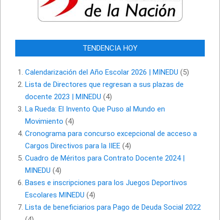
TENDENCIA HOY
Calendarización del Año Escolar 2026 | MINEDU
(5)
Lista de Directores que regresan a sus plazas de
docente 2023 | MINEDU
(4)
La Rueda: El Invento Que Puso al Mundo en
Movimiento
(4)
Cronograma para concurso excepcional de acceso a
Cargos Directivos para la IIEE
(4)
Cuadro de Méritos para Contrato Docente 2024 |
MINEDU
(4)
Bases e inscripciones para los Juegos Deportivos
Escolares MINEDU
(4)
Lista de beneficiarios para Pago de Deuda Social 2022
(4)