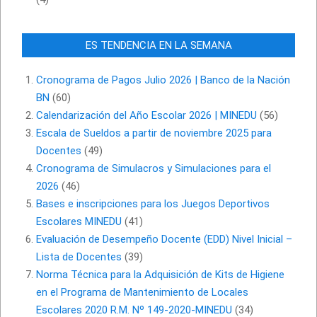
ES TENDENCIA EN LA SEMANA
Cronograma de Pagos Julio 2026 | Banco de la Nación
BN
(60)
Calendarización del Año Escolar 2026 | MINEDU
(56)
Escala de Sueldos a partir de noviembre 2025 para
Docentes
(49)
Cronograma de Simulacros y Simulaciones para el
2026
(46)
Bases e inscripciones para los Juegos Deportivos
Escolares MINEDU
(41)
Evaluación de Desempeño Docente (EDD) Nivel Inicial –
Lista de Docentes
(39)
Norma Técnica para la Adquisición de Kits de Higiene
en el Programa de Mantenimiento de Locales
Escolares 2020 R.M. Nº 149-2020-MINEDU
(34)