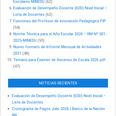
Escolares MINEDU
(62)
Evaluación de Desempeño Docente (EDD) Nivel Inicial –
Lista de Docentes
(62)
Funciones del Profesor de Innovación Pedagógica PIP
(54)
Norma Técnica para el Año Escolar 2026 – RM Nº 501-
2025-MINEDU
(53)
Nuevo formato de Informe Mensual de Actividades
2021
(48)
Temario para Examen de Ascenso de Escala 2026 pdf
(47)
NOTICIAS RECIENTES
Evaluación de Desempeño Docente (EDD) Nivel Inicial –
Lista de Docentes
Cronograma de Pagos Julio 2026 | Banco de la Nación
BN