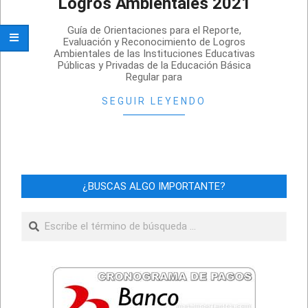
Logros Ambientales 2021
2021-
Guía de Orientaciones para el Reporte,
10-
Evaluación y Reconocimiento de Logros
Ambientales de las Instituciones Educativas
27
Públicas y Privadas de la Educación Básica
Regular para
SEGUIR LEYENDO
¿BUSCAS ALGO IMPORTANTE?
Buscar