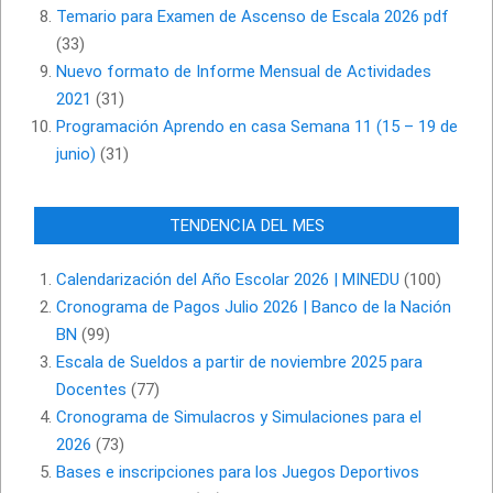
Temario para Examen de Ascenso de Escala 2026 pdf
(33)
Nuevo formato de Informe Mensual de Actividades
2021
(31)
Programación Aprendo en casa Semana 11 (15 – 19 de
junio)
(31)
TENDENCIA DEL MES
Calendarización del Año Escolar 2026 | MINEDU
(100)
Cronograma de Pagos Julio 2026 | Banco de la Nación
BN
(99)
Escala de Sueldos a partir de noviembre 2025 para
Docentes
(77)
Cronograma de Simulacros y Simulaciones para el
2026
(73)
Bases e inscripciones para los Juegos Deportivos