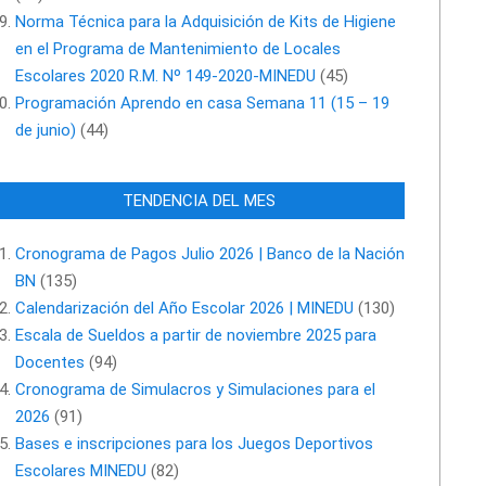
Norma Técnica para la Adquisición de Kits de Higiene
en el Programa de Mantenimiento de Locales
Escolares 2020 R.M. Nº 149-2020-MINEDU
(45)
Programación Aprendo en casa Semana 11 (15 – 19
de junio)
(44)
TENDENCIA DEL MES
Cronograma de Pagos Julio 2026 | Banco de la Nación
BN
(135)
Calendarización del Año Escolar 2026 | MINEDU
(130)
Escala de Sueldos a partir de noviembre 2025 para
Docentes
(94)
Cronograma de Simulacros y Simulaciones para el
2026
(91)
Bases e inscripciones para los Juegos Deportivos
Escolares MINEDU
(82)