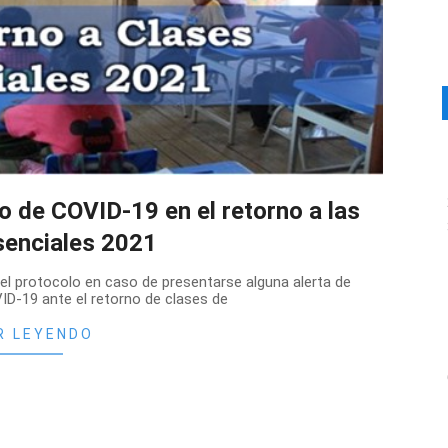
o de COVID-19 en el retorno a las
senciales 2021
 el protocolo en caso de presentarse alguna alerta de
ID-19 ante el retorno de clases de
R LEYENDO