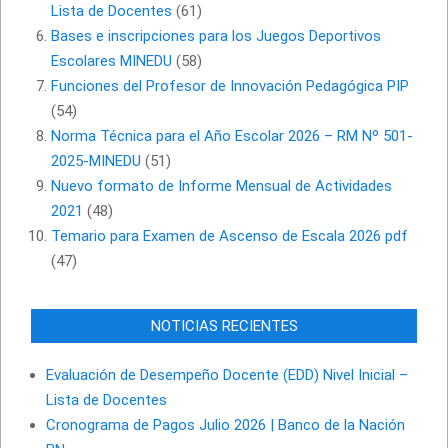
Lista de Docentes
(61)
Bases e inscripciones para los Juegos Deportivos
Escolares MINEDU
(58)
Funciones del Profesor de Innovación Pedagógica PIP
(54)
Norma Técnica para el Año Escolar 2026 – RM Nº 501-
2025-MINEDU
(51)
Nuevo formato de Informe Mensual de Actividades
2021
(48)
Temario para Examen de Ascenso de Escala 2026 pdf
(47)
NOTICIAS RECIENTES
Evaluación de Desempeño Docente (EDD) Nivel Inicial –
Lista de Docentes
Cronograma de Pagos Julio 2026 | Banco de la Nación