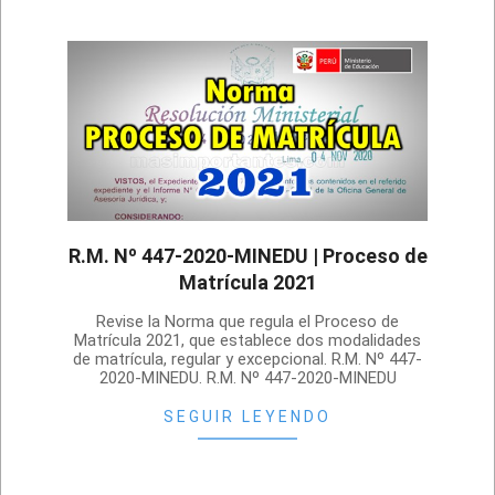
R.M. Nº 447-2020-MINEDU | Proceso de
Matrícula 2021
2020-
Revise la Norma que regula el Proceso de
11-
Matrícula 2021, que establece dos modalidades
de matrícula, regular y excepcional. R.M. Nº 447-
11
2020-MINEDU. R.M. Nº 447-2020-MINEDU
SEGUIR LEYENDO