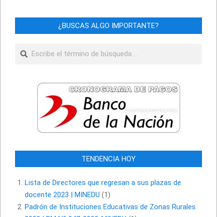
¿BUSCAS ALGO IMPORTANTE?
Buscar
TENDENCIA HOY
Lista de Directores que regresan a sus plazas de
docente 2023 | MINEDU
(1)
Padrón de Instituciones Educativas de Zonas Rurales