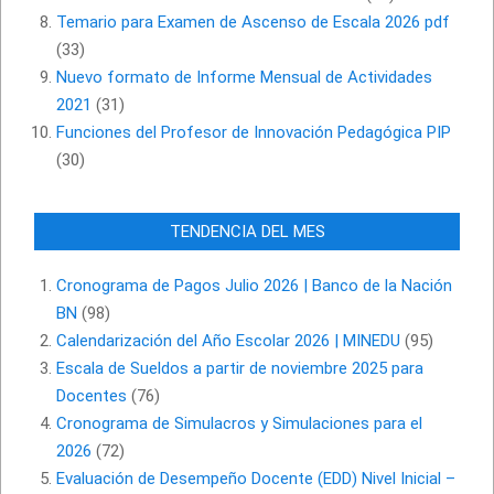
Temario para Examen de Ascenso de Escala 2026 pdf
(33)
Nuevo formato de Informe Mensual de Actividades
2021
(31)
Funciones del Profesor de Innovación Pedagógica PIP
(30)
TENDENCIA DEL MES
Cronograma de Pagos Julio 2026 | Banco de la Nación
BN
(98)
Calendarización del Año Escolar 2026 | MINEDU
(95)
Escala de Sueldos a partir de noviembre 2025 para
Docentes
(76)
Cronograma de Simulacros y Simulaciones para el
2026
(72)
Evaluación de Desempeño Docente (EDD) Nivel Inicial –