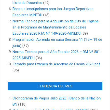
Lista de Docentes
(49)
Bases e inscripciones para los Juegos Deportivos
Escolares MINEDU
(46)
Norma Técnica para la Adquisición de Kits de Higiene
en el Programa de Mantenimiento de Locales
Escolares 2020 R.M. Nº 149-2020-MINEDU
(39)
Programación Aprendo en casa Semana 11 (15 – 19 de
junio)
(37)
Norma Técnica para el Año Escolar 2026 – RM Nº 501-
2025-MINEDU
(36)
Temario para Examen de Ascenso de Escala 2026 pdf
(35)
TENDENCIA DEL MES
Cronograma de Pagos Julio 2026 | Banco de la Nación
BN
(110)