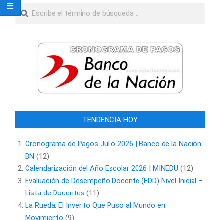
Buscar
TENDENCIA HOY
Cronograma de Pagos Julio 2026 | Banco de la Nación
BN
(12)
Calendarización del Año Escolar 2026 | MINEDU
(12)
Evaluación de Desempeño Docente (EDD) Nivel Inicial –
Lista de Docentes
(11)
La Rueda: El Invento Que Puso al Mundo en
Movimiento
(9)