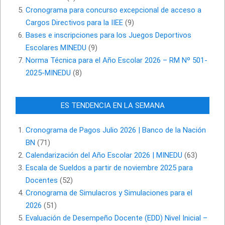
Cronograma para concurso excepcional de acceso a
Cargos Directivos para la IIEE
(9)
Bases e inscripciones para los Juegos Deportivos
Escolares MINEDU
(9)
Norma Técnica para el Año Escolar 2026 – RM Nº 501-
2025-MINEDU
(8)
ES TENDENCIA EN LA SEMANA
Cronograma de Pagos Julio 2026 | Banco de la Nación
BN
(71)
Calendarización del Año Escolar 2026 | MINEDU
(63)
Escala de Sueldos a partir de noviembre 2025 para
Docentes
(52)
Cronograma de Simulacros y Simulaciones para el
2026
(51)
Evaluación de Desempeño Docente (EDD) Nivel Inicial –