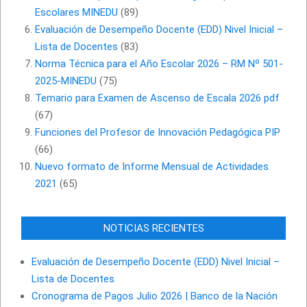
Escolares MINEDU
(89)
Evaluación de Desempeño Docente (EDD) Nivel Inicial –
Lista de Docentes
(83)
Norma Técnica para el Año Escolar 2026 – RM Nº 501-
2025-MINEDU
(75)
Temario para Examen de Ascenso de Escala 2026 pdf
(67)
Funciones del Profesor de Innovación Pedagógica PIP
(66)
Nuevo formato de Informe Mensual de Actividades
2021
(65)
NOTICIAS RECIENTES
Evaluación de Desempeño Docente (EDD) Nivel Inicial –
Lista de Docentes
Cronograma de Pagos Julio 2026 | Banco de la Nación