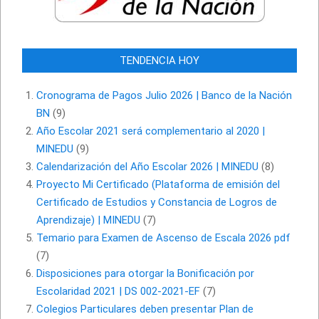
TENDENCIA HOY
Cronograma de Pagos Julio 2026 | Banco de la Nación
BN
(9)
Año Escolar 2021 será complementario al 2020 |
MINEDU
(9)
Calendarización del Año Escolar 2026 | MINEDU
(8)
Proyecto Mi Certificado (Plataforma de emisión del
Certificado de Estudios y Constancia de Logros de
Aprendizaje) | MINEDU
(7)
Temario para Examen de Ascenso de Escala 2026 pdf
(7)
Disposiciones para otorgar la Bonificación por
Escolaridad 2021 | DS 002-2021-EF
(7)
Colegios Particulares deben presentar Plan de