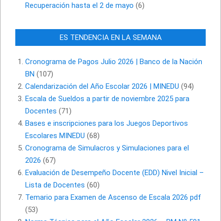
Recuperación hasta el 2 de mayo
(6)
ES TENDENCIA EN LA SEMANA
Cronograma de Pagos Julio 2026 | Banco de la Nación
BN
(107)
Calendarización del Año Escolar 2026 | MINEDU
(94)
Escala de Sueldos a partir de noviembre 2025 para
Docentes
(71)
Bases e inscripciones para los Juegos Deportivos
Escolares MINEDU
(68)
Cronograma de Simulacros y Simulaciones para el
2026
(67)
Evaluación de Desempeño Docente (EDD) Nivel Inicial –
Lista de Docentes
(60)
Temario para Examen de Ascenso de Escala 2026 pdf
(53)