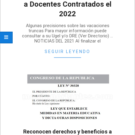
a Docentes Contratados el
2022
2022-
Algunas precisiones sobre las vacaciones
12-
truncas Para mayor información puede
consultar a su Ugel y/o DRE (Ver Directorio) …
30
NOTICIAS DEL 2021 Al finalizar el
SEGUIR LEYENDO
Reconocen derechos y beneficios a