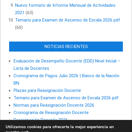
Nuevo formato de Informe Mensual de Actividades
2021
(63)
Temario para Examen de Ascenso de Escala 2026 pdf
(60)
NOTICIAS RECIENTES
Evaluación de Desempeño Docente (EDD) Nivel Inicial –
Lista de Docentes
Cronograma de Pagos Julio 2026 | Banco de la Nación
BN
Plazas para Reasignación Docente
Temario para Examen de Ascenso de Escala 2026 pdf
Normas para Reasignación Docente 2026
Cronograma de Reasignación Docente
Reasignación Docente 2026
Utilizamos cookies para ofrecerte la mejor experiencia en