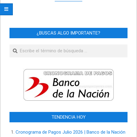
¿BUSCAS ALGO IMPORTANTE?
Buscar
TENDENCIA HOY
Cronograma de Pagos Julio 2026 | Banco de la Nación