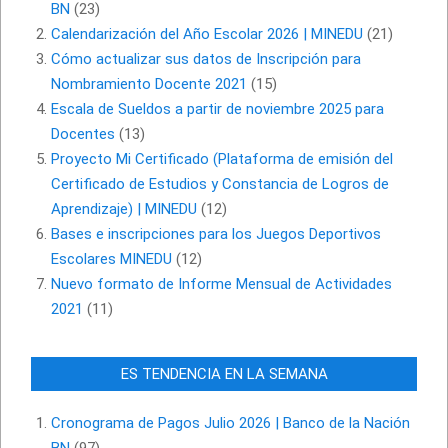
BN
(23)
Calendarización del Año Escolar 2026 | MINEDU
(21)
Cómo actualizar sus datos de Inscripción para
Nombramiento Docente 2021
(15)
Escala de Sueldos a partir de noviembre 2025 para
Docentes
(13)
Proyecto Mi Certificado (Plataforma de emisión del
Certificado de Estudios y Constancia de Logros de
Aprendizaje) | MINEDU
(12)
Bases e inscripciones para los Juegos Deportivos
Escolares MINEDU
(12)
Nuevo formato de Informe Mensual de Actividades
2021
(11)
ES TENDENCIA EN LA SEMANA
Cronograma de Pagos Julio 2026 | Banco de la Nación