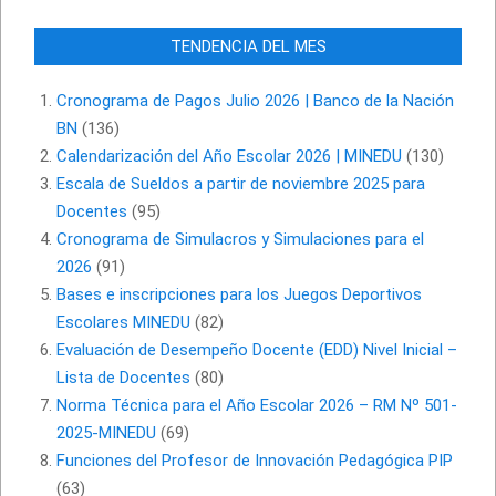
TENDENCIA DEL MES
Cronograma de Pagos Julio 2026 | Banco de la Nación
BN
(136)
Calendarización del Año Escolar 2026 | MINEDU
(130)
Escala de Sueldos a partir de noviembre 2025 para
Docentes
(95)
Cronograma de Simulacros y Simulaciones para el
2026
(91)
Bases e inscripciones para los Juegos Deportivos
Escolares MINEDU
(82)
Evaluación de Desempeño Docente (EDD) Nivel Inicial –
Lista de Docentes
(80)
Norma Técnica para el Año Escolar 2026 – RM Nº 501-
2025-MINEDU
(69)
Funciones del Profesor de Innovación Pedagógica PIP
(63)