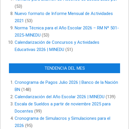
(53)
Nuevo formato de Informe Mensual de Actividades
2021
(53)
Norma Técnica para el Año Escolar 2026 – RM Nº 501-
2025-MINEDU
(53)
Calendarización de Concursos y Actividades
Educativas 2026 | MINEDU
(51)
TENDENCIA DEL MES
Cronograma de Pagos Julio 2026 | Banco de la Nación
BN
(148)
Calendarización del Año Escolar 2026 | MINEDU
(139)
Escala de Sueldos a partir de noviembre 2025 para
Docentes
(99)
Cronograma de Simulacros y Simulaciones para el
2026
(95)