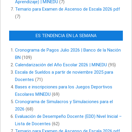
Aprendizaje) | MINEDU
(7)
Temario para Examen de Ascenso de Escala 2026 pdf
(7)
ES TENDENCIA EN LA SEMANA
Cronograma de Pagos Julio 2026 | Banco de la Nación
BN
(109)
Calendarización del Año Escolar 2026 | MINEDU
(95)
Escala de Sueldos a partir de noviembre 2025 para
Docentes
(71)
Bases e inscripciones para los Juegos Deportivos
Escolares MINEDU
(69)
Cronograma de Simulacros y Simulaciones para el
2026
(68)
Evaluación de Desempeño Docente (EDD) Nivel Inicial –
Lista de Docentes
(62)
Temario para Examen de Ascenso de Escala 2026 pdf