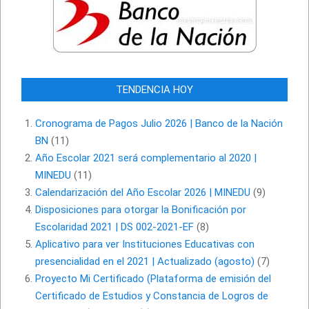
TENDENCIA HOY
Cronograma de Pagos Julio 2026 | Banco de la Nación
BN
(11)
Año Escolar 2021 será complementario al 2020 |
MINEDU
(11)
Calendarización del Año Escolar 2026 | MINEDU
(9)
Disposiciones para otorgar la Bonificación por
Escolaridad 2021 | DS 002-2021-EF
(8)
Aplicativo para ver Instituciones Educativas con
presencialidad en el 2021 | Actualizado (agosto)
(7)
Proyecto Mi Certificado (Plataforma de emisión del
Certificado de Estudios y Constancia de Logros de