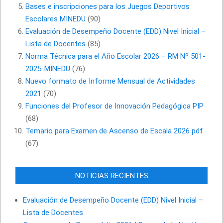
Bases e inscripciones para los Juegos Deportivos
Escolares MINEDU
(90)
Evaluación de Desempeño Docente (EDD) Nivel Inicial –
Lista de Docentes
(85)
Norma Técnica para el Año Escolar 2026 – RM Nº 501-
2025-MINEDU
(76)
Nuevo formato de Informe Mensual de Actividades
2021
(70)
Funciones del Profesor de Innovación Pedagógica PIP
(68)
Temario para Examen de Ascenso de Escala 2026 pdf
(67)
NOTICIAS RECIENTES
Evaluación de Desempeño Docente (EDD) Nivel Inicial –
Lista de Docentes