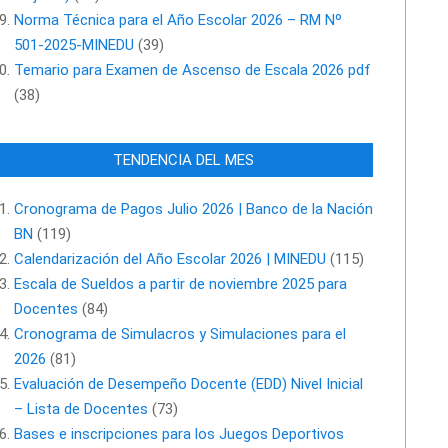
Norma Técnica para el Año Escolar 2026 – RM Nº
501-2025-MINEDU
(39)
Temario para Examen de Ascenso de Escala 2026 pdf
(38)
TENDENCIA DEL MES
Cronograma de Pagos Julio 2026 | Banco de la Nación
BN
(119)
Calendarización del Año Escolar 2026 | MINEDU
(115)
Escala de Sueldos a partir de noviembre 2025 para
Docentes
(84)
Cronograma de Simulacros y Simulaciones para el
2026
(81)
Evaluación de Desempeño Docente (EDD) Nivel Inicial
– Lista de Docentes
(73)
Bases e inscripciones para los Juegos Deportivos