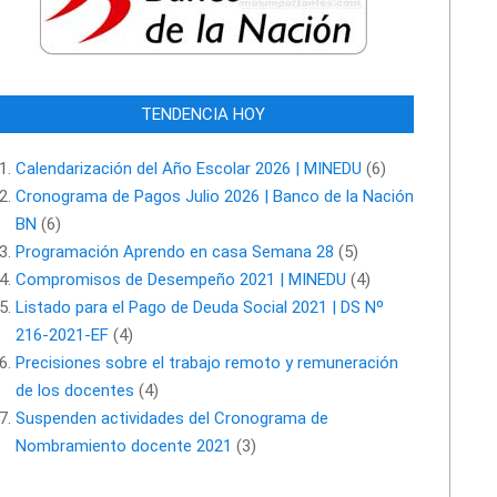
TENDENCIA HOY
Calendarización del Año Escolar 2026 | MINEDU
(6)
Cronograma de Pagos Julio 2026 | Banco de la Nación
BN
(6)
Programación Aprendo en casa Semana 28
(5)
Compromisos de Desempeño 2021 | MINEDU
(4)
Listado para el Pago de Deuda Social 2021 | DS Nº
216-2021-EF
(4)
Precisiones sobre el trabajo remoto y remuneración
de los docentes
(4)
Suspenden actividades del Cronograma de
Nombramiento docente 2021
(3)