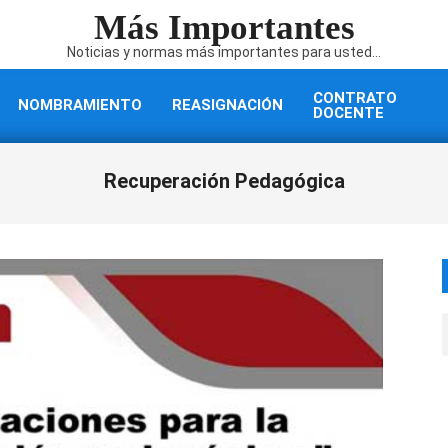
Más Importantes
Noticias y normas más importantes para usted...
CONTRATO
NOMBRAMIENTO
REASIGNACIÓN
DOCENTE
Recuperación Pedagógica