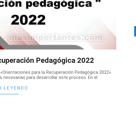
ecuperación Pedagógica 2022
Orientaciones para la Recuperación Pedagógica 2022«.
 necesarias para desarrollar este proceso. En el
R LEYENDO