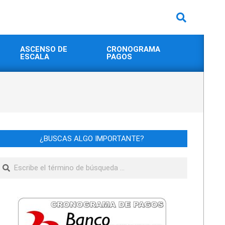
Buscar
ASCENSO DE
CRONOGRAMA
ESCALA
PAGOS
¿BUSCAS ALGO IMPORTANTE?
Buscar