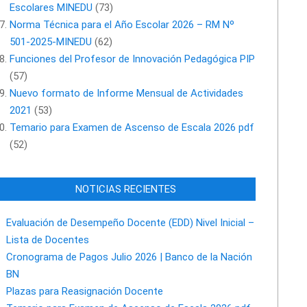
Escolares MINEDU
(73)
Norma Técnica para el Año Escolar 2026 – RM Nº
501-2025-MINEDU
(62)
Funciones del Profesor de Innovación Pedagógica PIP
(57)
Nuevo formato de Informe Mensual de Actividades
2021
(53)
Temario para Examen de Ascenso de Escala 2026 pdf
(52)
NOTICIAS RECIENTES
Evaluación de Desempeño Docente (EDD) Nivel Inicial –
Lista de Docentes
Cronograma de Pagos Julio 2026 | Banco de la Nación
BN
Plazas para Reasignación Docente