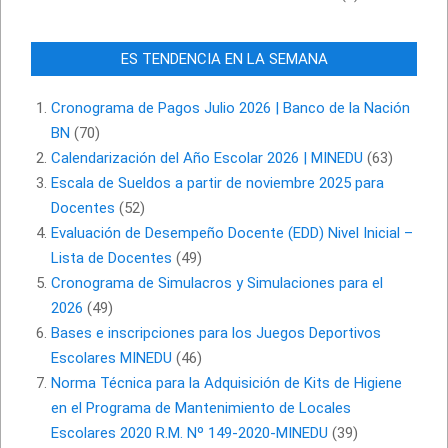
ES TENDENCIA EN LA SEMANA
Cronograma de Pagos Julio 2026 | Banco de la Nación
BN
(70)
Calendarización del Año Escolar 2026 | MINEDU
(63)
Escala de Sueldos a partir de noviembre 2025 para
Docentes
(52)
Evaluación de Desempeño Docente (EDD) Nivel Inicial –
Lista de Docentes
(49)
Cronograma de Simulacros y Simulaciones para el
2026
(49)
Bases e inscripciones para los Juegos Deportivos
Escolares MINEDU
(46)
Norma Técnica para la Adquisición de Kits de Higiene
en el Programa de Mantenimiento de Locales
Escolares 2020 R.M. Nº 149-2020-MINEDU
(39)