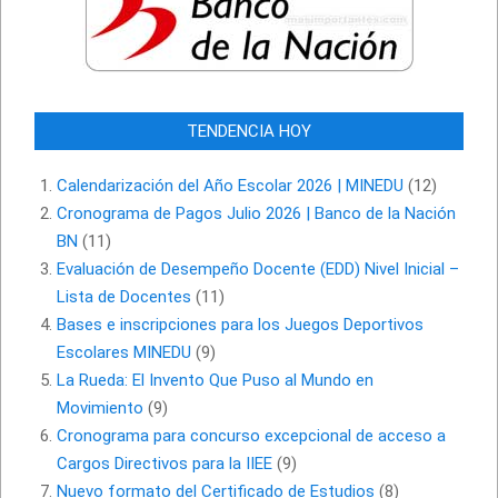
TENDENCIA HOY
Calendarización del Año Escolar 2026 | MINEDU
(12)
Cronograma de Pagos Julio 2026 | Banco de la Nación
BN
(11)
Evaluación de Desempeño Docente (EDD) Nivel Inicial –
Lista de Docentes
(11)
Bases e inscripciones para los Juegos Deportivos
Escolares MINEDU
(9)
La Rueda: El Invento Que Puso al Mundo en
Movimiento
(9)
Cronograma para concurso excepcional de acceso a
Cargos Directivos para la IIEE
(9)
Nuevo formato del Certificado de Estudios
(8)