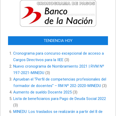
TENDENCIA HOY
Cronograma para concurso excepcional de acceso a
Cargos Directivos para la IIEE
(3)
Nuevo cronograma de Nombramiento 2021 | RVM Nº
197-2021-MINEDU
(3)
Aprueban el “Perfil de competencias profesionales del
formador de docentes” – RM Nº 202-2020-MINEDU
(3)
Aumento de sueldo Docente 2025
(3)
Lista de beneficiarios para Pago de Deuda Social 2022
(3)
MINEDU: Los traslados se realizarán a partir del 8 de