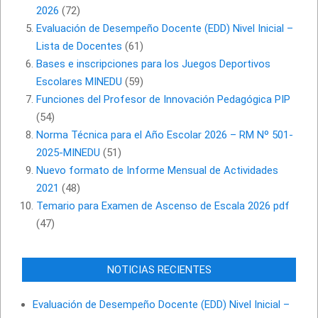
2026
(72)
Evaluación de Desempeño Docente (EDD) Nivel Inicial –
Lista de Docentes
(61)
Bases e inscripciones para los Juegos Deportivos
Escolares MINEDU
(59)
Funciones del Profesor de Innovación Pedagógica PIP
(54)
Norma Técnica para el Año Escolar 2026 – RM Nº 501-
2025-MINEDU
(51)
Nuevo formato de Informe Mensual de Actividades
2021
(48)
Temario para Examen de Ascenso de Escala 2026 pdf
(47)
NOTICIAS RECIENTES
Evaluación de Desempeño Docente (EDD) Nivel Inicial –