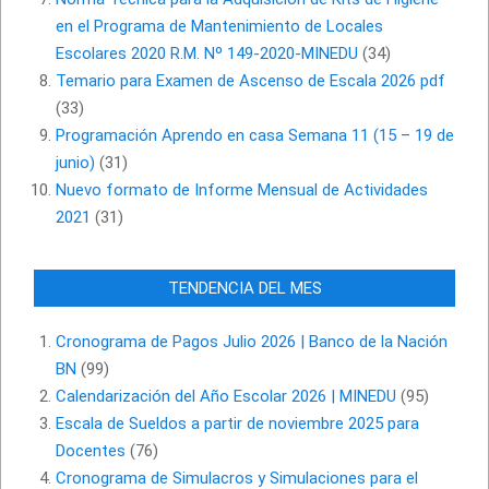
en el Programa de Mantenimiento de Locales
Escolares 2020 R.M. Nº 149-2020-MINEDU
(34)
Temario para Examen de Ascenso de Escala 2026 pdf
(33)
Programación Aprendo en casa Semana 11 (15 – 19 de
junio)
(31)
Nuevo formato de Informe Mensual de Actividades
2021
(31)
TENDENCIA DEL MES
Cronograma de Pagos Julio 2026 | Banco de la Nación
BN
(99)
Calendarización del Año Escolar 2026 | MINEDU
(95)
Escala de Sueldos a partir de noviembre 2025 para
Docentes
(76)
Cronograma de Simulacros y Simulaciones para el