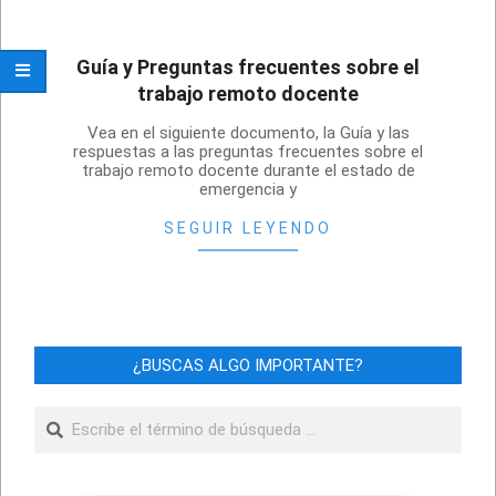
Guía y Preguntas frecuentes sobre el
trabajo remoto docente
2020-
Vea en el siguiente documento, la Guía y las
04-
respuestas a las preguntas frecuentes sobre el
trabajo remoto docente durante el estado de
22
emergencia y
SEGUIR LEYENDO
¿BUSCAS ALGO IMPORTANTE?
Buscar