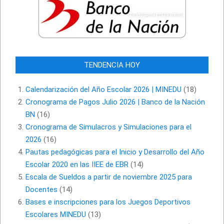
TENDENCIA HOY
Calendarización del Año Escolar 2026 | MINEDU
(18)
Cronograma de Pagos Julio 2026 | Banco de la Nación
BN
(16)
Cronograma de Simulacros y Simulaciones para el
2026
(16)
Pautas pedagógicas para el Inicio y Desarrollo del Año
Escolar 2020 en las IIEE de EBR
(14)
Escala de Sueldos a partir de noviembre 2025 para
Docentes
(14)
Bases e inscripciones para los Juegos Deportivos
Escolares MINEDU
(13)