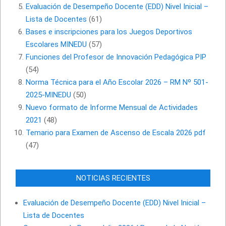
Evaluación de Desempeño Docente (EDD) Nivel Inicial –
Lista de Docentes
(61)
Bases e inscripciones para los Juegos Deportivos
Escolares MINEDU
(57)
Funciones del Profesor de Innovación Pedagógica PIP
(54)
Norma Técnica para el Año Escolar 2026 – RM Nº 501-
2025-MINEDU
(50)
Nuevo formato de Informe Mensual de Actividades
2021
(48)
Temario para Examen de Ascenso de Escala 2026 pdf
(47)
NOTICIAS RECIENTES
Evaluación de Desempeño Docente (EDD) Nivel Inicial –
Lista de Docentes