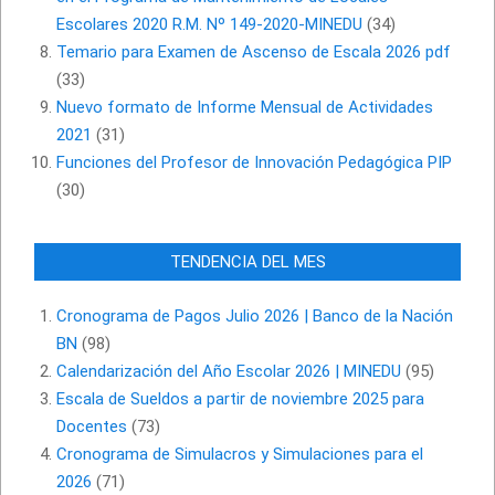
Escolares 2020 R.M. Nº 149-2020-MINEDU
(34)
Temario para Examen de Ascenso de Escala 2026 pdf
(33)
Nuevo formato de Informe Mensual de Actividades
2021
(31)
Funciones del Profesor de Innovación Pedagógica PIP
(30)
TENDENCIA DEL MES
Cronograma de Pagos Julio 2026 | Banco de la Nación
BN
(98)
Calendarización del Año Escolar 2026 | MINEDU
(95)
Escala de Sueldos a partir de noviembre 2025 para
Docentes
(73)
Cronograma de Simulacros y Simulaciones para el
2026
(71)