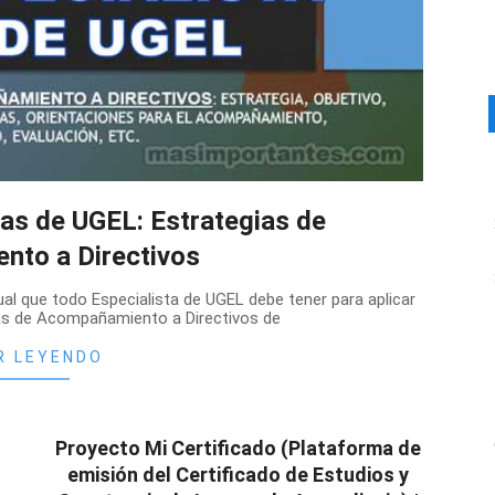
tas de UGEL: Estrategias de
nto a Directivos
l que todo Especialista de UGEL debe tener para aplicar
as de Acompañamiento a Directivos de
R LEYENDO
Proyecto Mi Certificado (Plataforma de
emisión del Certificado de Estudios y