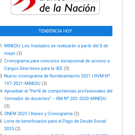
TENDENCIA HOY
MINEDU: Los traslados se realizarán a partir del 8 de
mayo
(3)
Cronograma para concurso excepcional de acceso a
Cargos Directivos para la IIEE
(3)
Nuevo cronograma de Nombramiento 2021 | RVM Nº
197-2021-MINEDU
(3)
Aprueban el “Perfil de competencias profesionales del
formador de docentes” – RM Nº 202-2020-MINEDU
(3)
ONEM 2023 | Bases y Cronograma
(2)
Lista de beneficiarios para el Pago de Deuda Social
2025
(2)