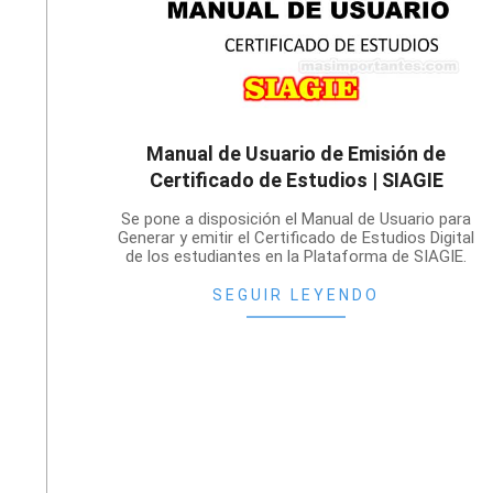
Manual de Usuario de Emisión de
Certificado de Estudios | SIAGIE
2021-
Se pone a disposición el Manual de Usuario para
11-
Generar y emitir el Certificado de Estudios Digital
de los estudiantes en la Plataforma de SIAGIE.
18
SEGUIR LEYENDO