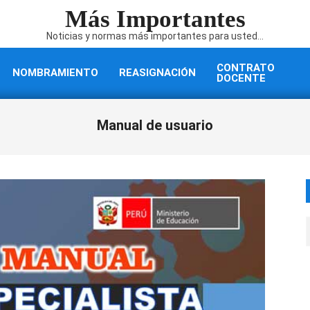
Más Importantes
Noticias y normas más importantes para usted...
CONTRATO
NOMBRAMIENTO
REASIGNACIÓN
DOCENTE
Manual de usuario