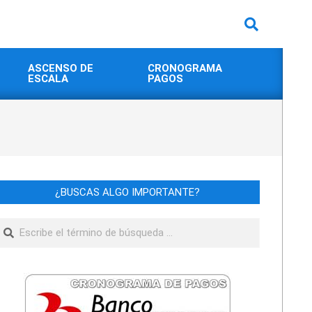
Buscar
ASCENSO DE
CRONOGRAMA
ESCALA
PAGOS
¿BUSCAS ALGO IMPORTANTE?
Buscar