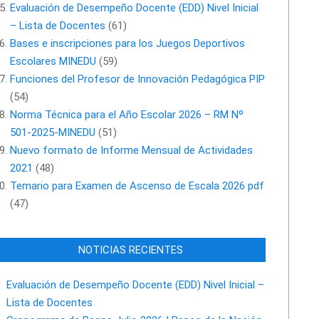
Evaluación de Desempeño Docente (EDD) Nivel Inicial
– Lista de Docentes
(61)
Bases e inscripciones para los Juegos Deportivos
Escolares MINEDU
(59)
Funciones del Profesor de Innovación Pedagógica PIP
(54)
Norma Técnica para el Año Escolar 2026 – RM Nº
501-2025-MINEDU
(51)
Nuevo formato de Informe Mensual de Actividades
2021
(48)
Temario para Examen de Ascenso de Escala 2026 pdf
(47)
NOTICIAS RECIENTES
Evaluación de Desempeño Docente (EDD) Nivel Inicial –
Lista de Docentes