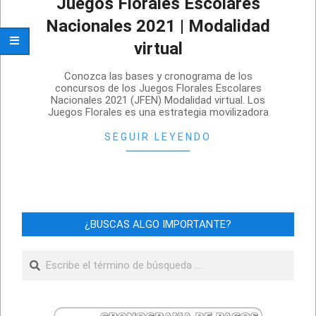
Juegos Florales Escolares
Nacionales 2021 | Modalidad
virtual
2021-
Conozca las bases y cronograma de los
08-
concursos de los Juegos Florales Escolares
Nacionales 2021 (JFEN) Modalidad virtual. Los
19
Juegos Florales es una estrategia movilizadora
SEGUIR LEYENDO
¿BUSCAS ALGO IMPORTANTE?
Buscar