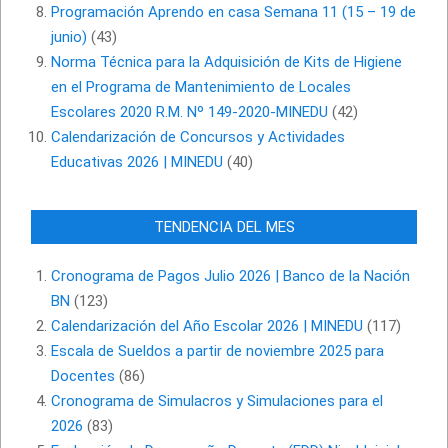
Programación Aprendo en casa Semana 11 (15 – 19 de
junio)
(43)
Norma Técnica para la Adquisición de Kits de Higiene
en el Programa de Mantenimiento de Locales
Escolares 2020 R.M. Nº 149-2020-MINEDU
(42)
Calendarización de Concursos y Actividades
Educativas 2026 | MINEDU
(40)
TENDENCIA DEL MES
Cronograma de Pagos Julio 2026 | Banco de la Nación
BN
(123)
Calendarización del Año Escolar 2026 | MINEDU
(117)
Escala de Sueldos a partir de noviembre 2025 para
Docentes
(86)
Cronograma de Simulacros y Simulaciones para el
2026
(83)