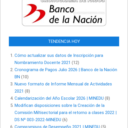
TENDENCIA HOY
Cómo actualizar sus datos de Inscripción para
Nombramiento Docente 2021
(12)
Cronograma de Pagos Julio 2026 | Banco de la Nación
BN
(10)
Nuevo formato de Informe Mensual de Actividades
2021
(8)
Calendarización del Año Escolar 2026 | MINEDU
(8)
Modifican disposiciones sobre la Creación de la
Comisión Miltisectorial para el retorno a clases 2022 |
DS Nº 003-2022-MINEDU
(6)
Compromisos de Desempeño 2021 | MINEDU
(5)