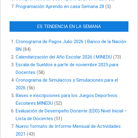
Programación Aprendo en casa Semana 28
(5)
ES TENDENCIA EN LA SEMANA
Cronograma de Pagos Julio 2026 | Banco de la Nación
BN
(84)
Calendarización del Año Escolar 2026 | MINEDU
(73)
Escala de Sueldos a partir de noviembre 2025 para
Docentes
(58)
Cronograma de Simulacros y Simulaciones para el
2026
(56)
Bases e inscripciones para los Juegos Deportivos
Escolares MINEDU
(52)
Evaluación de Desempeño Docente (EDD) Nivel Inicial –
Lista de Docentes
(51)
Nuevo formato de Informe Mensual de Actividades
2021
(43)