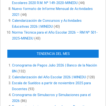
Escolares 2020 R.M. Nº 149-2020-MINEDU
(44)
Nuevo formato de Informe Mensual de Actividades
2021
(44)
Calendarización de Concursos y Actividades
Educativas 2026 | MINEDU
(43)
Norma Técnica para el Año Escolar 2026 – RM Nº 501-
2025-MINEDU
(43)
TENDENCIA DEL MES
Cronograma de Pagos Julio 2026 | Banco de la Nación
BN
(132)
Calendarización del Año Escolar 2026 | MINEDU
(128)
Escala de Sueldos a partir de noviembre 2025 para
Docentes
(93)
Cronograma de Simulacros y Simulaciones para el
2026
(86)