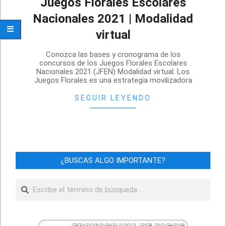
Juegos Florales Escolares
Nacionales 2021 | Modalidad
virtual
2021-
Conozca las bases y cronograma de los
08-
concursos de los Juegos Florales Escolares
Nacionales 2021 (JFEN) Modalidad virtual. Los
19
Juegos Florales es una estrategia movilizadora
SEGUIR LEYENDO
¿BUSCAS ALGO IMPORTANTE?
Buscar