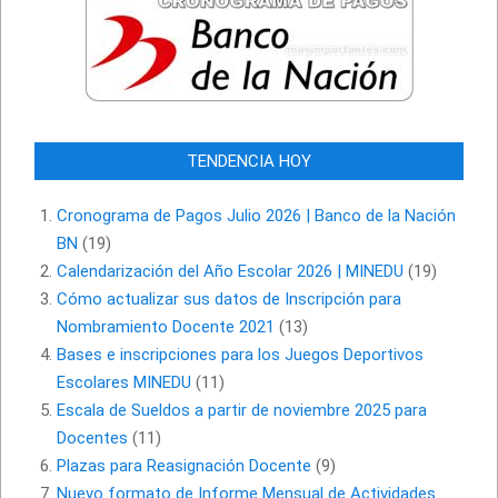
TENDENCIA HOY
Cronograma de Pagos Julio 2026 | Banco de la Nación
BN
(19)
Calendarización del Año Escolar 2026 | MINEDU
(19)
Cómo actualizar sus datos de Inscripción para
Nombramiento Docente 2021
(13)
Bases e inscripciones para los Juegos Deportivos
Escolares MINEDU
(11)
Escala de Sueldos a partir de noviembre 2025 para
Docentes
(11)
Plazas para Reasignación Docente
(9)
Nuevo formato de Informe Mensual de Actividades