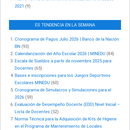
2021
(9)
ES TENDENCIA EN LA SEMANA
Cronograma de Pagos Julio 2026 | Banco de la Nación
BN
(93)
Calendarización del Año Escolar 2026 | MINEDU
(84)
Escala de Sueldos a partir de noviembre 2025 para
Docentes
(65)
Bases e inscripciones para los Juegos Deportivos
Escolares MINEDU
(60)
Cronograma de Simulacros y Simulaciones para el
2026
(59)
Evaluación de Desempeño Docente (EDD) Nivel Inicial –
Lista de Docentes
(52)
Norma Técnica para la Adquisición de Kits de Higiene
en el Programa de Mantenimiento de Locales