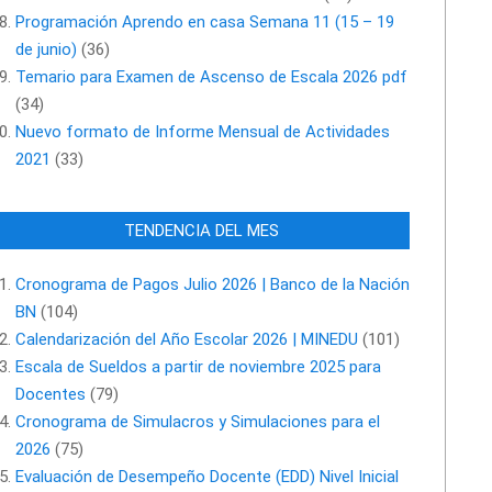
Programación Aprendo en casa Semana 11 (15 – 19
de junio)
(36)
Temario para Examen de Ascenso de Escala 2026 pdf
(34)
Nuevo formato de Informe Mensual de Actividades
2021
(33)
TENDENCIA DEL MES
Cronograma de Pagos Julio 2026 | Banco de la Nación
BN
(104)
Calendarización del Año Escolar 2026 | MINEDU
(101)
Escala de Sueldos a partir de noviembre 2025 para
Docentes
(79)
Cronograma de Simulacros y Simulaciones para el
2026
(75)
Evaluación de Desempeño Docente (EDD) Nivel Inicial