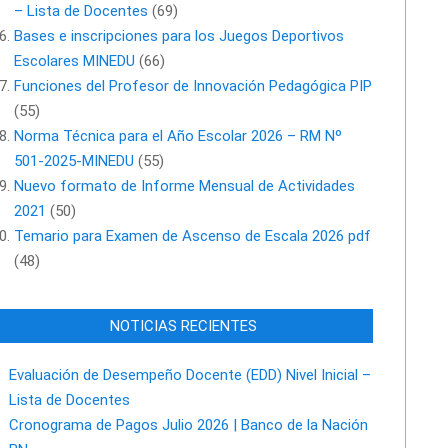
– Lista de Docentes
(69)
Bases e inscripciones para los Juegos Deportivos
Escolares MINEDU
(66)
Funciones del Profesor de Innovación Pedagógica PIP
(55)
Norma Técnica para el Año Escolar 2026 – RM Nº
501-2025-MINEDU
(55)
Nuevo formato de Informe Mensual de Actividades
2021
(50)
Temario para Examen de Ascenso de Escala 2026 pdf
(48)
NOTICIAS RECIENTES
Evaluación de Desempeño Docente (EDD) Nivel Inicial –
Lista de Docentes
Cronograma de Pagos Julio 2026 | Banco de la Nación