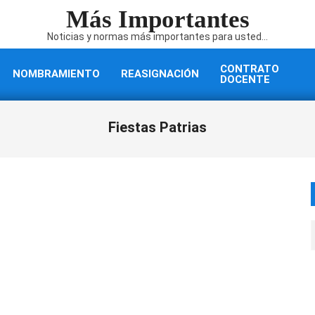
Más Importantes
Noticias y normas más importantes para usted...
CONTRATO
NOMBRAMIENTO
REASIGNACIÓN
DOCENTE
Fiestas Patrias