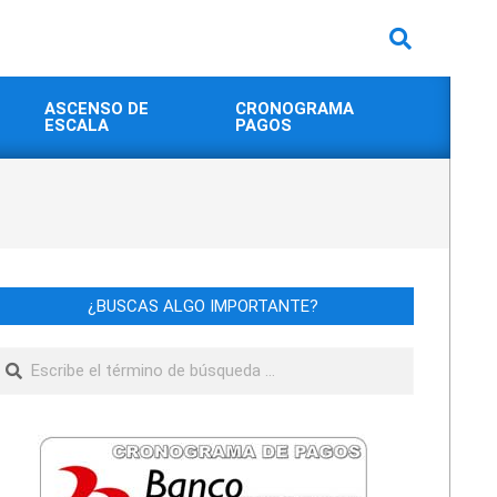
Buscar
ASCENSO DE
CRONOGRAMA
ESCALA
PAGOS
¿BUSCAS ALGO IMPORTANTE?
Buscar