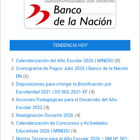
TENDENCIA HOY
Calendarización del Año Escolar 2026 | MINEDU
(8)
Cronograma de Pagos Julio 2026 | Banco de la Nación
BN
(6)
Disposiciones para otorgar la Bonificación por
Escolaridad 2021 | DS 002-2021-EF
(4)
Acciones Pedagógicas para el Desarrollo del Año
Escolar 2022
(4)
Reasignación Docente 2026
(4)
Calendarización de Concursos y Actividades
Educativas 2026 | MINEDU
(4)
Norma Técnica para el Año Escolar 2026 – RM Nº 501-