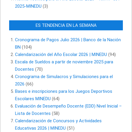
2025-MINEDU
(3)
ES TENDENCIA EN LA SEMANA
Cronograma de Pagos Julio 2026 | Banco de la Nación
BN
(104)
Calendarización del Año Escolar 2026 | MINEDU
(94)
Escala de Sueldos a partir de noviembre 2025 para
Docentes
(70)
Cronograma de Simulacros y Simulaciones para el
2026
(66)
Bases e inscripciones para los Juegos Deportivos
Escolares MINEDU
(64)
Evaluación de Desempeño Docente (EDD) Nivel Inicial –
Lista de Docentes
(58)
Calendarización de Concursos y Actividades
Educativas 2026 | MINEDU
(51)