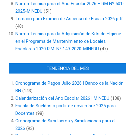
Norma Técnica para el Año Escolar 2026 – RM Nº 501-
2025-MINEDU
(51)
Temario para Examen de Ascenso de Escala 2026 pdf
(48)
Norma Técnica para la Adquisición de Kits de Higiene
en el Programa de Mantenimiento de Locales
Escolares 2020 R.M. Nº 149-2020-MINEDU
(47)
TENDENCIA DEL MES
Cronograma de Pagos Julio 2026 | Banco de la Nación
BN
(143)
Calendarización del Año Escolar 2026 | MINEDU
(138)
Escala de Sueldos a partir de noviembre 2025 para
Docentes
(98)
Cronograma de Simulacros y Simulaciones para el
2026
(93)