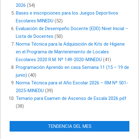
2026
(54)
Bases e inscripciones para los Juegos Deportivos
Escolares MINEDU
(52)
Evaluación de Desempeño Docente (EDD) Nivel Inicial –
Lista de Docentes
(50)
Norma Técnica para la Adquisición de Kits de Higiene
en el Programa de Mantenimiento de Locales
Escolares 2020 R.M. Nº 149-2020-MINEDU
(41)
Programación Aprendo en casa Semana 11 (15 – 19 de
junio)
(40)
Norma Técnica para el Año Escolar 2026 – RM Nº 501-
2025-MINEDU
(39)
Temario para Examen de Ascenso de Escala 2026 pdf
(38)
TENDENCIA DEL MES