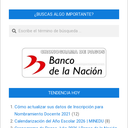
¿BUSCAS ALGO IMPORTANTE?
Buscar
TENDENCIA HOY
Cómo actualizar sus datos de Inscripción para
Nombramiento Docente 2021
(12)
Calendarización del Año Escolar 2026 | MINEDU
(8)