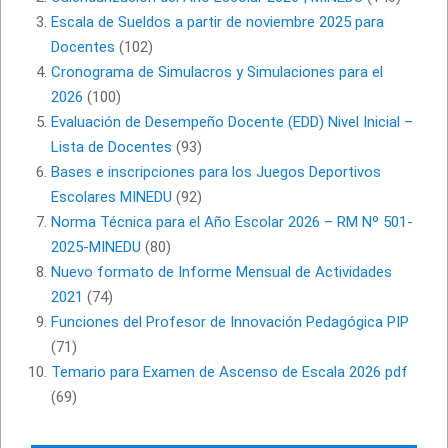
Escala de Sueldos a partir de noviembre 2025 para
Docentes
(102)
Cronograma de Simulacros y Simulaciones para el
2026
(100)
Evaluación de Desempeño Docente (EDD) Nivel Inicial –
Lista de Docentes
(93)
Bases e inscripciones para los Juegos Deportivos
Escolares MINEDU
(92)
Norma Técnica para el Año Escolar 2026 – RM Nº 501-
2025-MINEDU
(80)
Nuevo formato de Informe Mensual de Actividades
2021
(74)
Funciones del Profesor de Innovación Pedagógica PIP
(71)
Temario para Examen de Ascenso de Escala 2026 pdf
(69)