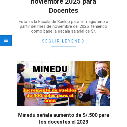
noviembre 2025 para
Docentes
2025-
Esta es la Escala de Sueldo para el magisterio a
11-
partir del mes de noviembre del 2025, teniendo
como base la escala salarial de S/.
20
SEGUIR LEYENDO
Minedu señala aumento de S/.500 para
los docentes el 2023