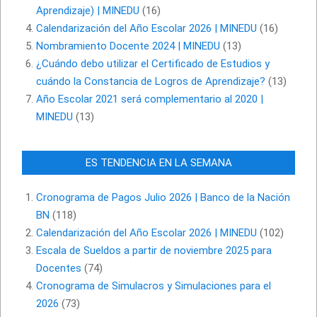
Aprendizaje) | MINEDU
(16)
Calendarización del Año Escolar 2026 | MINEDU
(16)
Nombramiento Docente 2024 | MINEDU
(13)
¿Cuándo debo utilizar el Certificado de Estudios y
cuándo la Constancia de Logros de Aprendizaje?
(13)
Año Escolar 2021 será complementario al 2020 |
MINEDU
(13)
ES TENDENCIA EN LA SEMANA
Cronograma de Pagos Julio 2026 | Banco de la Nación
BN
(118)
Calendarización del Año Escolar 2026 | MINEDU
(102)
Escala de Sueldos a partir de noviembre 2025 para
Docentes
(74)
Cronograma de Simulacros y Simulaciones para el
2026
(73)