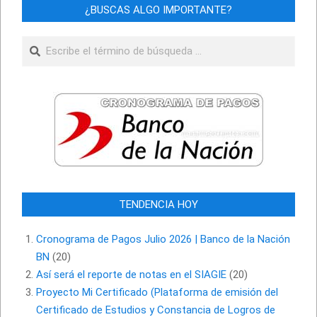
¿BUSCAS ALGO IMPORTANTE?
Buscar
TENDENCIA HOY
Cronograma de Pagos Julio 2026 | Banco de la Nación
BN
(20)
Así será el reporte de notas en el SIAGIE
(20)
Proyecto Mi Certificado (Plataforma de emisión del
Certificado de Estudios y Constancia de Logros de