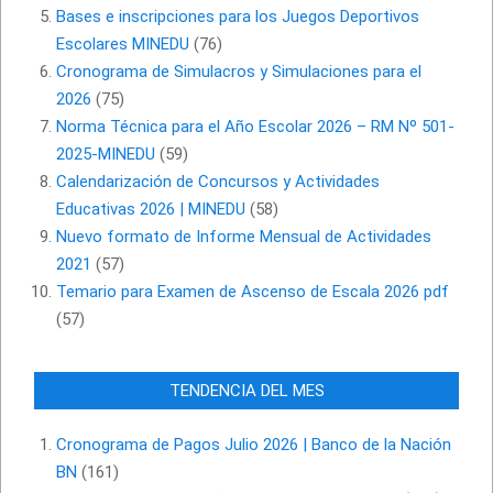
Bases e inscripciones para los Juegos Deportivos
Escolares MINEDU
(76)
Cronograma de Simulacros y Simulaciones para el
2026
(75)
Norma Técnica para el Año Escolar 2026 – RM Nº 501-
2025-MINEDU
(59)
Calendarización de Concursos y Actividades
Educativas 2026 | MINEDU
(58)
Nuevo formato de Informe Mensual de Actividades
2021
(57)
Temario para Examen de Ascenso de Escala 2026 pdf
(57)
TENDENCIA DEL MES
Cronograma de Pagos Julio 2026 | Banco de la Nación
BN
(161)