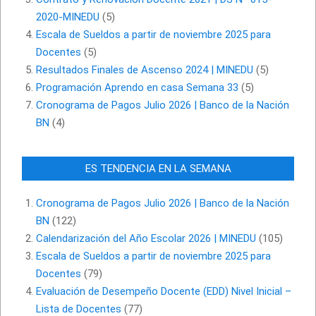
2020-MINEDU
(5)
Escala de Sueldos a partir de noviembre 2025 para
Docentes
(5)
Resultados Finales de Ascenso 2024 | MINEDU
(5)
Programación Aprendo en casa Semana 33
(5)
Cronograma de Pagos Julio 2026 | Banco de la Nación
BN
(4)
ES TENDENCIA EN LA SEMANA
Cronograma de Pagos Julio 2026 | Banco de la Nación
BN
(122)
Calendarización del Año Escolar 2026 | MINEDU
(105)
Escala de Sueldos a partir de noviembre 2025 para
Docentes
(79)
Evaluación de Desempeño Docente (EDD) Nivel Inicial –
Lista de Docentes
(77)