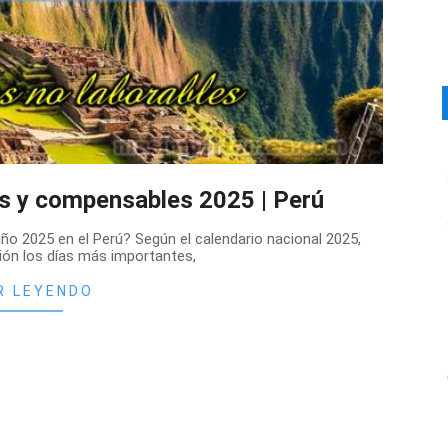
es y compensables 2025 | Perú
año 2025 en el Perú? Según el calendario nacional 2025,
ón los días más importantes,
R LEYENDO