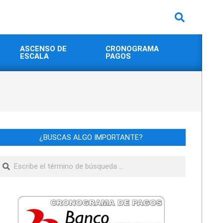
Buscar
ASCENSO DE
CRONOGRAMA
ESCALA
PAGOS
¿BUSCAS ALGO IMPORTANTE?
Buscar