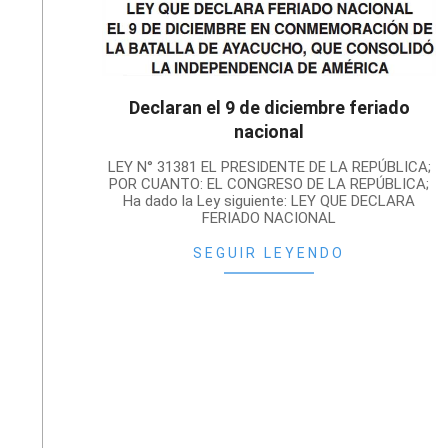
Declaran el 9 de diciembre feriado
nacional
2022-
LEY N° 31381 EL PRESIDENTE DE LA REPÚBLICA;
12-
POR CUANTO: EL CONGRESO DE LA REPÚBLICA;
Ha dado la Ley siguiente: LEY QUE DECLARA
05
FERIADO NACIONAL
SEGUIR LEYENDO