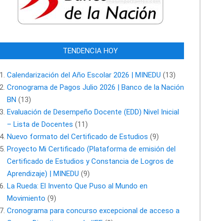
TENDENCIA HOY
Calendarización del Año Escolar 2026 | MINEDU
(13)
Cronograma de Pagos Julio 2026 | Banco de la Nación
BN
(13)
Evaluación de Desempeño Docente (EDD) Nivel Inicial
– Lista de Docentes
(11)
Nuevo formato del Certificado de Estudios
(9)
Proyecto Mi Certificado (Plataforma de emisión del
Certificado de Estudios y Constancia de Logros de
Aprendizaje) | MINEDU
(9)
La Rueda: El Invento Que Puso al Mundo en
Movimiento
(9)
Cronograma para concurso excepcional de acceso a