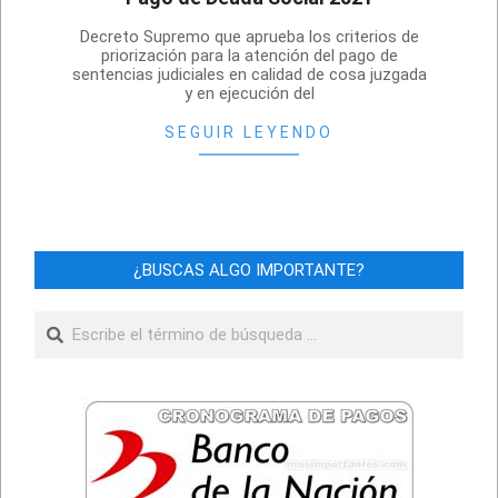
2021-
Decreto Supremo que aprueba los criterios de
01-
priorización para la atención del pago de
sentencias judiciales en calidad de cosa juzgada
31
y en ejecución del
SEGUIR LEYENDO
¿BUSCAS ALGO IMPORTANTE?
Buscar