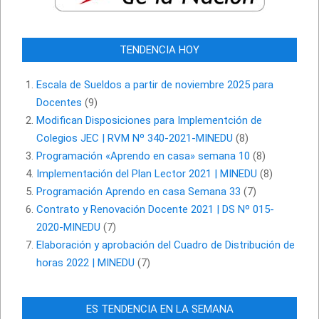
TENDENCIA HOY
Escala de Sueldos a partir de noviembre 2025 para
Docentes
(9)
Modifican Disposiciones para Implementción de
Colegios JEC | RVM Nº 340-2021-MINEDU
(8)
Programación «Aprendo en casa» semana 10
(8)
Implementación del Plan Lector 2021 | MINEDU
(8)
Programación Aprendo en casa Semana 33
(7)
Contrato y Renovación Docente 2021 | DS Nº 015-
2020-MINEDU
(7)
Elaboración y aprobación del Cuadro de Distribución de
horas 2022 | MINEDU
(7)
ES TENDENCIA EN LA SEMANA