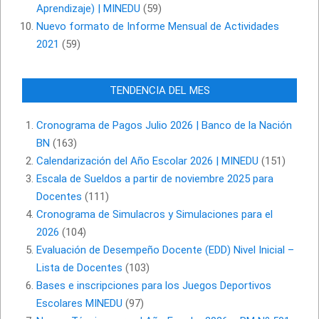
Aprendizaje) | MINEDU
(59)
Nuevo formato de Informe Mensual de Actividades
2021
(59)
TENDENCIA DEL MES
Cronograma de Pagos Julio 2026 | Banco de la Nación
BN
(163)
Calendarización del Año Escolar 2026 | MINEDU
(151)
Escala de Sueldos a partir de noviembre 2025 para
Docentes
(111)
Cronograma de Simulacros y Simulaciones para el
2026
(104)
Evaluación de Desempeño Docente (EDD) Nivel Inicial –
Lista de Docentes
(103)
Bases e inscripciones para los Juegos Deportivos
Escolares MINEDU
(97)