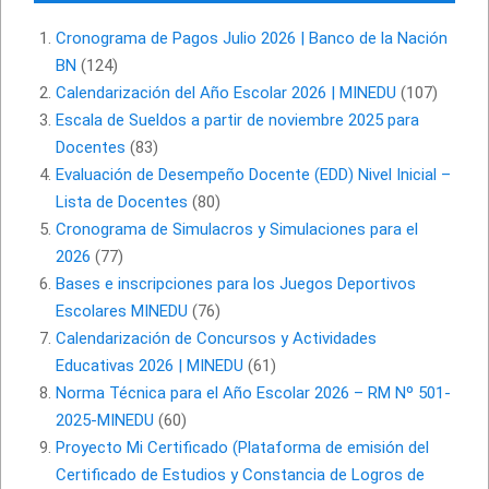
Cronograma de Pagos Julio 2026 | Banco de la Nación
BN
(124)
Calendarización del Año Escolar 2026 | MINEDU
(107)
Escala de Sueldos a partir de noviembre 2025 para
Docentes
(83)
Evaluación de Desempeño Docente (EDD) Nivel Inicial –
Lista de Docentes
(80)
Cronograma de Simulacros y Simulaciones para el
2026
(77)
Bases e inscripciones para los Juegos Deportivos
Escolares MINEDU
(76)
Calendarización de Concursos y Actividades
Educativas 2026 | MINEDU
(61)
Norma Técnica para el Año Escolar 2026 – RM Nº 501-
2025-MINEDU
(60)
Proyecto Mi Certificado (Plataforma de emisión del
Certificado de Estudios y Constancia de Logros de