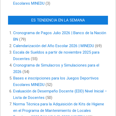
Escolares MINEDU
(3)
ES TENDENCIA EN LA SEMANA
Cronograma de Pagos Julio 2026 | Banco de la Nación
BN
(79)
Calendarización del Año Escolar 2026 | MINEDU
(69)
Escala de Sueldos a partir de noviembre 2025 para
Docentes
(55)
Cronograma de Simulacros y Simulaciones para el
2026
(54)
Bases e inscripciones para los Juegos Deportivos
Escolares MINEDU
(52)
Evaluación de Desempeño Docente (EDD) Nivel Inicial –
Lista de Docentes
(50)
Norma Técnica para la Adquisición de Kits de Higiene
en el Programa de Mantenimiento de Locales