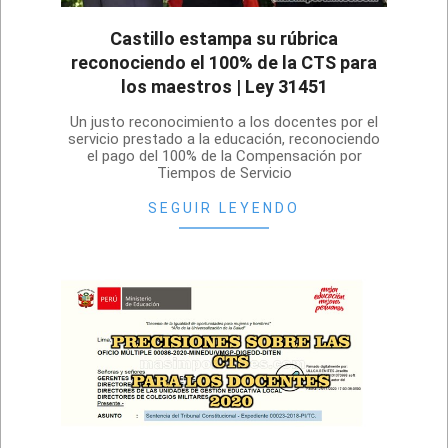
Castillo estampa su rúbrica
reconociendo el 100% de la CTS para
los maestros | Ley 31451
2022-
Un justo reconocimiento a los docentes por el
08-
servicio prestado a la educación, reconociendo
el pago del 100% de la Compensación por
11
Tiempos de Servicio
SEGUIR LEYENDO