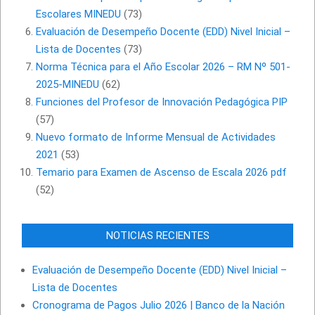
Escolares MINEDU
(73)
Evaluación de Desempeño Docente (EDD) Nivel Inicial –
Lista de Docentes
(73)
Norma Técnica para el Año Escolar 2026 – RM Nº 501-
2025-MINEDU
(62)
Funciones del Profesor de Innovación Pedagógica PIP
(57)
Nuevo formato de Informe Mensual de Actividades
2021
(53)
Temario para Examen de Ascenso de Escala 2026 pdf
(52)
NOTICIAS RECIENTES
Evaluación de Desempeño Docente (EDD) Nivel Inicial –
Lista de Docentes
Cronograma de Pagos Julio 2026 | Banco de la Nación