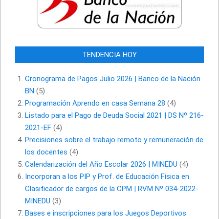
TENDENCIA HOY
Cronograma de Pagos Julio 2026 | Banco de la Nación
BN
(5)
Programación Aprendo en casa Semana 28
(4)
Listado para el Pago de Deuda Social 2021 | DS Nº 216-
2021-EF
(4)
Precisiones sobre el trabajo remoto y remuneración de
los docentes
(4)
Calendarización del Año Escolar 2026 | MINEDU
(4)
Incorporan a los PIP y Prof. de Educación Física en
Clasificador de cargos de la CPM | RVM Nº 034-2022-
MINEDU
(3)
Bases e inscripciones para los Juegos Deportivos