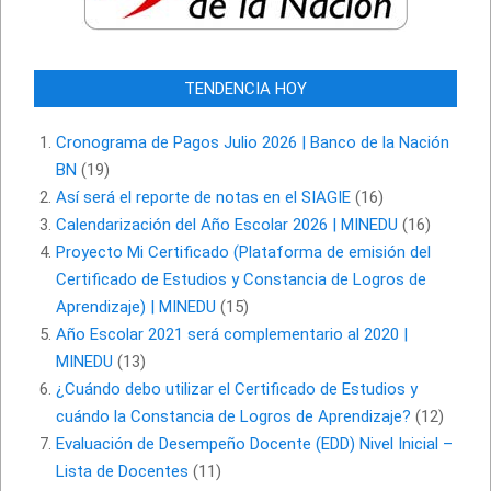
TENDENCIA HOY
Cronograma de Pagos Julio 2026 | Banco de la Nación
BN
(19)
Así será el reporte de notas en el SIAGIE
(16)
Calendarización del Año Escolar 2026 | MINEDU
(16)
Proyecto Mi Certificado (Plataforma de emisión del
Certificado de Estudios y Constancia de Logros de
Aprendizaje) | MINEDU
(15)
Año Escolar 2021 será complementario al 2020 |
MINEDU
(13)
¿Cuándo debo utilizar el Certificado de Estudios y
cuándo la Constancia de Logros de Aprendizaje?
(12)
Evaluación de Desempeño Docente (EDD) Nivel Inicial –
Lista de Docentes
(11)