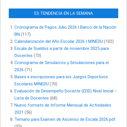
ES TENDENCIA EN LA SEMANA
Cronograma de Pagos Julio 2026 | Banco de la Nación
BN
(117)
Calendarización del Año Escolar 2026 | MINEDU
(102)
Escala de Sueldos a partir de noviembre 2025 para
Docentes
(73)
Cronograma de Simulacros y Simulaciones para el
2026
(71)
Bases e inscripciones para los Juegos Deportivos
Escolares MINEDU
(70)
Evaluación de Desempeño Docente (EDD) Nivel Inicial –
Lista de Docentes
(68)
Nuevo formato de Informe Mensual de Actividades
2021
(56)
Temario para Examen de Ascenso de Escala 2026 pdf
(55)