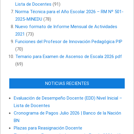
Lista de Docentes
(91)
Norma Técnica para el Año Escolar 2026 – RM Nº 501-
2025-MINEDU
(78)
Nuevo formato de Informe Mensual de Actividades
2021
(73)
Funciones del Profesor de Innovación Pedagógica PIP
(70)
Temario para Examen de Ascenso de Escala 2026 pdf
(69)
NOTICIAS RECIENTES
Evaluación de Desempeño Docente (EDD) Nivel Inicial –
Lista de Docentes
Cronograma de Pagos Julio 2026 | Banco de la Nación
BN
Plazas para Reasignación Docente