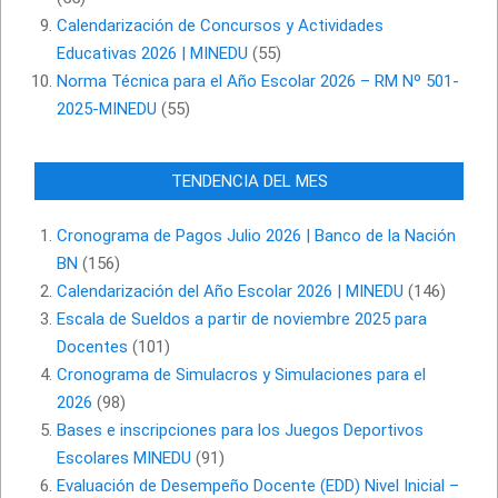
Calendarización de Concursos y Actividades
Educativas 2026 | MINEDU
(55)
Norma Técnica para el Año Escolar 2026 – RM Nº 501-
2025-MINEDU
(55)
TENDENCIA DEL MES
Cronograma de Pagos Julio 2026 | Banco de la Nación
BN
(156)
Calendarización del Año Escolar 2026 | MINEDU
(146)
Escala de Sueldos a partir de noviembre 2025 para
Docentes
(101)
Cronograma de Simulacros y Simulaciones para el
2026
(98)
Bases e inscripciones para los Juegos Deportivos
Escolares MINEDU
(91)
Evaluación de Desempeño Docente (EDD) Nivel Inicial –