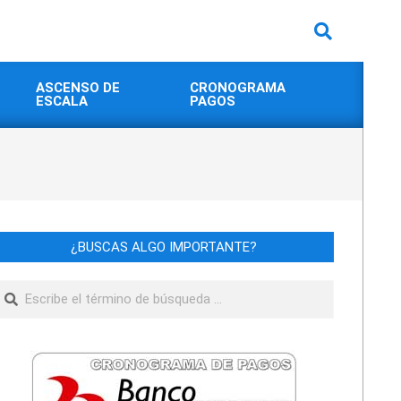
Buscar
ASCENSO DE
CRONOGRAMA
ESCALA
PAGOS
¿BUSCAS ALGO IMPORTANTE?
Buscar