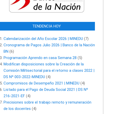
TENDENCIA HOY
Calendarización del Año Escolar 2026 | MINEDU
(7)
Cronograma de Pagos Julio 2026 | Banco de la Nación
BN
(6)
Programación Aprendo en casa Semana 28
(5)
Modifican disposiciones sobre la Creación de la
Comisión Miltisectorial para el retorno a clases 2022 |
DS Nº 003-2022-MINEDU
(4)
Compromisos de Desempeño 2021 | MINEDU
(4)
Listado para el Pago de Deuda Social 2021 | DS Nº
216-2021-EF
(4)
Precisiones sobre el trabajo remoto y remuneración
de los docentes
(4)