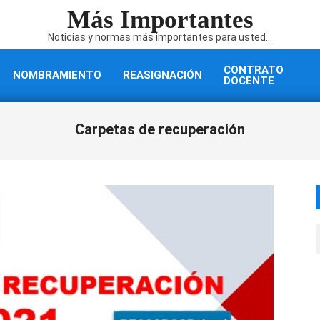
Más Importantes
Noticias y normas más importantes para usted...
CONTRATO
NOMBRAMIENTO
REASIGNACIÓN
DOCENTE
Carpetas de recuperación