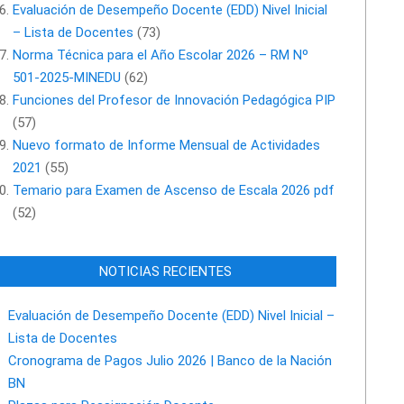
Evaluación de Desempeño Docente (EDD) Nivel Inicial
– Lista de Docentes
(73)
Norma Técnica para el Año Escolar 2026 – RM Nº
501-2025-MINEDU
(62)
Funciones del Profesor de Innovación Pedagógica PIP
(57)
Nuevo formato de Informe Mensual de Actividades
2021
(55)
Temario para Examen de Ascenso de Escala 2026 pdf
(52)
NOTICIAS RECIENTES
Evaluación de Desempeño Docente (EDD) Nivel Inicial –
Lista de Docentes
Cronograma de Pagos Julio 2026 | Banco de la Nación
BN