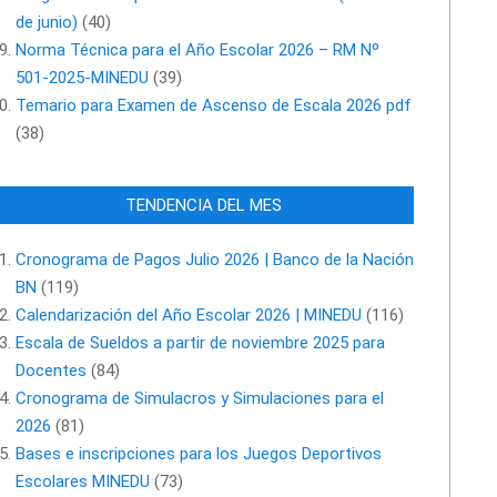
de junio)
(40)
Norma Técnica para el Año Escolar 2026 – RM Nº
501-2025-MINEDU
(39)
Temario para Examen de Ascenso de Escala 2026 pdf
(38)
TENDENCIA DEL MES
Cronograma de Pagos Julio 2026 | Banco de la Nación
BN
(119)
Calendarización del Año Escolar 2026 | MINEDU
(116)
Escala de Sueldos a partir de noviembre 2025 para
Docentes
(84)
Cronograma de Simulacros y Simulaciones para el
2026
(81)
Bases e inscripciones para los Juegos Deportivos
Escolares MINEDU
(73)