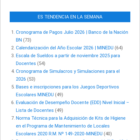
ES TENDENCIA EN LA SEMANA
Cronograma de Pagos Julio 2026 | Banco de la Nación
BN
(73)
Calendarización del Año Escolar 2026 | MINEDU
(64)
Escala de Sueldos a partir de noviembre 2025 para
Docentes
(54)
Cronograma de Simulacros y Simulaciones para el
2026
(53)
Bases e inscripciones para los Juegos Deportivos
Escolares MINEDU
(49)
Evaluación de Desempeño Docente (EDD) Nivel Inicial –
Lista de Docentes
(49)
Norma Técnica para la Adquisición de Kits de Higiene
en el Programa de Mantenimiento de Locales
Escolares 2020 R.M. Nº 149-2020-MINEDU
(40)