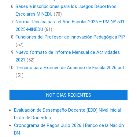
Bases e inscripciones para los Juegos Deportivos
Escolares MINEDU
(70)
Norma Técnica para el Año Escolar 2026 – RM Nº 501-
2025-MINEDU
(61)
Funciones del Profesor de Innovación Pedagógica PIP
(57)
Nuevo formato de Informe Mensual de Actividades
2021
(52)
Temario para Examen de Ascenso de Escala 2026 pdf
(51)
NOTICIAS RECIENTES
Evaluación de Desempeño Docente (EDD) Nivel Inicial –
Lista de Docentes
Cronograma de Pagos Julio 2026 | Banco de la Nación
BN