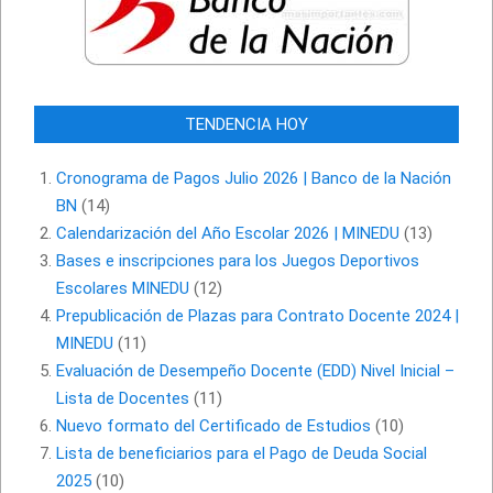
TENDENCIA HOY
Cronograma de Pagos Julio 2026 | Banco de la Nación
BN
(14)
Calendarización del Año Escolar 2026 | MINEDU
(13)
Bases e inscripciones para los Juegos Deportivos
Escolares MINEDU
(12)
Prepublicación de Plazas para Contrato Docente 2024 |
MINEDU
(11)
Evaluación de Desempeño Docente (EDD) Nivel Inicial –
Lista de Docentes
(11)
Nuevo formato del Certificado de Estudios
(10)
Lista de beneficiarios para el Pago de Deuda Social
2025
(10)