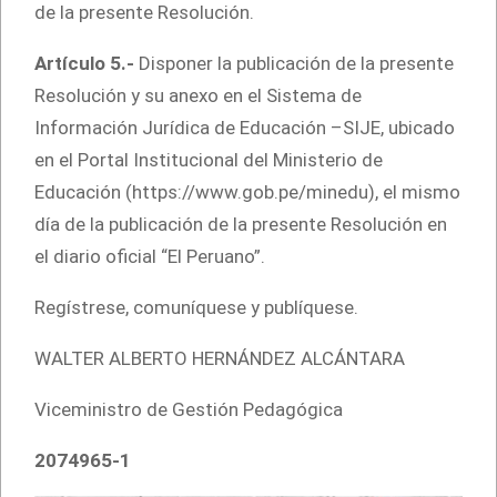
de la presente Resolución.
Artículo 5.-
Disponer la publicación de la presente
Resolución y su anexo en el Sistema de
Información Jurídica de Educación –SIJE, ubicado
en el Portal Institucional del Ministerio de
Educación (https://www.gob.pe/minedu), el mismo
día de la publicación de la presente Resolución en
el diario oficial “El Peruano”.
Regístrese, comuníquese y publíquese.
WALTER ALBERTO HERNÁNDEZ ALCÁNTARA
Viceministro de Gestión Pedagógica
2074965-1