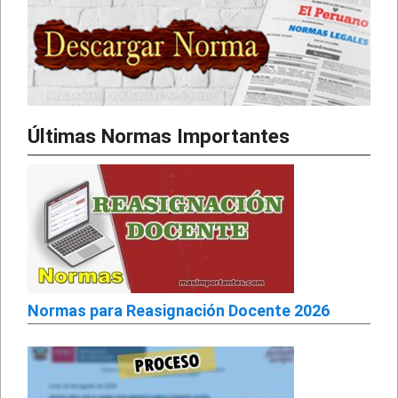
Últimas Normas Importantes
Normas para Reasignación Docente 2026