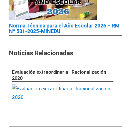
Norma Técnica para el Año Escolar 2026 – RM
Nº 501-2025-MINEDU
Noticias Relacionadas
Evaluación extraordinaria | Racionalización
2020
2022-