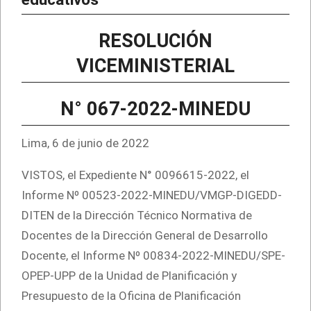
RESOLUCIÓN
VICEMINISTERIAL
N° 067-2022-MINEDU
Lima, 6 de junio de 2022
VISTOS, el Expediente N° 0096615-2022, el
Informe Nº 00523-2022-MINEDU/VMGP-DIGEDD-
DITEN de la Dirección Técnico Normativa de
Docentes de la Dirección General de Desarrollo
Docente, el Informe Nº 00834-2022-MINEDU/SPE-
OPEP-UPP de la Unidad de Planificación y
Presupuesto de la Oficina de Planificación