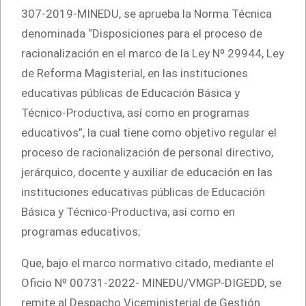
307-2019-MINEDU, se aprueba la Norma Técnica
denominada “Disposiciones para el proceso de
racionalización en el marco de la Ley Nº 29944, Ley
de Reforma Magisterial, en las instituciones
educativas públicas de Educación Básica y
Técnico-Productiva, así como en programas
educativos”, la cual tiene como objetivo regular el
proceso de racionalización de personal directivo,
jerárquico, docente y auxiliar de educación en las
instituciones educativas públicas de Educación
Básica y Técnico-Productiva; así como en
programas educativos;
Que, bajo el marco normativo citado, mediante el
Oficio Nº 00731-2022- MINEDU/VMGP-DIGEDD, se
remite al Despacho Viceministerial de Gestión