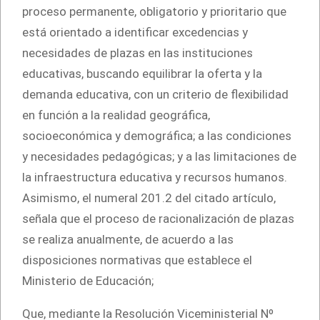
proceso permanente, obligatorio y prioritario que
está orientado a identificar excedencias y
necesidades de plazas en las instituciones
educativas, buscando equilibrar la oferta y la
demanda educativa, con un criterio de flexibilidad
en función a la realidad geográfica,
socioeconómica y demográfica; a las condiciones
y necesidades pedagógicas; y a las limitaciones de
la infraestructura educativa y recursos humanos.
Asimismo, el numeral 201.2 del citado artículo,
señala que el proceso de racionalización de plazas
se realiza anualmente, de acuerdo a las
disposiciones normativas que establece el
Ministerio de Educación;
Que, mediante la Resolución Viceministerial Nº