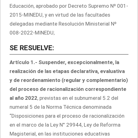
Educación, aprobado por Decreto Supremo Nº 001-
2015-MINEDU, y en virtud de las facultades
delegadas mediante Resolución Ministerial Nº
008-2022-MINEDU;
SE RESUELVE:
Artículo 1.- Suspender, excepcionalmente, la
realización de las etapas declarativa, evaluativa
y de reordenamiento (regular y complementario)
del proceso de racionalización correspondiente
al año 2022
, previstas en el subnumeral 5.2 del
numeral 5 de la Norma Técnica denominada
“Disposiciones para el proceso de racionalización
en el marco de la Ley N° 29944, Ley de Reforma
Magisterial, en las instituciones educativas