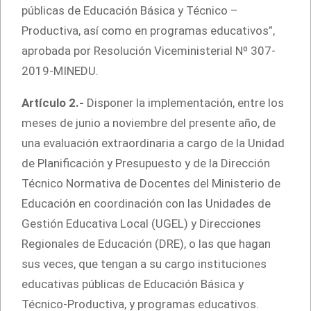
públicas de Educación Básica y Técnico –
Productiva, así como en programas educativos”,
aprobada por Resolución Viceministerial Nº 307-
2019-MINEDU.
Artículo 2.-
Disponer la
implementación, entre los
meses de junio a noviembre del presente año, de
una evaluación extraordinaria a cargo de la Unidad
de Planificación y Presupuesto y de la Dirección
Técnico Normativa de Docentes del Ministerio de
Educación en coordinación con las Unidades de
Gestión Educativa Local (UGEL) y Direcciones
Regionales de Educación (DRE), o las que hagan
sus veces, que tengan a su cargo instituciones
educativas públicas de Educación Básica y
Técnico-Productiva, y programas educativos.