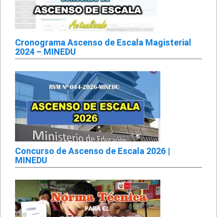
Cronograma Ascenso de Escala Magisterial
2024 – MINEDU
Concurso de Ascenso de Escala 2026 |
MINEDU