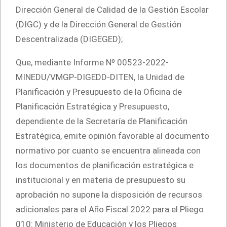
Dirección General de Calidad de la Gestión Escolar
(DIGC) y de la Dirección General de Gestión
Descentralizada (DIGEGED);
Que, mediante Informe Nº 00523-2022-
MINEDU/VMGP-DIGEDD-DITEN, la Unidad de
Planificación y Presupuesto de la Oficina de
Planificación Estratégica y Presupuesto,
dependiente de la Secretaría de Planificación
Estratégica, emite opinión favorable al documento
normativo por cuanto se encuentra alineada con
los documentos de planificación estratégica e
institucional y en materia de presupuesto su
aprobación no supone la disposición de recursos
adicionales para el Año Fiscal 2022 para el Pliego
010: Ministerio de Educación y los Pliegos