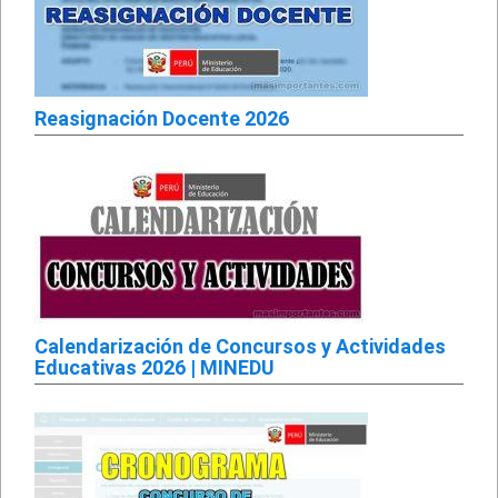
Reasignación Docente 2026
Calendarización de Concursos y Actividades
Educativas 2026 | MINEDU