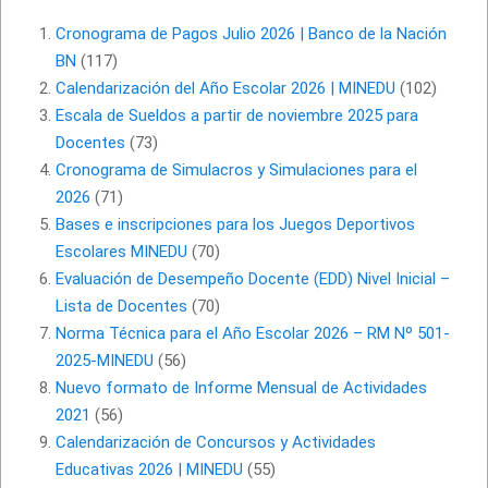
Cronograma de Pagos Julio 2026 | Banco de la Nación
BN
(117)
Calendarización del Año Escolar 2026 | MINEDU
(102)
Escala de Sueldos a partir de noviembre 2025 para
Docentes
(73)
Cronograma de Simulacros y Simulaciones para el
2026
(71)
Bases e inscripciones para los Juegos Deportivos
Escolares MINEDU
(70)
Evaluación de Desempeño Docente (EDD) Nivel Inicial –
Lista de Docentes
(70)
Norma Técnica para el Año Escolar 2026 – RM Nº 501-
2025-MINEDU
(56)
Nuevo formato de Informe Mensual de Actividades
2021
(56)
Calendarización de Concursos y Actividades
Educativas 2026 | MINEDU
(55)