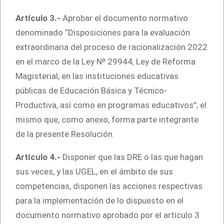
Artículo 3.-
Aprobar el documento normativo
denominado “Disposiciones para la evaluación
extraordinaria del proceso de racionalización 2022
en el marco de la Ley Nº 29944, Ley de Reforma
Magisterial, en las instituciones educativas
públicas de Educación Básica y Técnico-
Productiva, así como en programas educativos”; el
mismo que, como anexo, forma parte integrante
de la presente Resolución.
Artículo 4.-
Disponer que las DRE o las que hagan
sus veces, y las UGEL, en el ámbito de sus
competencias, disponen las acciones respectivas
para la implementación de lo dispuesto en el
documento normativo aprobado por el artículo 3