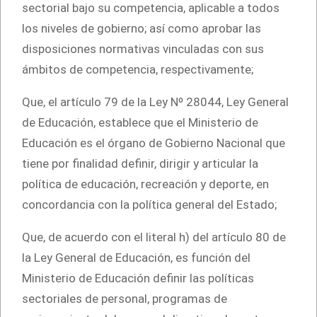
sectorial bajo su competencia, aplicable a todos
los niveles de gobierno; así como aprobar las
disposiciones normativas vinculadas con sus
ámbitos de competencia, respectivamente;
Que, el artículo 79 de la Ley Nº 28044, Ley General
de Educación, establece que el Ministerio de
Educación es el órgano de Gobierno Nacional que
tiene por finalidad definir, dirigir y articular la
política de educación, recreación y deporte, en
concordancia con la política general del Estado;
Que, de acuerdo con el literal h) del artículo 80 de
la Ley General de Educación, es función del
Ministerio de Educación definir las políticas
sectoriales de personal, programas de