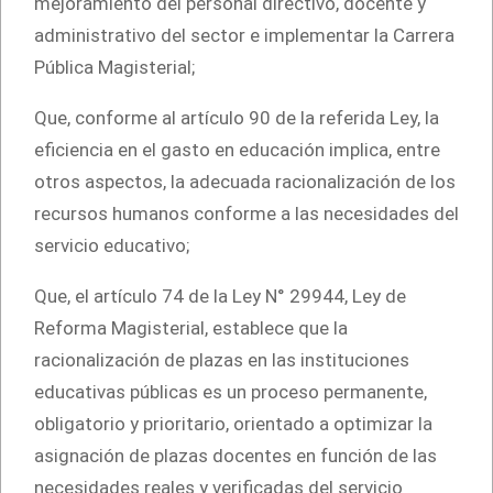
mejoramiento del personal directivo, docente y
administrativo del sector e implementar la Carrera
Pública Magisterial;
Que, conforme al artículo 90 de la referida Ley, la
eficiencia en el gasto en educación implica, entre
otros aspectos, la adecuada racionalización de los
recursos humanos conforme a las necesidades del
servicio educativo;
Que, el artículo 74 de la Ley N° 29944, Ley de
Reforma Magisterial, establece que la
racionalización de plazas en las instituciones
educativas públicas es un proceso permanente,
obligatorio y prioritario, orientado a optimizar la
asignación de plazas docentes en función de las
necesidades reales y verificadas del servicio