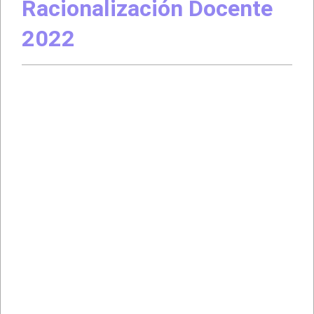
Racionalización Docente
2022