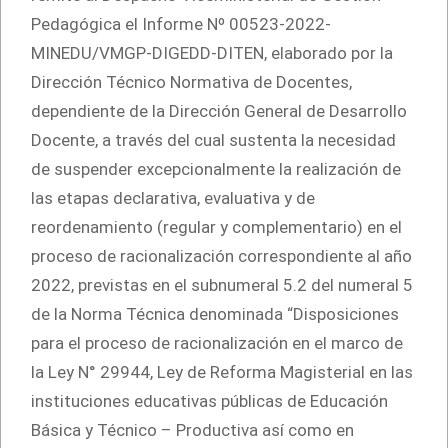
Pedagógica el Informe Nº 00523-2022-
MINEDU/VMGP-DIGEDD-DITEN, elaborado por la
Dirección Técnico Normativa de Docentes,
dependiente de la Dirección General de Desarrollo
Docente, a través del cual sustenta la necesidad
de suspender excepcionalmente la realización de
las etapas declarativa, evaluativa y de
reordenamiento (regular y complementario) en el
proceso de racionalización correspondiente al año
2022, previstas en el subnumeral 5.2 del numeral 5
de la Norma Técnica denominada “Disposiciones
para el proceso de racionalización en el marco de
la Ley N° 29944, Ley de Reforma Magisterial en las
instituciones educativas públicas de Educación
Básica y Técnico – Productiva así como en