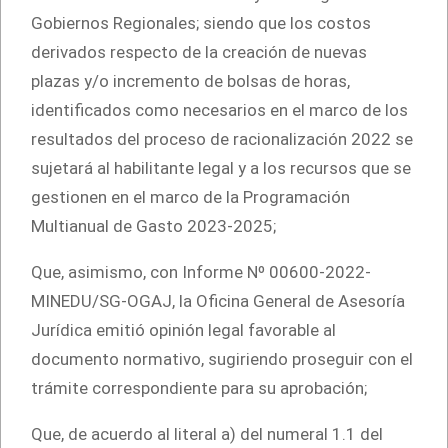
Gobiernos Regionales; siendo que los costos
derivados respecto de la creación de nuevas
plazas y/o incremento de bolsas de horas,
identificados como necesarios en el marco de los
resultados del proceso de racionalización 2022 se
sujetará al habilitante legal y a los recursos que se
gestionen en el marco de la Programación
Multianual de Gasto 2023-2025;
Que, asimismo, con Informe Nº 00600-2022-
MINEDU/SG-OGAJ, la Oficina General de Asesoría
Jurídica emitió opinión legal favorable al
documento normativo, sugiriendo proseguir con el
trámite correspondiente para su aprobación;
Que, de acuerdo al literal a) del numeral 1.1 del