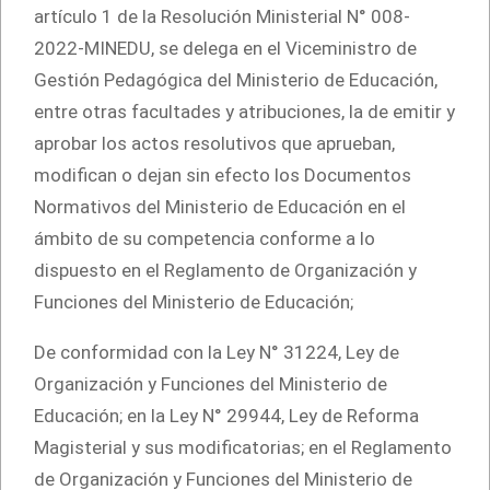
artículo 1 de la Resolución Ministerial N° 008-
2022-MINEDU, se delega en el Viceministro de
Gestión Pedagógica del Ministerio de Educación,
entre otras facultades y atribuciones, la de emitir y
aprobar los actos resolutivos que aprueban,
modifican o dejan sin efecto los Documentos
Normativos del Ministerio de Educación en el
ámbito de su competencia conforme a lo
dispuesto en el Reglamento de Organización y
Funciones del Ministerio de Educación;
De conformidad con la Ley N° 31224, Ley de
Organización y Funciones del Ministerio de
Educación; en la Ley N° 29944, Ley de Reforma
Magisterial y sus modificatorias; en el Reglamento
de Organización y Funciones del Ministerio de