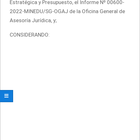
Estratégica y Presupuesto, el Informe Nº 00600-
2022-MINEDU/SG-OGAJ de la Oficina General de
Asesoría Jurídica, y;
CONSIDERANDO: