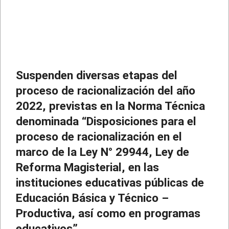
Suspenden diversas etapas del
proceso de racionalización del año
2022, previstas en la Norma Técnica
denominada “Disposiciones para el
proceso de racionalización en el
marco de la Ley N° 29944, Ley de
Reforma Magisterial, en las
instituciones educativas públicas de
Educación Básica y Técnico –
Productiva, así como en programas
educativos”