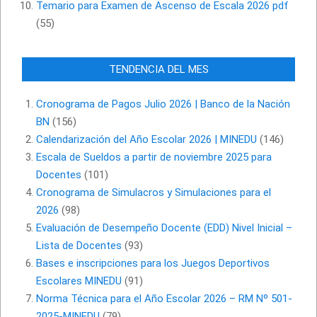
Temario para Examen de Ascenso de Escala 2026 pdf
(55)
TENDENCIA DEL MES
Cronograma de Pagos Julio 2026 | Banco de la Nación
BN
(156)
Calendarización del Año Escolar 2026 | MINEDU
(146)
Escala de Sueldos a partir de noviembre 2025 para
Docentes
(101)
Cronograma de Simulacros y Simulaciones para el
2026
(98)
Evaluación de Desempeño Docente (EDD) Nivel Inicial –
Lista de Docentes
(93)
Bases e inscripciones para los Juegos Deportivos
Escolares MINEDU
(91)
Norma Técnica para el Año Escolar 2026 – RM Nº 501-
2025-MINEDU
(79)