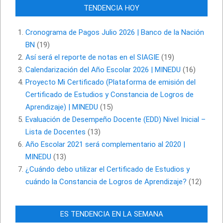
TENDENCIA HOY
Cronograma de Pagos Julio 2026 | Banco de la Nación
BN
(19)
Así será el reporte de notas en el SIAGIE
(19)
Calendarización del Año Escolar 2026 | MINEDU
(16)
Proyecto Mi Certificado (Plataforma de emisión del
Certificado de Estudios y Constancia de Logros de
Aprendizaje) | MINEDU
(15)
Evaluación de Desempeño Docente (EDD) Nivel Inicial –
Lista de Docentes
(13)
Año Escolar 2021 será complementario al 2020 |
MINEDU
(13)
¿Cuándo debo utilizar el Certificado de Estudios y
cuándo la Constancia de Logros de Aprendizaje?
(12)
ES TENDENCIA EN LA SEMANA