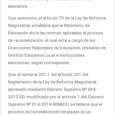
educativo;
Que, asimismo, el artículo 75 de la Ley de Reforma
Magisterial, establece que el Ministerio de
Educación dicta las normas aplicables al proceso
de racionalización, el cual está a cargo de las
Direcciones Regionales de Educación, Unidades de
Gestión Educativa Local e instituciones
educativas, según corresponda;
Que, el numeral 201.1 del artículo 201 del
Reglamento de la Ley de Reforma Magisterial,
aprobado mediante Decreto Supremo Nº 004-
2013-ED, modificado por el artículo 1 del Decreto
Supremo Nº 014-2019-MINEDU, establece que el
proceso de racionalización de plazas es un