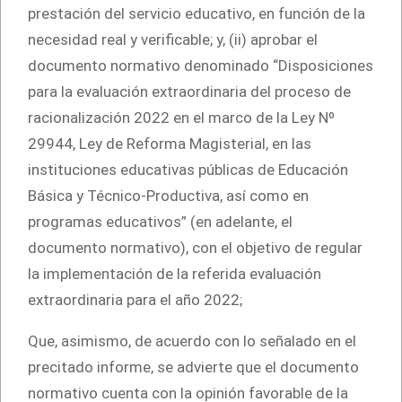
prestación del servicio educativo, en función de la
necesidad real y verificable; y, (ii) aprobar el
documento normativo denominado “Disposiciones
para la evaluación extraordinaria del proceso de
racionalización 2022 en el marco de la Ley Nº
29944, Ley de Reforma Magisterial, en las
instituciones educativas públicas de Educación
Básica y Técnico-Productiva, así como en
programas educativos” (en adelante, el
documento normativo), con el objetivo de regular
la implementación de la referida evaluación
extraordinaria para el año 2022;
Que, asimismo, de acuerdo con lo señalado en el
precitado informe, se advierte que el documento
normativo cuenta con la opinión favorable de la