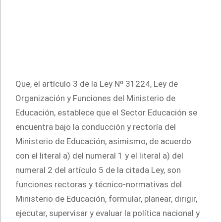
Que, el artículo 3 de la Ley Nº 31224, Ley de
Organización y Funciones del Ministerio de
Educación, establece que el Sector Educación se
encuentra bajo la conducción y rectoría del
Ministerio de Educación; asimismo, de acuerdo
con el literal a) del numeral 1 y el literal a) del
numeral 2 del artículo 5 de la citada Ley, son
funciones rectoras y técnico-normativas del
Ministerio de Educación, formular, planear, dirigir,
ejecutar, supervisar y evaluar la política nacional y