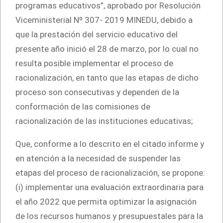
programas educativos”, aprobado por Resolución
Viceministerial Nº 307- 2019 MINEDU, debido a
que la prestación del servicio educativo del
presente año inició el 28 de marzo, por lo cual no
resulta posible implementar el proceso de
racionalización, en tanto que las etapas de dicho
proceso son consecutivas y dependen de la
conformación de las comisiones de
racionalización de las instituciones educativas;
Que, conforme a lo descrito en el citado informe y
en atención a la necesidad de suspender las
etapas del proceso de racionalización, se propone:
(i) implementar una evaluación extraordinaria para
el año 2022 que permita optimizar la asignación
de los recursos humanos y presupuestales para la